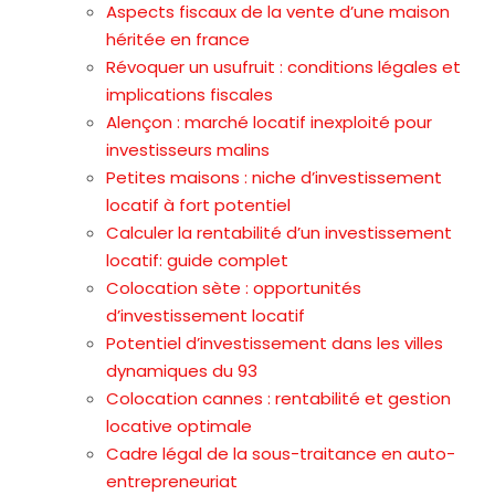
Aspects fiscaux de la vente d’une maison
héritée en france
Révoquer un usufruit : conditions légales et
implications fiscales
Alençon : marché locatif inexploité pour
investisseurs malins
Petites maisons : niche d’investissement
locatif à fort potentiel
Calculer la rentabilité d’un investissement
locatif: guide complet
Colocation sète : opportunités
d’investissement locatif
Potentiel d’investissement dans les villes
dynamiques du 93
Colocation cannes : rentabilité et gestion
locative optimale
Cadre légal de la sous-traitance en auto-
entrepreneuriat