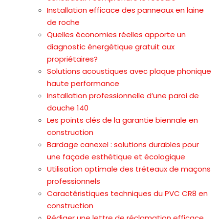
Installation efficace des panneaux en laine
de roche
Quelles économies réelles apporte un
diagnostic énergétique gratuit aux
propriétaires?
Solutions acoustiques avec plaque phonique
haute performance
Installation professionnelle d’une paroi de
douche 140
Les points clés de la garantie biennale en
construction
Bardage canexel : solutions durables pour
une façade esthétique et écologique
Utilisation optimale des tréteaux de maçons
professionnels
Caractéristiques techniques du PVC CR8 en
construction
Rédiger une lettre de réclamation efficace