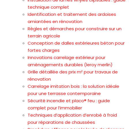
technique complet
Identification et traitement des ardoises
amiantées en rénovation
Règles et démarches pour construire sur un
terrain agricole
Conception de dalles extérieures béton pour
fortes charges
Innovations carrelage extérieur pour
aménagements durables (leroy merlin)
Grille détaillée des prix m² pour travaux de
rénovation
Carrelage imitation bois : la solution idéale
pour une terrasse contemporaine
Sécurité incendie et placo® feu : guide
complet pour l’immobilier
Techniques d’application d’enrobé à froid
pour réparations de chaussées