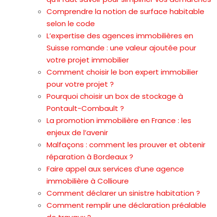
Comprendre la notion de surface habitable
selon le code
L’expertise des agences immobilières en
Suisse romande : une valeur ajoutée pour
votre projet immobilier
Comment choisir le bon expert immobilier
pour votre projet ?
Pourquoi choisir un box de stockage à
Pontault-Combault ?
La promotion immobilière en France : les
enjeux de l’avenir
Malfaçons : comment les prouver et obtenir
réparation à Bordeaux ?
Faire appel aux services d’une agence
immobilière à Collioure
Comment déclarer un sinistre habitation ?
Comment remplir une déclaration préalable