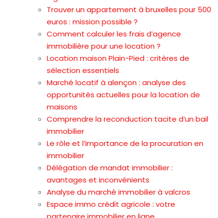
Trouver un appartement à bruxelles pour 500
euros : mission possible ?
Comment calculer les frais d’agence
immobilière pour une location ?
Location maison Plain-Pied : critères de
sélection essentiels
Marché locatif à alençon : analyse des
opportunités actuelles pour la location de
maisons
Comprendre la reconduction tacite d’un bail
immobilier
Le rôle et l’importance de la procuration en
immobilier
Délégation de mandat immobilier :
avantages et inconvénients
Analyse du marché immobilier à valcros
Espace immo crédit agricole : votre
partenaire immobilier en ligne