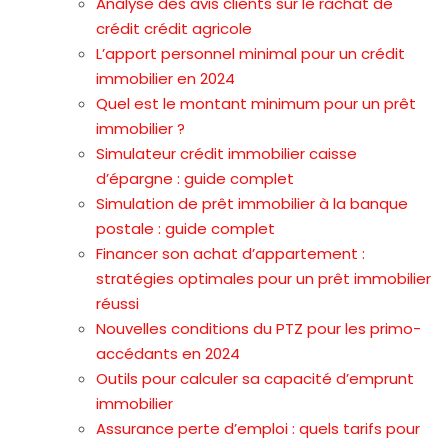
Analyse des avis clients sur le rachat de
crédit crédit agricole
L’apport personnel minimal pour un crédit
immobilier en 2024
Quel est le montant minimum pour un prêt
immobilier ?
Simulateur crédit immobilier caisse
d’épargne : guide complet
Simulation de prêt immobilier à la banque
postale : guide complet
Financer son achat d’appartement :
stratégies optimales pour un prêt immobilier
réussi
Nouvelles conditions du PTZ pour les primo-
accédants en 2024
Outils pour calculer sa capacité d’emprunt
immobilier
Assurance perte d’emploi : quels tarifs pour