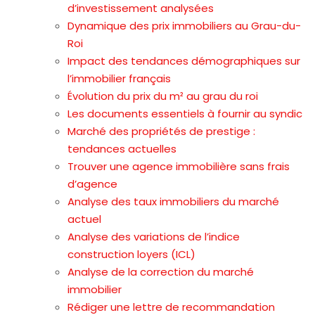
d’investissement analysées
Dynamique des prix immobiliers au Grau-du-
Roi
Impact des tendances démographiques sur
l’immobilier français
Évolution du prix du m² au grau du roi
Les documents essentiels à fournir au syndic
Marché des propriétés de prestige :
tendances actuelles
Trouver une agence immobilière sans frais
d’agence
Analyse des taux immobiliers du marché
actuel
Analyse des variations de l’indice
construction loyers (ICL)
Analyse de la correction du marché
immobilier
Rédiger une lettre de recommandation