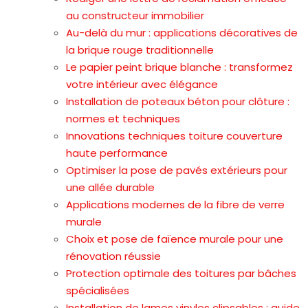
au constructeur immobilier
Au-delà du mur : applications décoratives de
la brique rouge traditionnelle
Le papier peint brique blanche : transformez
votre intérieur avec élégance
Installation de poteaux béton pour clôture :
normes et techniques
Innovations techniques toiture couverture
haute performance
Optimiser la pose de pavés extérieurs pour
une allée durable
Applications modernes de la fibre de verre
murale
Choix et pose de faïence murale pour une
rénovation réussie
Protection optimale des toitures par bâches
spécialisées
Installation de lames vinyles clipsables : guide