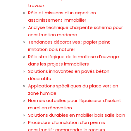
travaux
Rôle et missions d’un expert en
assainissement immobilier
Analyse technique charpente schema pour
construction moderne
Tendances décoratives : papier peint
imitation bois naturel
Rôle stratégique de la maîtrise d’ouvrage
dans les projets immobiliers
Solutions innovantes en pavés béton
décoratifs
Applications spécifiques du placo vert en
zone humide
Normes actuelles pour l’épaisseur d’isolant
mural en rénovation
Solutions durables en mobilier bois salle bain
Procédure d’annulation d’un permis
constructif : comprendre le recours