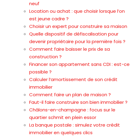
neuf
Location ou achat : que choisir lorsque l’on
est jeune cadre ?
Choisir un expert pour construire sa maison
Quelle dispositif de défiscalisation pour
devenir propriétaire pour la première fois ?
Comment faire baisser le prix de sa
construction ?
Financer son appartement sans CDI : est-ce
possible ?
Calculer l’amortissement de son crédit
immobilier
Comment faire un plan de maison ?
Faut-il faire construire son bien immobilier ?
Châlons-en-champagne : focus sur le
quartier schmit en plein essor
La banque postale : simulez votre crédit
immobilier en quelques clics