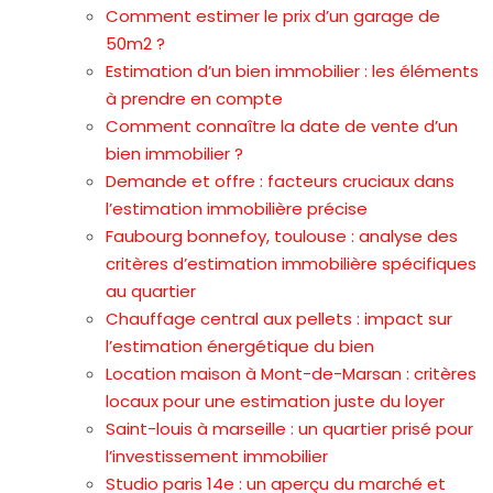
Comment estimer le prix d’un garage de
50m2 ?
Estimation d’un bien immobilier : les éléments
à prendre en compte
Comment connaître la date de vente d’un
bien immobilier ?
Demande et offre : facteurs cruciaux dans
l’estimation immobilière précise
Faubourg bonnefoy, toulouse : analyse des
critères d’estimation immobilière spécifiques
au quartier
Chauffage central aux pellets : impact sur
l’estimation énergétique du bien
Location maison à Mont-de-Marsan : critères
locaux pour une estimation juste du loyer
Saint-louis à marseille : un quartier prisé pour
l’investissement immobilier
Studio paris 14e : un aperçu du marché et