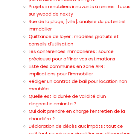
Projets immobiliers innovants à rennes : focus
sur ywood de nexity
Rue de la plage, [ville]: analyse du potentiel
immobilier
Quittance de loyer : modèles gratuits et
conseils d’utilisation
Les conférences immobilières : source
précieuse pour affiner vos estimations
Liste des communes en zone AFR :
implications pour l’immobilier
Rédiger un contrat de bail pour location non
meublée
Quelle est la durée de validité d’un
diagnostic amiante ?
Qui doit prendre en charge l’entretien de la
chaudière ?
Déclaration de décès aux impôts : tout ce
qu’il faut savoir pour simplifier vos démarches