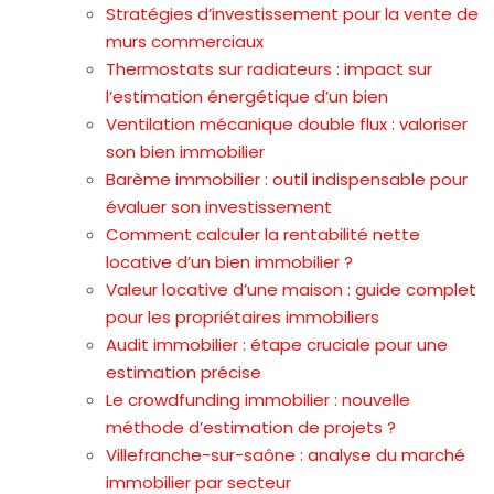
Stratégies d’investissement pour la vente de
murs commerciaux
Thermostats sur radiateurs : impact sur
l’estimation énergétique d’un bien
Ventilation mécanique double flux : valoriser
son bien immobilier
Barème immobilier : outil indispensable pour
évaluer son investissement
Comment calculer la rentabilité nette
locative d’un bien immobilier ?
Valeur locative d’une maison : guide complet
pour les propriétaires immobiliers
Audit immobilier : étape cruciale pour une
estimation précise
Le crowdfunding immobilier : nouvelle
méthode d’estimation de projets ?
Villefranche-sur-saône : analyse du marché
immobilier par secteur