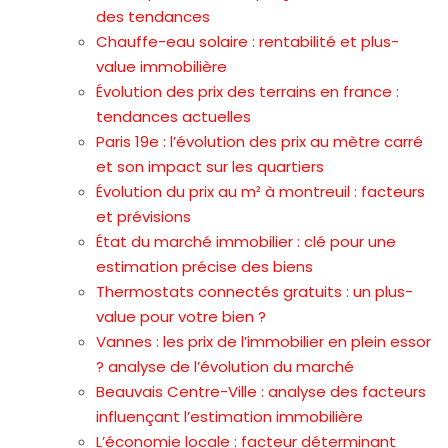
des tendances
Chauffe-eau solaire : rentabilité et plus-
value immobilière
Évolution des prix des terrains en france :
tendances actuelles
Paris 19e : l’évolution des prix au mètre carré
et son impact sur les quartiers
Évolution du prix au m² à montreuil : facteurs
et prévisions
État du marché immobilier : clé pour une
estimation précise des biens
Thermostats connectés gratuits : un plus-
value pour votre bien ?
Vannes : les prix de l’immobilier en plein essor
? analyse de l’évolution du marché
Beauvais Centre-Ville : analyse des facteurs
influençant l’estimation immobilière
L’économie locale : facteur déterminant