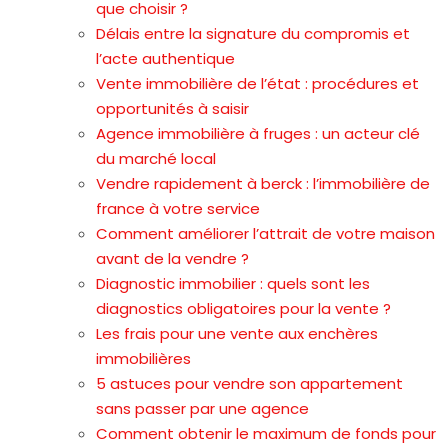
que choisir ?
Délais entre la signature du compromis et
l’acte authentique
Vente immobilière de l’état : procédures et
opportunités à saisir
Agence immobilière à fruges : un acteur clé
du marché local
Vendre rapidement à berck : l’immobilière de
france à votre service
Comment améliorer l’attrait de votre maison
avant de la vendre ?
Diagnostic immobilier : quels sont les
diagnostics obligatoires pour la vente ?
Les frais pour une vente aux enchères
immobilières
5 astuces pour vendre son appartement
sans passer par une agence
Comment obtenir le maximum de fonds pour