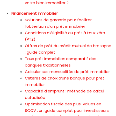
votre bien immobilier ?
Financement immobilier
Solutions de garantie pour faciliter
l’obtention d’un prêt immobilier
Conditions d’éligibilité au prêt à taux zéro
(PTZ)
Offres de prêt du crédit mutuel de bretagne
: guide complet
Taux prêt immobilier: comparatif des
banques traditionnelles
Calculer ses mensualités de prêt immobilier
Critères de choix d’une banque pour prêt
immobilier
Capacité d’emprunt : méthode de calcul
actualisée
Optimisation fiscale des plus-values en
SCCV : un guide complet pour investisseurs