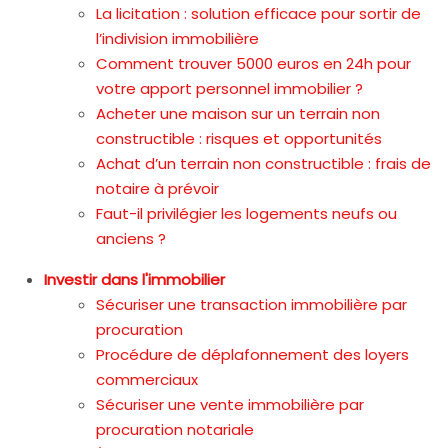
La licitation : solution efficace pour sortir de
l’indivision immobilière
Comment trouver 5000 euros en 24h pour
votre apport personnel immobilier ?
Acheter une maison sur un terrain non
constructible : risques et opportunités
Achat d’un terrain non constructible : frais de
notaire à prévoir
Faut-il privilégier les logements neufs ou
anciens ?
Investir dans l'immobilier
Sécuriser une transaction immobilière par
procuration
Procédure de déplafonnement des loyers
commerciaux
Sécuriser une vente immobilière par
procuration notariale