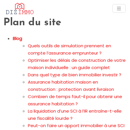
Plan du site
Blog
Quels outils de simulation prennent en
compte l’assurance emprunteur ?
Optimiser les délais de construction de votre
maison individuelle : un guide complet
Dans quel type de bien immobilier investir ?
Assurance habitation maison en
construction : protection avant livraison
Combien de temps faut-il pour obtenir une
assurance habitation ?
La liquidation d’une SCI à l’IR entraîne-t-elle
une fiscalité lourde ?
Peut-on faire un apport immobilier à une SCI