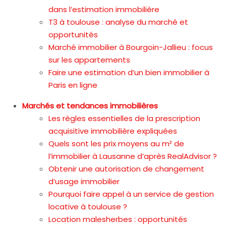
dans l’estimation immobilière
T3 à toulouse : analyse du marché et
opportunités
Marché immobilier à Bourgoin-Jallieu : focus
sur les appartements
Faire une estimation d’un bien immobilier à
Paris en ligne
Marchés et tendances immobilières
Les règles essentielles de la prescription
acquisitive immobilière expliquées
Quels sont les prix moyens au m² de
l’immobilier à Lausanne d’après RealAdvisor ?
Obtenir une autorisation de changement
d’usage immobilier
Pourquoi faire appel à un service de gestion
locative à toulouse ?
Location malesherbes : opportunités