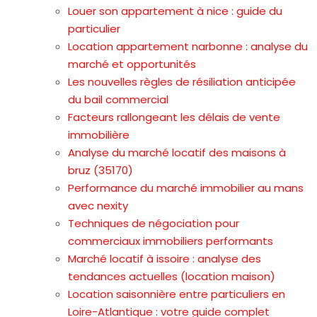
Louer son appartement à nice : guide du
particulier
Location appartement narbonne : analyse du
marché et opportunités
Les nouvelles règles de résiliation anticipée
du bail commercial
Facteurs rallongeant les délais de vente
immobilière
Analyse du marché locatif des maisons à
bruz (35170)
Performance du marché immobilier au mans
avec nexity
Techniques de négociation pour
commerciaux immobiliers performants
Marché locatif à issoire : analyse des
tendances actuelles (location maison)
Location saisonnière entre particuliers en
Loire-Atlantique : votre guide complet