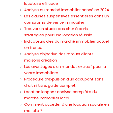
locataire efficace
Analyse du marché immobilier nancéien 2024
Les clauses suspensives essentielles dans un
compromis de vente immobilier
Trouver un studio pas cher à paris :
stratégies pour une location réussie
Indicateurs clés du marché immobilier actuel
en france
Analyse objective des retours clients
maisons création
Les avantages d’un mandat exclusif pour la
vente immobilière
Procédure d’expulsion d’un occupant sans
droit ni titre: guide complet
Location langon : analyse complète du
marché immobilier local
Comment accéder à une location sociale en
moselle ?