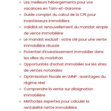
Les meilleurs hébergements pour vos
vacances en Tarn-et-Garonne
Guide complet du calcul de la CFE pour
investisseurs immobiliers
Validité et renouvellement du mandat simple
de vente immobilière
Le mandat exclusif : votre clé pour une vente
immobilière réussie
Potentiel d’investissement immobilier dans
les villes du morbihan
Opportunités d’achat immobilier sur les sites
de ventes notariales
Optimisation fiscale en LMNP : avantages du
régime réel
Comprendre la vente sur désignation
immobilière
Méthodes expertes pour calculer la
rentabilité nette immobilière