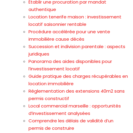
Établir une procuration par mandat
authentique
Location tenerife maison : investissement
locatif saisonnier rentable
Procédure accélérée pour une vente
immobilière cause décès
Succession et indivision parentale : aspects
juridiques
Panorama des aides disponibles pour
l’investissement locatif
Guide pratique des charges récupérables en
location immobilière
Réglementation des extensions 40m2 sans
permis constructif
Local commercial marseille : opportunités
d’investissement analysées
Comprendre les délais de validité d’un
permis de construire