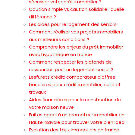
sécuriser votre prêt immobilier ?
Caution simple vs caution solidaire : quelle
différence ?
Les aides pour le logement des seniors
Comment réaliser vos projets immobiliers
aux meilleures conditions ?
Comprendre les enjeux du prêt immobilier
avec hypothèque en france
Comment respecter les plafonds de
ressources pour un logement social ?
Lesfurets crédit: comparateur d’offres
bancaires pour crédit immobilier, auto et
travaux
Aides financières pour la construction de
votre maison neuve
Faites appel à un promoteur immobilier en
Haute-Savoie pour trouver votre bien idéal
Evolution des taux immobiliers en france