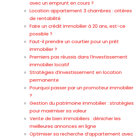
avec un emprunt en cours ?
Location appartement 3 chambres : critères
de rentabilité
Faire un crédit immobilier à 20 ans, est-ce
possible ?
Faut-il prendre un courtier pour un prêt
immobilier ?
Premiers pas réussis dans l’investissement
immobilier locatif
Stratégies d’investissement en location
permanente
Pourquoi passer par un promoteur immobilier
?
Gestion du patrimoine immobilier : stratégies
pour maximiser sa valeur
Vente de bien immobiliers : dénicher les
meilleures annonces en ligne
Optimiser sa recherche d’appartement avec