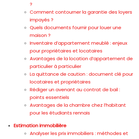
?
Comment contourner la garantie des loyers
impayés ?
Quels documents fournir pour louer une
maison ?
Inventaire d’appartement meublé : enjeux
pour propriétaires et locataires
Avantages de la location d’appartement de
particulier à particulier
La quittance de caution : document clé pour
locataires et propriétaires
Rédiger un avenant au contrat de bail :
points essentiels
Avantages de la chambre chez l’habitant
pour les étudiants rennais
Estimation immobilière
Analyser les prix immobiliers : méthodes et