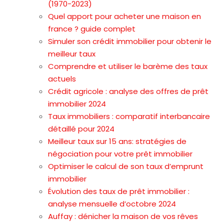
(1970-2023)
Quel apport pour acheter une maison en
france ? guide complet
Simuler son crédit immobilier pour obtenir le
meilleur taux
Comprendre et utiliser le barème des taux
actuels
Crédit agricole : analyse des offres de prêt
immobilier 2024
Taux immobiliers : comparatif interbancaire
détaillé pour 2024
Meilleur taux sur 15 ans: stratégies de
négociation pour votre prêt immobilier
Optimiser le calcul de son taux d’emprunt
immobilier
Évolution des taux de prêt immobilier :
analyse mensuelle d’octobre 2024
Auffay : dénicher la maison de vos rêves