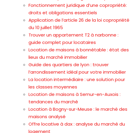
Fonctionnement juridique d’une copropriété:
droits et obligations essentiels
Application de l’article 26 de la loi copropriété
du 10 juillet 1965
Trouver un appartement T2 à narbonne :
guide complet pour locataires
Location de maisons à bonnétable : état des
lieux du marché immobilier
Guide des quartiers de lyon : trouver
l’arrondissement idéal pour votre immobilier
La location intermédiaire : une solution pour
les classes moyennes
Location de maisons à Semur-en-Auxois :
tendances du marché
Location à Bogny-sur-Meuse : le marché des
maisons analysé
Offre locative à dax : analyse du marché du
logement