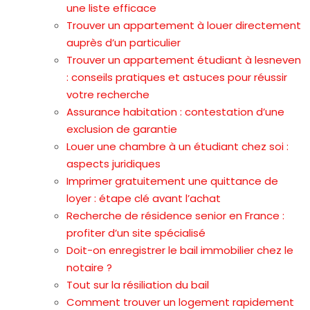
une liste efficace
Trouver un appartement à louer directement
auprès d’un particulier
Trouver un appartement étudiant à lesneven
: conseils pratiques et astuces pour réussir
votre recherche
Assurance habitation : contestation d’une
exclusion de garantie
Louer une chambre à un étudiant chez soi :
aspects juridiques
Imprimer gratuitement une quittance de
loyer : étape clé avant l’achat
Recherche de résidence senior en France :
profiter d’un site spécialisé
Doit-on enregistrer le bail immobilier chez le
notaire ?
Tout sur la résiliation du bail
Comment trouver un logement rapidement