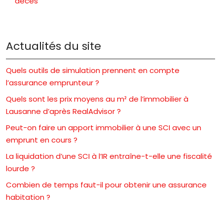
décès
Actualités du site
Quels outils de simulation prennent en compte
l’assurance emprunteur ?
Quels sont les prix moyens au m² de l’immobilier à
Lausanne d’après RealAdvisor ?
Peut-on faire un apport immobilier à une SCI avec un
emprunt en cours ?
La liquidation d’une SCI à l’IR entraîne-t-elle une fiscalité
lourde ?
Combien de temps faut-il pour obtenir une assurance
habitation ?