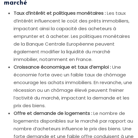
marché
Taux d’intérêt et politiques monétaires :
Les taux
d’intérêt influencent le coût des prêts immobiliers,
impactant ainsi la capacité des acheteurs à
emprunter et à acheter. Les politiques monétaires
de la Banque Centrale Européenne peuvent
également modifier la liquidité du marché
immobilier, notamment en France.
Croissance économique et taux d’emploi :
Une
économie forte avec un faible taux de chômage
encourage les achats immobiliers. En revanche, une
récession ou un chômage élevé peuvent freiner
l’activité du marché, impactant la demande et les
prix des biens.
Offre et demande de logements :
Le nombre de
logements disponibles sur le marché par rapport au
nombre d’acheteurs influence le prix des biens. Une
forte demande et une faible offre conduisent à une