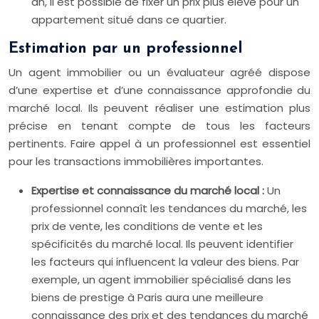
an, il est possible de fixer un prix plus élevé pour un
appartement situé dans ce quartier.
Estimation par un professionnel
Un agent immobilier ou un évaluateur agréé dispose
d’une expertise et d’une connaissance approfondie du
marché local. Ils peuvent réaliser une estimation plus
précise en tenant compte de tous les facteurs
pertinents. Faire appel à un professionnel est essentiel
pour les transactions immobilières importantes.
Expertise et connaissance du marché local :
Un
professionnel connaît les tendances du marché, les
prix de vente, les conditions de vente et les
spécificités du marché local. Ils peuvent identifier
les facteurs qui influencent la valeur des biens. Par
exemple, un agent immobilier spécialisé dans les
biens de prestige à Paris aura une meilleure
connaissance des prix et des tendances du marché