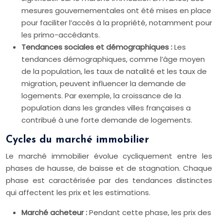
mesures gouvernementales ont été mises en place
pour faciliter l’accès à la propriété, notamment pour
les primo-accédants.
Tendances sociales et démographiques :
Les
tendances démographiques, comme l’âge moyen
de la population, les taux de natalité et les taux de
migration, peuvent influencer la demande de
logements. Par exemple, la croissance de la
population dans les grandes villes françaises a
contribué à une forte demande de logements.
Cycles du marché immobilier
Le marché immobilier évolue cycliquement entre les
phases de hausse, de baisse et de stagnation. Chaque
phase est caractérisée par des tendances distinctes
qui affectent les prix et les estimations.
Marché acheteur :
Pendant cette phase, les prix des