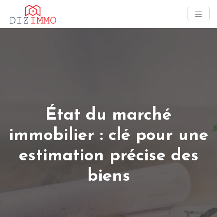
État du marché
immobilier : clé pour une
estimation précise des
biens