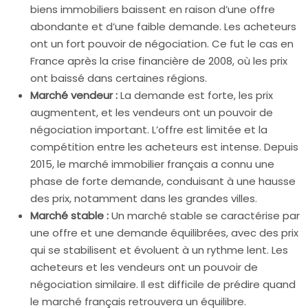
biens immobiliers baissent en raison d’une offre
abondante et d’une faible demande. Les acheteurs
ont un fort pouvoir de négociation. Ce fut le cas en
France après la crise financière de 2008, où les prix
ont baissé dans certaines régions.
Marché vendeur :
La demande est forte, les prix
augmentent, et les vendeurs ont un pouvoir de
négociation important. L’offre est limitée et la
compétition entre les acheteurs est intense. Depuis
2015, le marché immobilier français a connu une
phase de forte demande, conduisant à une hausse
des prix, notamment dans les grandes villes.
Marché stable :
Un marché stable se caractérise par
une offre et une demande équilibrées, avec des prix
qui se stabilisent et évoluent à un rythme lent. Les
acheteurs et les vendeurs ont un pouvoir de
négociation similaire. Il est difficile de prédire quand
le marché français retrouvera un équilibre.