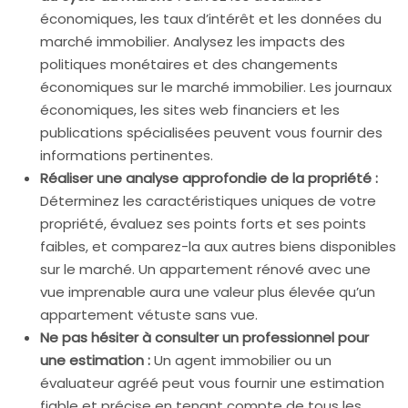
économiques, les taux d’intérêt et les données du
marché immobilier. Analysez les impacts des
politiques monétaires et des changements
économiques sur le marché immobilier. Les journaux
économiques, les sites web financiers et les
publications spécialisées peuvent vous fournir des
informations pertinentes.
Réaliser une analyse approfondie de la propriété :
Déterminez les caractéristiques uniques de votre
propriété, évaluez ses points forts et ses points
faibles, et comparez-la aux autres biens disponibles
sur le marché. Un appartement rénové avec une
vue imprenable aura une valeur plus élevée qu’un
appartement vétuste sans vue.
Ne pas hésiter à consulter un professionnel pour
une estimation :
Un agent immobilier ou un
évaluateur agréé peut vous fournir une estimation
fiable et précise en tenant compte de tous les