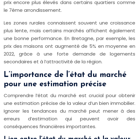
prix encore plus élevés dans certains quartiers comme
le 7ème arrondissement.
Les zones rurales connaissent souvent une croissance
plus lente, mais certains marchés affichent également
une bonne performance. En Bretagne, par exemple, les
prix des maisons ont augmenté de 5% en moyenne en
2022, grâce à une forte demande de logements
secondaires et à l’attractivité de la région.
L’importance de l’état du marché
pour une estimation précise
Comprendre l’état du marché est crucial pour obtenir
une estimation précise de la valeur d’un bien immobilier.
Ignorer les tendances du marché peut mener à des
erreurs d’estimation qui peuvent avoir des
conséquences financières importantes.