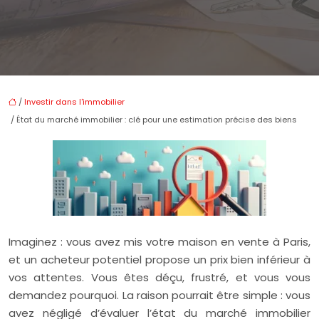
/
Investir dans l'immobilier
/ État du marché immobilier : clé pour une estimation précise des biens
Imaginez : vous avez mis votre maison en vente à Paris,
et un acheteur potentiel propose un prix bien inférieur à
vos attentes. Vous êtes déçu, frustré, et vous vous
demandez pourquoi. La raison pourrait être simple : vous
avez négligé d’évaluer l’état du marché immobilier