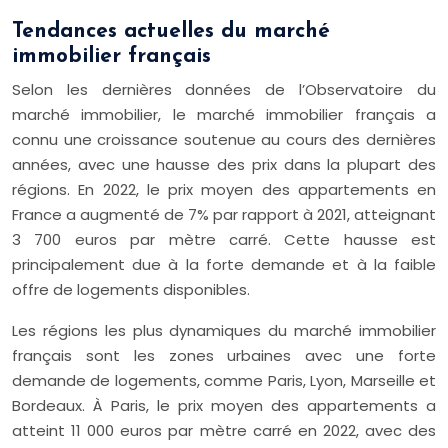
Tendances actuelles du marché
immobilier français
Selon les dernières données de l’Observatoire du
marché immobilier, le marché immobilier français a
connu une croissance soutenue au cours des dernières
années, avec une hausse des prix dans la plupart des
régions. En 2022, le prix moyen des appartements en
France a augmenté de 7% par rapport à 2021, atteignant
3 700 euros par mètre carré. Cette hausse est
principalement due à la forte demande et à la faible
offre de logements disponibles.
Les régions les plus dynamiques du marché immobilier
français sont les zones urbaines avec une forte
demande de logements, comme Paris, Lyon, Marseille et
Bordeaux. À Paris, le prix moyen des appartements a
atteint 11 000 euros par mètre carré en 2022, avec des