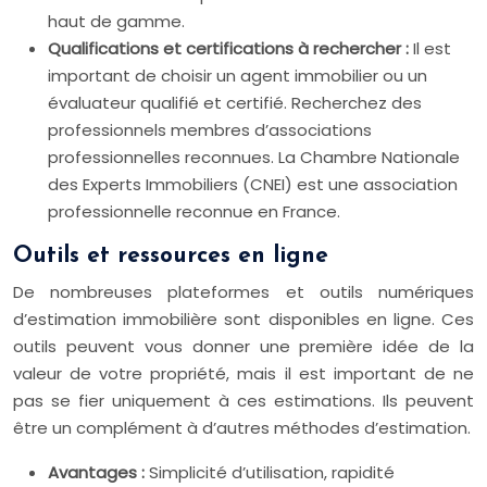
haut de gamme.
Qualifications et certifications à rechercher :
Il est
important de choisir un agent immobilier ou un
évaluateur qualifié et certifié. Recherchez des
professionnels membres d’associations
professionnelles reconnues. La Chambre Nationale
des Experts Immobiliers (CNEI) est une association
professionnelle reconnue en France.
Outils et ressources en ligne
De nombreuses plateformes et outils numériques
d’estimation immobilière sont disponibles en ligne. Ces
outils peuvent vous donner une première idée de la
valeur de votre propriété, mais il est important de ne
pas se fier uniquement à ces estimations. Ils peuvent
être un complément à d’autres méthodes d’estimation.
Avantages :
Simplicité d’utilisation, rapidité