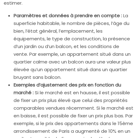
estimer.
Paramètres et données à prendre en compte :
La
superficie habitable, le nombre de pièces, l’âge du
bien, l’état général, l’emplacement, les
équipements, le type de construction, la présence
d’un jardin ou d’un balcon, et les conditions de
vente. Par exemple, un appartement situé dans un
quartier calme avec un balcon aura une valeur plus
élevée qu’un appartement situé dans un quartier
bruyant sans balcon.
Exemples d’ajustement des prix en fonction du
marché :
Si le marché est en hausse, il est possible
de fixer un prix plus élevé que celui des propriétés
comparables vendues récemment. Si le marché est
en baisse, il est possible de fixer un prix plus bas. Par
exemple, si le prix des appartements dans le 15ème
arrondissement de Paris a augmenté de 10% en un