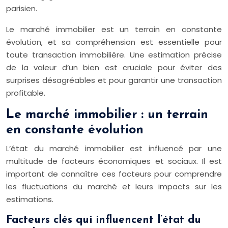
parisien.
Le marché immobilier est un terrain en constante
évolution, et sa compréhension est essentielle pour
toute transaction immobilière. Une estimation précise
de la valeur d’un bien est cruciale pour éviter des
surprises désagréables et pour garantir une transaction
profitable.
Le marché immobilier : un terrain
en constante évolution
L’état du marché immobilier est influencé par une
multitude de facteurs économiques et sociaux. Il est
important de connaître ces facteurs pour comprendre
les fluctuations du marché et leurs impacts sur les
estimations.
Facteurs clés qui influencent l’état du