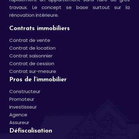
travaux. Le concept se base surtout sur la
rénovation intérieure.
Contrats immobiliers
Contrat de vente
Contrat de location
Contrat saisonnier
Contrat de cession
Contrat sur-mesure
Pros de l’immobilier
Constructeur
Promoteur
Investisseur
Agence
Assureur
Défiscalisation