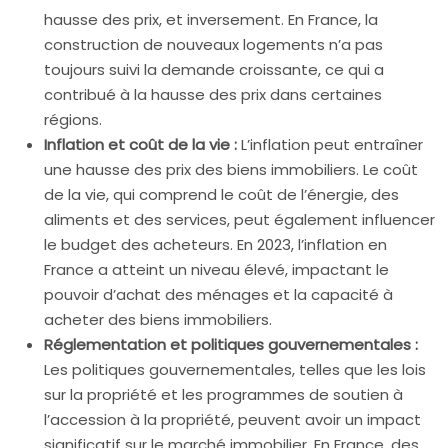
hausse des prix, et inversement. En France, la
construction de nouveaux logements n’a pas
toujours suivi la demande croissante, ce qui a
contribué à la hausse des prix dans certaines
régions.
Inflation et coût de la vie :
L’inflation peut entraîner
une hausse des prix des biens immobiliers. Le coût
de la vie, qui comprend le coût de l’énergie, des
aliments et des services, peut également influencer
le budget des acheteurs. En 2023, l’inflation en
France a atteint un niveau élevé, impactant le
pouvoir d’achat des ménages et la capacité à
acheter des biens immobiliers.
Réglementation et politiques gouvernementales :
Les politiques gouvernementales, telles que les lois
sur la propriété et les programmes de soutien à
l’accession à la propriété, peuvent avoir un impact
significatif sur le marché immobilier. En France, des