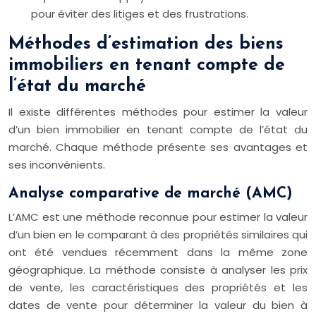
pour éviter des litiges et des frustrations.
Méthodes d’estimation des biens
immobiliers en tenant compte de
l’état du marché
Il existe différentes méthodes pour estimer la valeur
d’un bien immobilier en tenant compte de l’état du
marché. Chaque méthode présente ses avantages et
ses inconvénients.
Analyse comparative de marché (AMC)
L’AMC est une méthode reconnue pour estimer la valeur
d’un bien en le comparant à des propriétés similaires qui
ont été vendues récemment dans la même zone
géographique. La méthode consiste à analyser les prix
de vente, les caractéristiques des propriétés et les
dates de vente pour déterminer la valeur du bien à