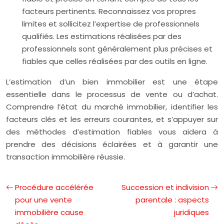
facteurs pertinents. Reconnaissez vos propres
limites et sollicitez l’expertise de professionnels
qualifiés. Les estimations réalisées par des
professionnels sont généralement plus précises et
fiables que celles réalisées par des outils en ligne.
L’estimation d’un bien immobilier est une étape
essentielle dans le processus de vente ou d’achat.
Comprendre l’état du marché immobilier, identifier les
facteurs clés et les erreurs courantes, et s’appuyer sur
des méthodes d’estimation fiables vous aidera à
prendre des décisions éclairées et à garantir une
transaction immobilière réussie.
Procédure accélérée
Succession et indivision
pour une vente
parentale : aspects
immobilière cause
juridiques