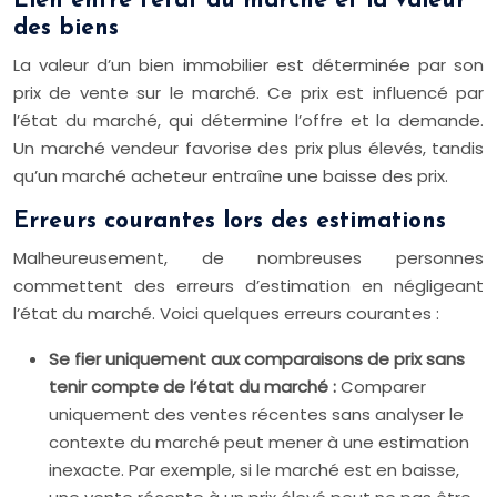
Lien entre l’état du marché et la valeur
des biens
La valeur d’un bien immobilier est déterminée par son
prix de vente sur le marché. Ce prix est influencé par
l’état du marché, qui détermine l’offre et la demande.
Un marché vendeur favorise des prix plus élevés, tandis
qu’un marché acheteur entraîne une baisse des prix.
Erreurs courantes lors des estimations
Malheureusement, de nombreuses personnes
commettent des erreurs d’estimation en négligeant
l’état du marché. Voici quelques erreurs courantes :
Se fier uniquement aux comparaisons de prix sans
tenir compte de l’état du marché :
Comparer
uniquement des ventes récentes sans analyser le
contexte du marché peut mener à une estimation
inexacte. Par exemple, si le marché est en baisse,