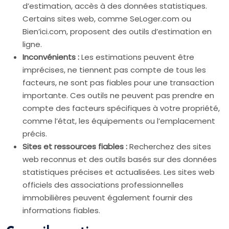
d’estimation, accès à des données statistiques.
Certains sites web, comme SeLoger.com ou
Bien’ici.com, proposent des outils d’estimation en
ligne.
Inconvénients :
Les estimations peuvent être
imprécises, ne tiennent pas compte de tous les
facteurs, ne sont pas fiables pour une transaction
importante. Ces outils ne peuvent pas prendre en
compte des facteurs spécifiques à votre propriété,
comme l’état, les équipements ou l’emplacement
précis.
Sites et ressources fiables :
Recherchez des sites
web reconnus et des outils basés sur des données
statistiques précises et actualisées. Les sites web
officiels des associations professionnelles
immobilières peuvent également fournir des
informations fiables.