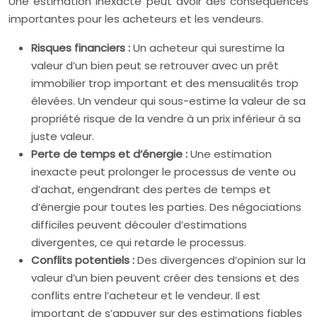
Une estimation inexacte peut avoir des conséquences
importantes pour les acheteurs et les vendeurs.
Risques financiers :
Un acheteur qui surestime la
valeur d’un bien peut se retrouver avec un prêt
immobilier trop important et des mensualités trop
élevées. Un vendeur qui sous-estime la valeur de sa
propriété risque de la vendre à un prix inférieur à sa
juste valeur.
Perte de temps et d’énergie :
Une estimation
inexacte peut prolonger le processus de vente ou
d’achat, engendrant des pertes de temps et
d’énergie pour toutes les parties. Des négociations
difficiles peuvent découler d’estimations
divergentes, ce qui retarde le processus.
Conflits potentiels :
Des divergences d’opinion sur la
valeur d’un bien peuvent créer des tensions et des
conflits entre l’acheteur et le vendeur. Il est
important de s’appuyer sur des estimations fiables