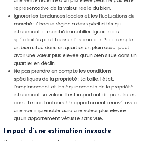
une vente récente à un prix élevé peut ne pas être
représentative de la valeur réelle du bien.
Ignorer les tendances locales et les fluctuations du
marché :
Chaque région a des spécificités qui
influencent le marché immobilier. Ignorer ces
spécificités peut fausser l’estimation. Par exemple,
un bien situé dans un quartier en plein essor peut
avoir une valeur plus élevée qu’un bien situé dans un
quartier en déclin.
Ne pas prendre en compte les conditions
spécifiques de la propriété :
La taille, l’état,
l’emplacement et les équipements de la propriété
influencent sa valeur. Il est important de prendre en
compte ces facteurs. Un appartement rénové avec
une vue imprenable aura une valeur plus élevée
qu’un appartement vétuste sans vue.
Impact d’une estimation inexacte