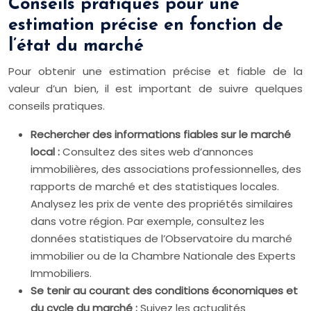
Conseils pratiques pour une
estimation précise en fonction de
l’état du marché
Pour obtenir une estimation précise et fiable de la
valeur d’un bien, il est important de suivre quelques
conseils pratiques.
Rechercher des informations fiables sur le marché
local :
Consultez des sites web d’annonces
immobilières, des associations professionnelles, des
rapports de marché et des statistiques locales.
Analysez les prix de vente des propriétés similaires
dans votre région. Par exemple, consultez les
données statistiques de l’Observatoire du marché
immobilier ou de la Chambre Nationale des Experts
Immobiliers.
Se tenir au courant des conditions économiques et
du cycle du marché :
Suivez les actualités