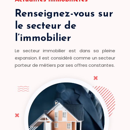
Renseignez-vous sur
le secteur de
l’immobilier
Le secteur immobilier est dans sa pleine
expansion. Il est considéré comme un secteur
porteur de métiers par ses offres constantes.