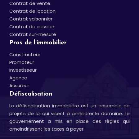
Contrat de vente
Contrat de location
Contrat saisonnier
Contrat de cession
Contrat sur-mesure
Pros de l’immobilier
Constructeur
Promoteur
Investisseur
Agence
Assureur
Défiscalisation
La défiscalisation immobilière est un ensemble de
projets de loi qui visent à améliorer le domaine. Le
gouvernement a mis en place des règles qui
amoindrissent les taxes à payer.