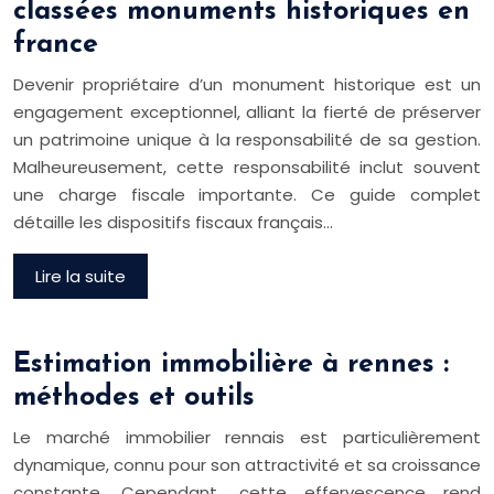
classées monuments historiques en
france
Devenir propriétaire d’un monument historique est un
engagement exceptionnel, alliant la fierté de préserver
un patrimoine unique à la responsabilité de sa gestion.
Malheureusement, cette responsabilité inclut souvent
une charge fiscale importante. Ce guide complet
détaille les dispositifs fiscaux français…
Lire la suite
Estimation immobilière à rennes :
méthodes et outils
Le marché immobilier rennais est particulièrement
dynamique, connu pour son attractivité et sa croissance
constante. Cependant, cette effervescence rend