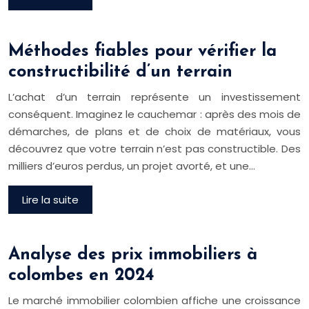
Méthodes fiables pour vérifier la
constructibilité d’un terrain
L’achat d’un terrain représente un investissement
conséquent. Imaginez le cauchemar : après des mois de
démarches, de plans et de choix de matériaux, vous
découvrez que votre terrain n’est pas constructible. Des
milliers d’euros perdus, un projet avorté, et une…
Lire la suite
Analyse des prix immobiliers à
colombes en 2024
Le marché immobilier colombien affiche une croissance