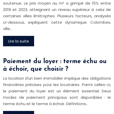
soutenue. Le prix moyen au m² a grimpé de 15% entre
2019 et 2023, atteignant un niveau supérieur à celui de
certaines villes limitrophes. Plusieurs facteurs, analysés
ci-dessous, expliquent cette dynamique. Colombes,
ville…
Lire la suite
Paiement du loyer : terme échu ou
à échoir, que choisir ?
La location d’un bien immobilier implique des obligations
financières précises pour les locataires. Parmi celles-ci,
le paiement du loyer est un élément essentiel. Deux
modes de paiement principaux sont disponibles : le
terme échu et le terme à échoir. Définitions…