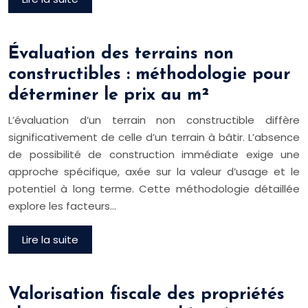
Évaluation des terrains non
constructibles : méthodologie pour
déterminer le prix au m²
L’évaluation d’un terrain non constructible diffère
significativement de celle d’un terrain à bâtir. L’absence
de possibilité de construction immédiate exige une
approche spécifique, axée sur la valeur d’usage et le
potentiel à long terme. Cette méthodologie détaillée
explore les facteurs…
Lire la suite
Valorisation fiscale des propriétés