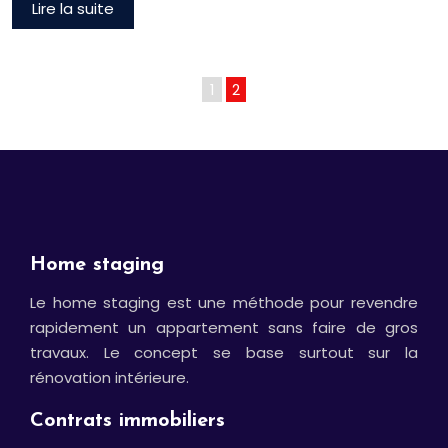
Lire la suite
1
2
Home staging
Le home staging est une méthode pour revendre
rapidement un appartement sans faire de gros
travaux. Le concept se base surtout sur la
rénovation intérieure.
Contrats immobiliers