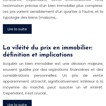
l’estimation précise d’un bien immobilier plus complexe.
Les prix varient sensiblement d’un quartier à l’autre, et la
typologie des biens (maisons,…
Lire la suite
La viléité du prix en immobilier:
définition et implications
Acquérir un bien immobilier est une décision majeure,
souvent guidée par des aspirations financières et des
considérations personnelles. Un prix de vente
apparemment attractif, significativement inférieur à la
moyenne du marché, peut susciter un vif intérêt.
Cependant, il est crucial…
Lire la suite