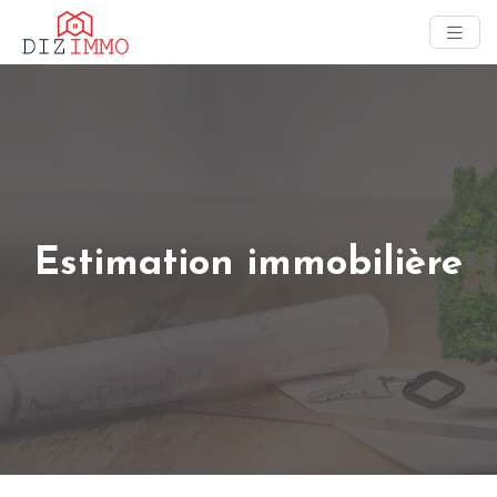
Estimation immobilière