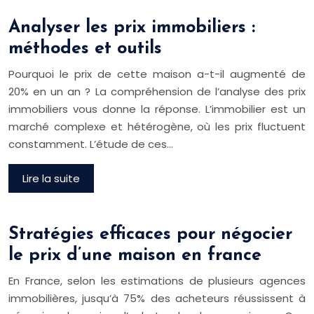
Analyser les prix immobiliers :
méthodes et outils
Pourquoi le prix de cette maison a-t-il augmenté de
20% en un an ? La compréhension de l’analyse des prix
immobiliers vous donne la réponse. L’immobilier est un
marché complexe et hétérogène, où les prix fluctuent
constamment. L’étude de ces…
Lire la suite
Stratégies efficaces pour négocier
le prix d’une maison en france
En France, selon les estimations de plusieurs agences
immobilières, jusqu’à 75% des acheteurs réussissent à