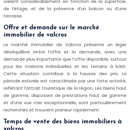
varient considérablement en fonction de la superficie,
de l’étage, et de la présence d’un balcon ou d’une
terrasse.
Offre et demande sur le marché
immobilier de valcros
Le marché immobilier de Valcros présente un léger
déséquilibre entre l’offre et la demande, avec une
demande plus importante que l’offre disponible, surtout
pour les maisons individuelles et les terrains à bâtir.
Cette situation contribue à la hausse des prix. La
période estivale est caractérisée par une forte activité,
reflétant l’attrait touristique de la région. Les biens haut
de gamme, disposant de prestations haut de gamme
et d’une vue mer exceptionnelle, sont particulièrement
recherchés et trouvent preneur rapidement.
Temps de vente des biens immobiliers à
valcros