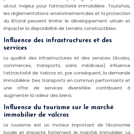
atout majeur pour l’attractivité immobilière. Toutefois,
les réglementations environnementales et la protection
du littoral peuvent limiter le développement urbain et
impacter la disponibilité de terrains constructibles.
Influence des infrastructures et des
services
La qualité des infrastructures et des services (écoles,
commerces, transports, soins médicaux) influence
l’attractivité de Valcros et, par conséquent, la demande
immobilière. Des transports en commun performants et
une offre de services diversifiée contribuent à
augmenter la valeur des biens.
Influence du tourisme sur le marché
immobilier de valcros
Le tourisme est un moteur important de l’économie
locale et impacte fortement le marché immobilier. La