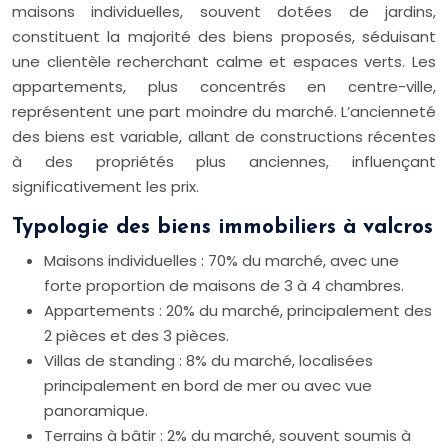
maisons individuelles, souvent dotées de jardins,
constituent la majorité des biens proposés, séduisant
une clientèle recherchant calme et espaces verts. Les
appartements, plus concentrés en centre-ville,
représentent une part moindre du marché. L’ancienneté
des biens est variable, allant de constructions récentes
à des propriétés plus anciennes, influençant
significativement les prix.
Typologie des biens immobiliers à valcros
Maisons individuelles : 70% du marché, avec une
forte proportion de maisons de 3 à 4 chambres.
Appartements : 20% du marché, principalement des
2 pièces et des 3 pièces.
Villas de standing : 8% du marché, localisées
principalement en bord de mer ou avec vue
panoramique.
Terrains à bâtir : 2% du marché, souvent soumis à