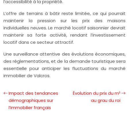
l’accessibilité à la propriété.
L’offre de terrains à bâtir reste limitée, ce qui pourrait
maintenir la pression sur les prix des maisons
individuelles neuves. Le marché locatif saisonnier devrait
maintenir sa forte activité, rendant l’investissement
locatif dans ce secteur attractif.
Une surveillance attentive des évolutions économiques,
des réglementations, et de la demande touristique sera
essentielle pour anticiper les fluctuations du marché
immobilier de Valcros.
Impact des tendances
Évolution du prix du m²
démographiques sur
au grau du roi
l’immobilier français