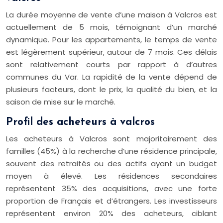
La durée moyenne de vente d’une maison à Valcros est
actuellement de 5 mois, témoignant d’un marché
dynamique. Pour les appartements, le temps de vente
est légèrement supérieur, autour de 7 mois. Ces délais
sont relativement courts par rapport à d’autres
communes du Var. La rapidité de la vente dépend de
plusieurs facteurs, dont le prix, la qualité du bien, et la
saison de mise sur le marché.
Profil des acheteurs à valcros
Les acheteurs à Valcros sont majoritairement des
familles (45%) à la recherche d’une résidence principale,
souvent des retraités ou des actifs ayant un budget
moyen à élevé. Les résidences secondaires
représentent 35% des acquisitions, avec une forte
proportion de Français et d’étrangers. Les investisseurs
représentent environ 20% des acheteurs, ciblant