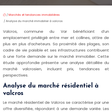
/
Marchés et tendances immobilières
/ Analyse du marché immobilier à valcros
Valcros, commune du Var bénéficiant d’un
emplacement privilégié entre mer et collines, attire de
plus en plus d’acheteurs. Sa proximité des plages, son
cadre de vie paisible et ses infrastructures contribuent
à une forte demande sur le marché immobilier. Cette
étude approfondie présente une analyse détaillée du
marché valcrosien, incluant prix, tendances et
perspectives.
Analyse du marché résidentiel à
valcros
Le marché résidentiel de Valcros se caractérise par une
offre diversifiée, répondant à une demande variée. Les