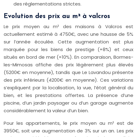
des réglementations strictes.
Evolution des prix au m² à valcros
Le prix moyen au m² des maisons à Valcros est
actuellement estimé à 4750€, avec une hausse de 5%
sur l’année écoulée. Cette augmentation est plus
marquée pour les biens de prestige (+8%) et ceux
situés en bord de mer (+10%). En comparaison, Bormes-
les-Mimosas affiche des prix légèrement plus élevés
(5200€ en moyenne), tandis que Le Lavandou présente
des prix inférieurs (4200€ en moyenne). Ces variations
s’expliquent par la localisation, la vue, l’état général du
bien, et les prestations offertes. La présence d’une
piscine, d’un jardin paysager ou d’un garage augmente
considérablement la valeur d’un bien.
Pour les appartements, le prix moyen au m² est de
3950€, soit une augmentation de 3% sur un an. Les prix