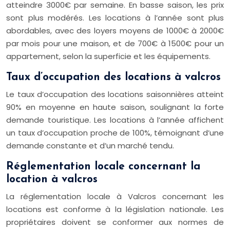
atteindre 3000€ par semaine. En basse saison, les prix
sont plus modérés. Les locations à l’année sont plus
abordables, avec des loyers moyens de 1000€ à 2000€
par mois pour une maison, et de 700€ à 1500€ pour un
appartement, selon la superficie et les équipements.
Taux d’occupation des locations à valcros
Le taux d’occupation des locations saisonnières atteint
90% en moyenne en haute saison, soulignant la forte
demande touristique. Les locations à l’année affichent
un taux d’occupation proche de 100%, témoignant d’une
demande constante et d’un marché tendu.
Réglementation locale concernant la
location à valcros
La réglementation locale à Valcros concernant les
locations est conforme à la législation nationale. Les
propriétaires doivent se conformer aux normes de