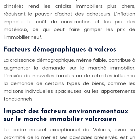
d’intérêt rend les crédits immobiliers plus chers,
réduisant le pouvoir d’achat des acheteurs. L’inflation
impacte le coût de construction et les prix des
matériaux, ce qui peut faire grimper les prix de
l’immobilier neuf.
Facteurs démographiques à valcros
La croissance démographique, même faible, contribue à
augmenter la demande sur le marché immobilier.
L’arrivée de nouvelles familles ou de retraités influence
la demande de certains types de biens, comme les
maisons individuelles spacieuses ou les appartements
fonctionnels.
Impact des facteurs environnementaux
sur le marché immobilier valcrosien
Le cadre naturel exceptionnel de Valcros, avec sa
proximité de la mer et ses paysages préservés, est un