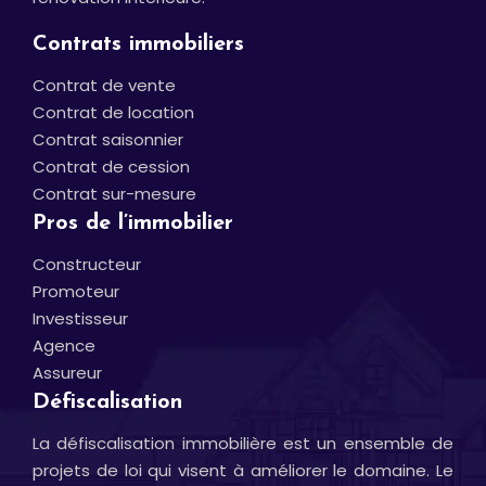
Contrats immobiliers
Contrat de vente
Contrat de location
Contrat saisonnier
Contrat de cession
Contrat sur-mesure
Pros de l’immobilier
Constructeur
Promoteur
Investisseur
Agence
Assureur
Défiscalisation
La défiscalisation immobilière est un ensemble de
projets de loi qui visent à améliorer le domaine. Le