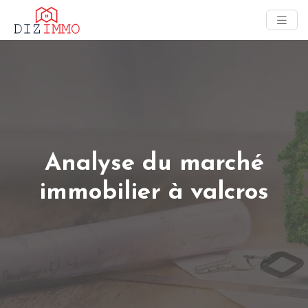
Analyse du marché
immobilier à valcros