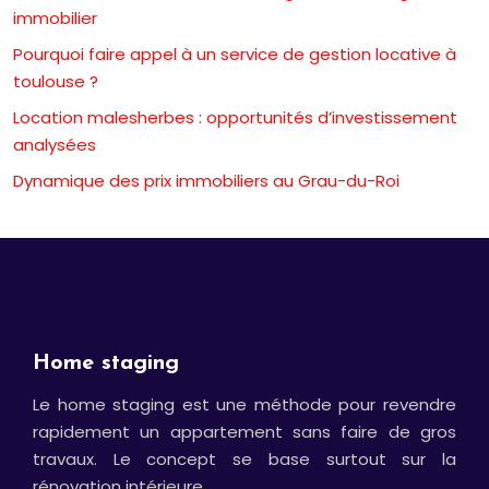
immobilier
Pourquoi faire appel à un service de gestion locative à
toulouse ?
Location malesherbes : opportunités d’investissement
analysées
Dynamique des prix immobiliers au Grau-du-Roi
Home staging
Le home staging est une méthode pour revendre
rapidement un appartement sans faire de gros
travaux. Le concept se base surtout sur la
rénovation intérieure.