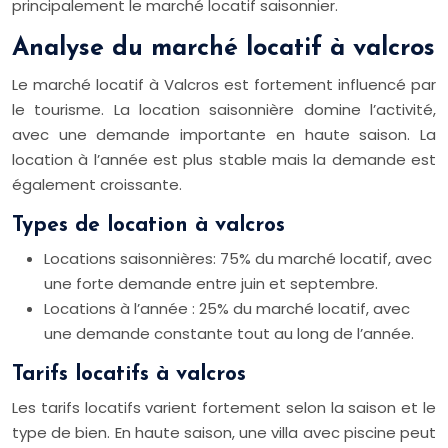
principalement le marché locatif saisonnier.
Analyse du marché locatif à valcros
Le marché locatif à Valcros est fortement influencé par
le tourisme. La location saisonnière domine l’activité,
avec une demande importante en haute saison. La
location à l’année est plus stable mais la demande est
également croissante.
Types de location à valcros
Locations saisonnières: 75% du marché locatif, avec
une forte demande entre juin et septembre.
Locations à l’année : 25% du marché locatif, avec
une demande constante tout au long de l’année.
Tarifs locatifs à valcros
Les tarifs locatifs varient fortement selon la saison et le
type de bien. En haute saison, une villa avec piscine peut