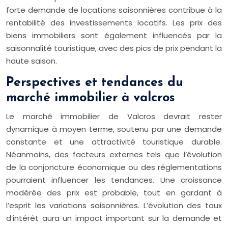
forte demande de locations saisonnières contribue à la
rentabilité des investissements locatifs. Les prix des
biens immobiliers sont également influencés par la
saisonnalité touristique, avec des pics de prix pendant la
haute saison.
Perspectives et tendances du
marché immobilier à valcros
Le marché immobilier de Valcros devrait rester
dynamique à moyen terme, soutenu par une demande
constante et une attractivité touristique durable.
Néanmoins, des facteurs externes tels que l’évolution
de la conjoncture économique ou des réglementations
pourraient influencer les tendances. Une croissance
modérée des prix est probable, tout en gardant à
l’esprit les variations saisonnières. L’évolution des taux
d’intérêt aura un impact important sur la demande et