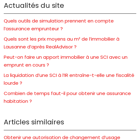
Actualités du site
Quels outils de simulation prennent en compte
l’assurance emprunteur ?
Quels sont les prix moyens au m² de l’immobilier à
Lausanne d’après RealAdvisor ?
Peut-on faire un apport immobilier à une SCI avec un
emprunt en cours ?
La liquidation d’une SCI à l’IR entraîne-t-elle une fiscalité
lourde ?
Combien de temps faut-il pour obtenir une assurance
habitation ?
Articles similaires
Obtenir une autorisation de changement d’usage