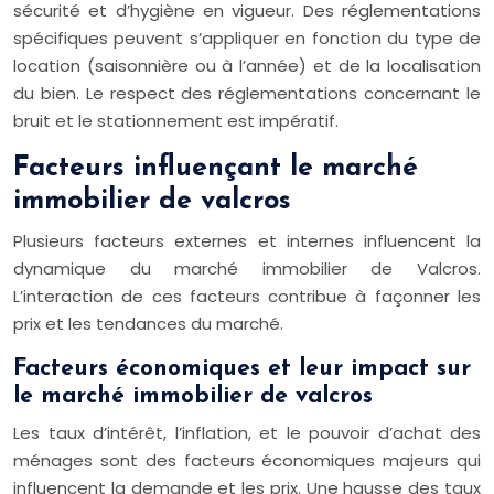
sécurité et d’hygiène en vigueur. Des réglementations
spécifiques peuvent s’appliquer en fonction du type de
location (saisonnière ou à l’année) et de la localisation
du bien. Le respect des réglementations concernant le
bruit et le stationnement est impératif.
Facteurs influençant le marché
immobilier de valcros
Plusieurs facteurs externes et internes influencent la
dynamique du marché immobilier de Valcros.
L’interaction de ces facteurs contribue à façonner les
prix et les tendances du marché.
Facteurs économiques et leur impact sur
le marché immobilier de valcros
Les taux d’intérêt, l’inflation, et le pouvoir d’achat des
ménages sont des facteurs économiques majeurs qui
influencent la demande et les prix. Une hausse des taux