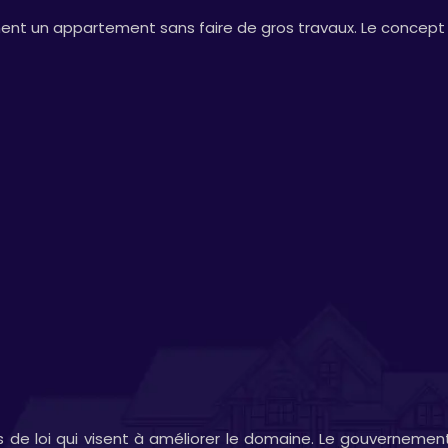
 un appartement sans faire de gros travaux. Le concept se
s de loi qui visent à améliorer le domaine. Le gouvernemen