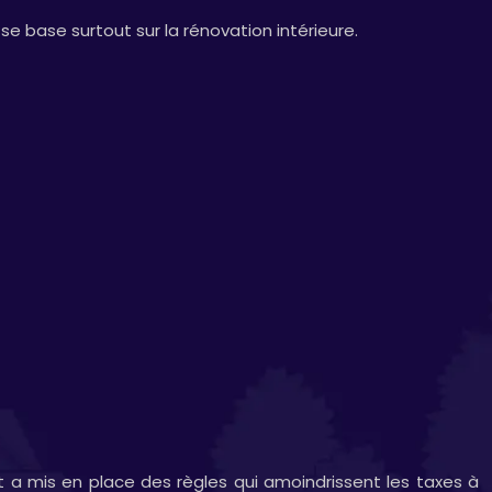
 base surtout sur la rénovation intérieure.
t a mis en place des règles qui amoindrissent les taxes à