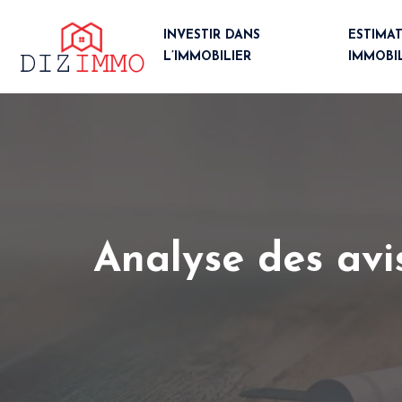
INVESTIR DANS
ESTIMA
L’IMMOBILIER
IMMOBI
Analyse des avis