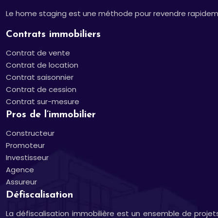
Le home staging est une méthode pour revendre rapidement
Contrats immobiliers
Contrat de vente
Contrat de location
Contrat saisonnier
Contrat de cession
Contrat sur-mesure
Pros de l’immobilier
Constructeur
Promoteur
Investisseur
Agence
Assureur
Défiscalisation
La défiscalisation immobilière est un ensemble de projet