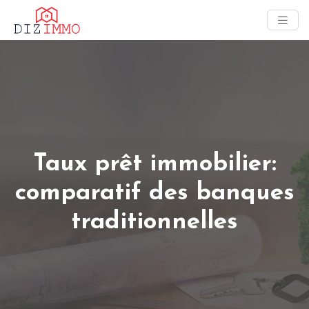
Taux prêt immobilier:
comparatif des banques
traditionnelles