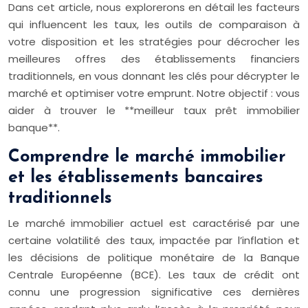
Dans cet article, nous explorerons en détail les facteurs
qui influencent les taux, les outils de comparaison à
votre disposition et les stratégies pour décrocher les
meilleures offres des établissements financiers
traditionnels, en vous donnant les clés pour décrypter le
marché et optimiser votre emprunt. Notre objectif : vous
aider à trouver le **meilleur taux prêt immobilier
banque**.
Comprendre le marché immobilier
et les établissements bancaires
traditionnels
Le marché immobilier actuel est caractérisé par une
certaine volatilité des taux, impactée par l’inflation et
les décisions de politique monétaire de la Banque
Centrale Européenne (BCE). Les taux de crédit ont
connu une progression significative ces dernières