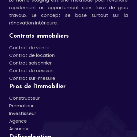
rapidement un appartement sans faire de gros
travaux. Le concept se base surtout sur la
rénovation intérieure.
Contrats immobiliers
Contrat de vente
Contrat de location
Contrat saisonnier
Contrat de cession
Contrat sur-mesure
Pros de l’immobilier
Constructeur
Promoteur
Investisseur
Agence
Assureur