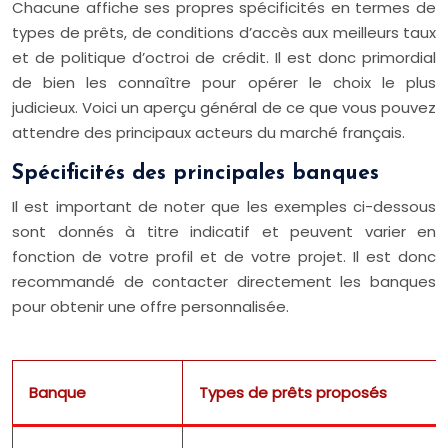
Chacune affiche ses propres spécificités en termes de
types de prêts, de conditions d’accès aux meilleurs taux
et de politique d’octroi de crédit. Il est donc primordial
de bien les connaître pour opérer le choix le plus
judicieux. Voici un aperçu général de ce que vous pouvez
attendre des principaux acteurs du marché français.
Spécificités des principales banques
Il est important de noter que les exemples ci-dessous
sont donnés à titre indicatif et peuvent varier en
fonction de votre profil et de votre projet. Il est donc
recommandé de contacter directement les banques
pour obtenir une offre personnalisée.
Banque
Types de prêts proposés