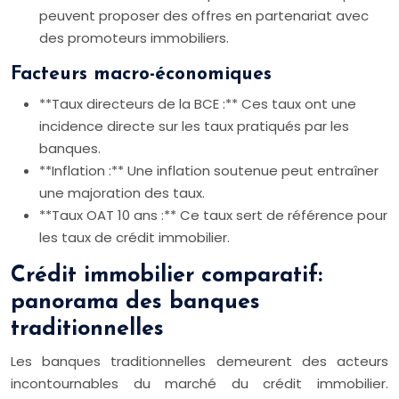
peuvent proposer des offres en partenariat avec
des promoteurs immobiliers.
Facteurs macro-économiques
**Taux directeurs de la BCE :** Ces taux ont une
incidence directe sur les taux pratiqués par les
banques.
**Inflation :** Une inflation soutenue peut entraîner
une majoration des taux.
**Taux OAT 10 ans :** Ce taux sert de référence pour
les taux de crédit immobilier.
Crédit immobilier comparatif:
panorama des banques
traditionnelles
Les banques traditionnelles demeurent des acteurs
incontournables du marché du crédit immobilier.