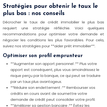
Stratégies pour obtenir le taux le
plus bas : nos conseils
Décrocher le taux de crédit immobilier le plus bas
requiert une stratégie réfléchie. Voici quelques
recommandations pour optimiser votre demande et
négocier les conditions les plus favorables. Pour cela,
suivez nos stratégies pour **aider prêt immobilier**.
Optimiser son profil emprunteur
**Augmenter son apport personnel :** Plus votre
apport est conséquent, plus vous amoindrissez le
risque perçu par la banque, ce qui peut se traduire
par un taux plus avantageux.
**Réduire son endettement :** Rembourser vos
crédits en cours avant de soumettre votre
demande de crédit peut consolider votre profil.
**Améliorer sa gestion bancaire :** Évitez les