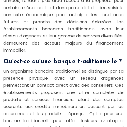
années, rendant plus ardu l’accès à la propriété pour
certains ménages. Il est donc primordial de bien saisir le
contexte économique pour anticiper les tendances
futures et prendre des décisions éclairées. Les
établissements bancaires traditionnels, avec leur
réseau d’agences et leur gamme de services diversifiée,
demeurent des acteurs majeurs du financement
immobilier.
Qu’est-ce qu’une banque traditionnelle ?
Un organisme bancaire traditionnel se distingue par sa
présence physique, avec un réseau d’agences
permettant un contact direct avec des conseillers. Ces
établissements proposent une offre complète de
produits et services financiers, allant des comptes
courants aux crédits immobiliers en passant par les
assurances et les produits d’épargne. Opter pour une
banque traditionnelle peut offrir plusieurs avantages,