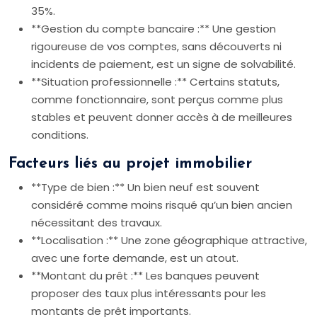
35%.
**Gestion du compte bancaire :** Une gestion
rigoureuse de vos comptes, sans découverts ni
incidents de paiement, est un signe de solvabilité.
**Situation professionnelle :** Certains statuts,
comme fonctionnaire, sont perçus comme plus
stables et peuvent donner accès à de meilleures
conditions.
Facteurs liés au projet immobilier
**Type de bien :** Un bien neuf est souvent
considéré comme moins risqué qu’un bien ancien
nécessitant des travaux.
**Localisation :** Une zone géographique attractive,
avec une forte demande, est un atout.
**Montant du prêt :** Les banques peuvent
proposer des taux plus intéressants pour les
montants de prêt importants.