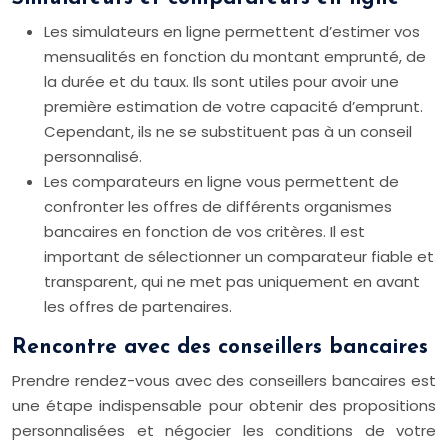
Les simulateurs en ligne permettent d’estimer vos
mensualités en fonction du montant emprunté, de
la durée et du taux. Ils sont utiles pour avoir une
première estimation de votre capacité d’emprunt.
Cependant, ils ne se substituent pas à un conseil
personnalisé.
Les comparateurs en ligne vous permettent de
confronter les offres de différents organismes
bancaires en fonction de vos critères. Il est
important de sélectionner un comparateur fiable et
transparent, qui ne met pas uniquement en avant
les offres de partenaires.
Rencontre avec des conseillers bancaires
Prendre rendez-vous avec des conseillers bancaires est
une étape indispensable pour obtenir des propositions
personnalisées et négocier les conditions de votre