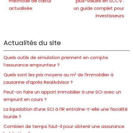
méthode de calcul
plus-values en SCCV :
actualisée
un guide complet pour
investisseurs
Actualités du site
Quels outils de simulation prennent en compte
l’assurance emprunteur ?
Quels sont les prix moyens au m² de l’immobilier à
Lausanne d’après RealAdvisor ?
Peut-on faire un apport immobilier à une SCI avec un
emprunt en cours ?
La liquidation d’une SCI à l’IR entraîne-t-elle une fiscalité
lourde ?
Combien de temps faut-il pour obtenir une assurance