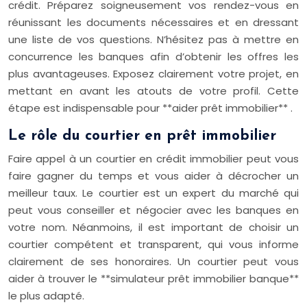
crédit. Préparez soigneusement vos rendez-vous en
réunissant les documents nécessaires et en dressant
une liste de vos questions. N’hésitez pas à mettre en
concurrence les banques afin d’obtenir les offres les
plus avantageuses. Exposez clairement votre projet, en
mettant en avant les atouts de votre profil. Cette
étape est indispensable pour **aider prêt immobilier** .
Le rôle du courtier en prêt immobilier
Faire appel à un courtier en crédit immobilier peut vous
faire gagner du temps et vous aider à décrocher un
meilleur taux. Le courtier est un expert du marché qui
peut vous conseiller et négocier avec les banques en
votre nom. Néanmoins, il est important de choisir un
courtier compétent et transparent, qui vous informe
clairement de ses honoraires. Un courtier peut vous
aider à trouver le **simulateur prêt immobilier banque**
le plus adapté.