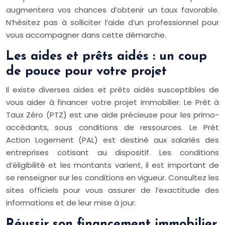
augmentera vos chances d’obtenir un taux favorable.
N’hésitez pas à solliciter l’aide d’un professionnel pour
vous accompagner dans cette démarche.
Les aides et prêts aidés : un coup
de pouce pour votre projet
Il existe diverses aides et prêts aidés susceptibles de
vous aider à financer votre projet immobilier. Le Prêt à
Taux Zéro (PTZ) est une aide précieuse pour les primo-
accédants, sous conditions de ressources. Le Prêt
Action Logement (PAL) est destiné aux salariés des
entreprises cotisant au dispositif. Les conditions
d’éligibilité et les montants varient, il est important de
se renseigner sur les conditions en vigueur. Consultez les
sites officiels pour vous assurer de l’exactitude des
informations et de leur mise à jour.
Réussir son financement immobilier