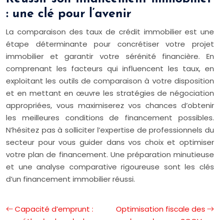
: une clé pour l’avenir
La comparaison des taux de crédit immobilier est une
étape déterminante pour concrétiser votre projet
immobilier et garantir votre sérénité financière. En
comprenant les facteurs qui influencent les taux, en
exploitant les outils de comparaison à votre disposition
et en mettant en œuvre les stratégies de négociation
appropriées, vous maximiserez vos chances d’obtenir
les meilleures conditions de financement possibles.
N’hésitez pas à solliciter l’expertise de professionnels du
secteur pour vous guider dans vos choix et optimiser
votre plan de financement. Une préparation minutieuse
et une analyse comparative rigoureuse sont les clés
d’un financement immobilier réussi.
Capacité d’emprunt :
Optimisation fiscale des