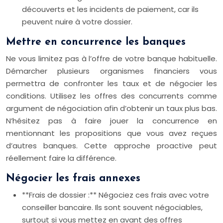
découverts et les incidents de paiement, car ils
peuvent nuire à votre dossier.
Mettre en concurrence les banques
Ne vous limitez pas à l’offre de votre banque habituelle.
Démarcher plusieurs organismes financiers vous
permettra de confronter les taux et de négocier les
conditions. Utilisez les offres des concurrents comme
argument de négociation afin d’obtenir un taux plus bas.
N’hésitez pas à faire jouer la concurrence en
mentionnant les propositions que vous avez reçues
d’autres banques. Cette approche proactive peut
réellement faire la différence.
Négocier les frais annexes
**Frais de dossier :** Négociez ces frais avec votre
conseiller bancaire. Ils sont souvent négociables,
surtout si vous mettez en avant des offres