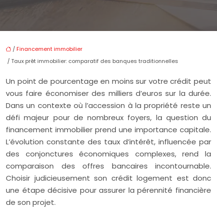
/
Financement immobilier
/ Taux prêt immobilier: comparatif des banques traditionnelles
Un point de pourcentage en moins sur votre crédit peut
vous faire économiser des milliers d’euros sur la durée.
Dans un contexte où l’accession à la propriété reste un
défi majeur pour de nombreux foyers, la question du
financement immobilier prend une importance capitale.
L’évolution constante des taux d’intérêt, influencée par
des conjonctures économiques complexes, rend la
comparaison des offres bancaires incontournable.
Choisir judicieusement son crédit logement est donc
une étape décisive pour assurer la pérennité financière
de son projet.