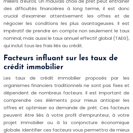
milliers d’euros. Un mauvais choix de prêt peut entraîner
des difficultés financières à long terme, il est donc
crucial d’examiner attentivement les offres et de
négocier les conditions les plus avantageuses. Il est
impératif de prendre en compte non seulement le taux
nominal, mais aussi le taux annuel effectif global (TAEG),
qui inclut tous les frais liés au crédit.
Facteurs influant sur les taux de
crédit immobilier
Les taux de crédit immobilier proposés par les
organismes financiers traditionnels ne sont pas fixes et
dépendent de nombreux facteurs. Il est important de
comprendre ces éléments pour mieux anticiper les
offres et optimiser sa demande de prêt. Ces facteurs
peuvent être liés à votre profil d’emprunteur, à votre
projet immobilier ou à la conjoncture économique
globale. Identifier ces facteurs vous permettra de mieux