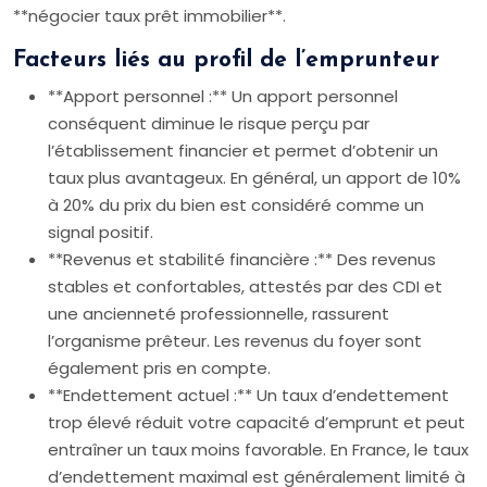
**négocier taux prêt immobilier**.
Facteurs liés au profil de l’emprunteur
**Apport personnel :** Un apport personnel
conséquent diminue le risque perçu par
l’établissement financier et permet d’obtenir un
taux plus avantageux. En général, un apport de 10%
à 20% du prix du bien est considéré comme un
signal positif.
**Revenus et stabilité financière :** Des revenus
stables et confortables, attestés par des CDI et
une ancienneté professionnelle, rassurent
l’organisme prêteur. Les revenus du foyer sont
également pris en compte.
**Endettement actuel :** Un taux d’endettement
trop élevé réduit votre capacité d’emprunt et peut
entraîner un taux moins favorable. En France, le taux
d’endettement maximal est généralement limité à