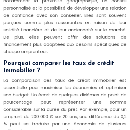
notamment la proximité géographique, un conseil
personnalisé et la possibilité de développer une relation
de confiance avec son conseiller. Elles sont souvent
perçues comme plus rassurantes en raison de leur
solidité financière et de leur ancienneté sur le marché.
De plus, elles peuvent offrir des solutions de
financement plus adaptées aux besoins spécifiques de
chaque emprunteur.
Pourquoi comparer les taux de crédit
immobilier ?
La comparaison des taux de crédit immobilier est
essentielle pour maximiser les économies et optimiser
son budget. Un écart de quelques dixièmes de point de
pourcentage peut représenter une somme
considérable sur la durée du prêt. Par exemple, pour un
emprunt de 200 000 € sur 20 ans, une différence de 0,2
% peut se traduire par une économie de plusieurs