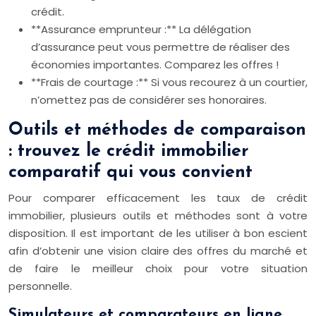
crédit.
**Assurance emprunteur :** La délégation
d’assurance peut vous permettre de réaliser des
économies importantes. Comparez les offres !
**Frais de courtage :** Si vous recourez à un courtier,
n’omettez pas de considérer ses honoraires.
Outils et méthodes de comparaison
: trouvez le crédit immobilier
comparatif qui vous convient
Pour comparer efficacement les taux de crédit
immobilier, plusieurs outils et méthodes sont à votre
disposition. Il est important de les utiliser à bon escient
afin d’obtenir une vision claire des offres du marché et
de faire le meilleur choix pour votre situation
personnelle.
Simulateurs et comparateurs en ligne