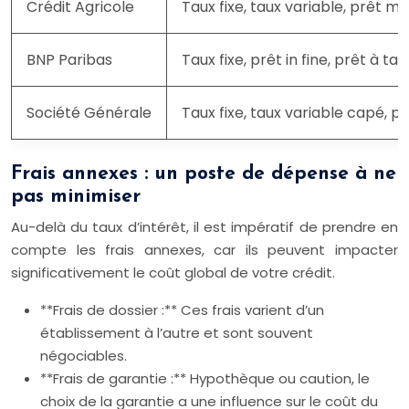
Crédit Agricole
Taux fixe, taux variable, prêt mo
BNP Paribas
Taux fixe, prêt in fine, prêt à 
Société Générale
Taux fixe, taux variable capé, pr
Frais annexes : un poste de dépense à ne
pas minimiser
Au-delà du taux d’intérêt, il est impératif de prendre en
compte les frais annexes, car ils peuvent impacter
significativement le coût global de votre crédit.
**Frais de dossier :** Ces frais varient d’un
établissement à l’autre et sont souvent
négociables.
**Frais de garantie :** Hypothèque ou caution, le
choix de la garantie a une influence sur le coût du