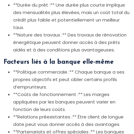
**Durée du prêt :** Une durée plus courte implique
des mensualités plus élevées, mais un coût total du
crédit plus faible et potentiellement un meilleur
taux.
**Nature des travaux :** Des travaux de rénovation
énergétique peuvent donner accès à des prêts
aidés et à des conditions plus avantageuses.
Facteurs liés à la banque elle-même
**Politique commerciale :** Chaque banque a ses
propres objectifs et peut cibler certains profils
d’emprunteurs.
**Coûts de fonctionnement :** Les marges
appliquées par les banques peuvent varier en
fonction de leurs coûts.
**Relations préexistantes :** Être client de longue
date peut vous donner accès à des avantages.
**Partenariats et offres spéciales :** Les banques