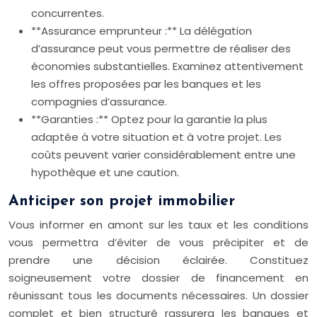
concurrentes.
**Assurance emprunteur :** La délégation
d’assurance peut vous permettre de réaliser des
économies substantielles. Examinez attentivement
les offres proposées par les banques et les
compagnies d’assurance.
**Garanties :** Optez pour la garantie la plus
adaptée à votre situation et à votre projet. Les
coûts peuvent varier considérablement entre une
hypothèque et une caution.
Anticiper son projet immobilier
Vous informer en amont sur les taux et les conditions
vous permettra d’éviter de vous précipiter et de
prendre une décision éclairée. Constituez
soigneusement votre dossier de financement en
réunissant tous les documents nécessaires. Un dossier
complet et bien structuré rassurera les banques et