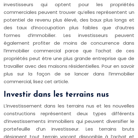
investisseurs qui optent pour les propriétés
commerciales peuvent trouver qu’elles représentent un
potentiel de revenu plus élevé, des baux plus longs et
des taux d’inoccupation plus faibles que d’autres
formes d’immobilier. Les investisseurs peuvent
également profiter de moins de concurrence dans
l’immobilier commercial parce que l’achat de ces
propriétés peut être une plus grande entreprise que de
travailler avec des maisons résidentielles. Pour en savoir
plus sur la façon de se lancer dans l’immobilier
commercial, lisez cet article.
Investir dans les terrains nus
L’investissement dans les terrains nus et les nouvelles
constructions représentent deux types différents
d’investissements immobiliers qui peuvent diversifier le
portefeuille d’un investisseur. Les terrains bruts
désignent tout terrain vacant disponible à l’achat et