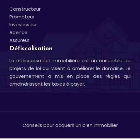
Constructeur
Promoteur
Investisseur
Agence
Assureur
Défiscalisation
La défiscalisation immobilière est un ensemble de
projets de loi qui visent à améliorer le domaine. Le
gouvernement a mis en place des règles qui
amoindrissent les taxes à payer.
Conseils pour acquérir un bien immobilier