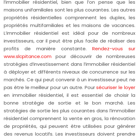
l’immobilier résidentiel, bien que l’on pense que les
maisons unifamiliales sont les plus courantes. Les autres
propriétés résidentielles comprennent les duplex, les
propriétés multifamiliales et les maisons de vacances.
L’immobilier résidentiel est idéal pour de nombreux
investisseurs, car il peut être plus facile de réaliser des
profits de manière constante.
Rendez-vous sur
www.slcpitance.com
pour découvrir de nombreuses
stratégies d’investissement dans l’immobilier résidentiel
à déployer et différents niveaux de concurrence sur les
marchés. Ce qui peut convenir à un investisseur peut ne
pas être le meilleur pour un autre. Pour
sécuriser le loyer
en immobilier résidentiel, il est essentiel de choisir la
bonne stratégie de sortie et le bon marché. Les
stratégies de sortie les plus courantes dans l’immobilier
résidentiel comprennent la vente en gros, la rénovation
de propriétés, qui peuvent être utilisées pour générer
des revenus locatifs. Les investisseurs doivent prendre