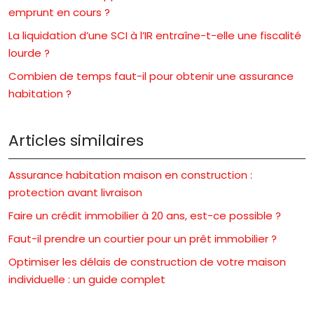
emprunt en cours ?
La liquidation d’une SCI à l’IR entraîne-t-elle une fiscalité
lourde ?
Combien de temps faut-il pour obtenir une assurance
habitation ?
Articles similaires
Assurance habitation maison en construction :
protection avant livraison
Faire un crédit immobilier à 20 ans, est-ce possible ?
Faut-il prendre un courtier pour un prêt immobilier ?
Optimiser les délais de construction de votre maison
individuelle : un guide complet