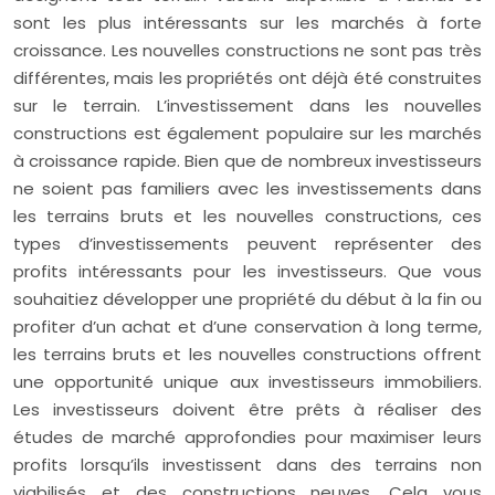
sont les plus intéressants sur les marchés à forte
croissance. Les nouvelles constructions ne sont pas très
différentes, mais les propriétés ont déjà été construites
sur le terrain. L’investissement dans les nouvelles
constructions est également populaire sur les marchés
à croissance rapide. Bien que de nombreux investisseurs
ne soient pas familiers avec les investissements dans
les terrains bruts et les nouvelles constructions, ces
types d’investissements peuvent représenter des
profits intéressants pour les investisseurs. Que vous
souhaitiez développer une propriété du début à la fin ou
profiter d’un achat et d’une conservation à long terme,
les terrains bruts et les nouvelles constructions offrent
une opportunité unique aux investisseurs immobiliers.
Les investisseurs doivent être prêts à réaliser des
études de marché approfondies pour maximiser leurs
profits lorsqu’ils investissent dans des terrains non
viabilisés et des constructions neuves. Cela vous