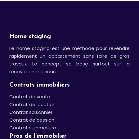
Home staging
Le home staging est une méthode pour revendre
rapidement un appartement sans faire de gros
travaux. Le concept se base surtout sur la
rénovation intérieure.
Contrats immobiliers
Contrat de vente
Contrat de location
Contrat saisonnier
Contrat de cession
Contrat sur-mesure
Pros de l’immobilier