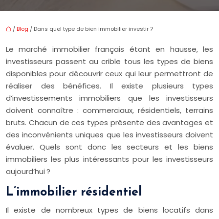
/
Blog
/ Dans quel type de bien immobilier investir ?
Le marché immobilier français étant en hausse, les
investisseurs passent au crible tous les types de biens
disponibles pour découvrir ceux qui leur permettront de
réaliser des bénéfices. Il existe plusieurs types
d’investissements immobiliers que les investisseurs
doivent connaître : commerciaux, résidentiels, terrains
bruts. Chacun de ces types présente des avantages et
des inconvénients uniques que les investisseurs doivent
évaluer. Quels sont donc les secteurs et les biens
immobiliers les plus intéressants pour les investisseurs
aujourd’hui ?
L’immobilier résidentiel
Il existe de nombreux types de biens locatifs dans