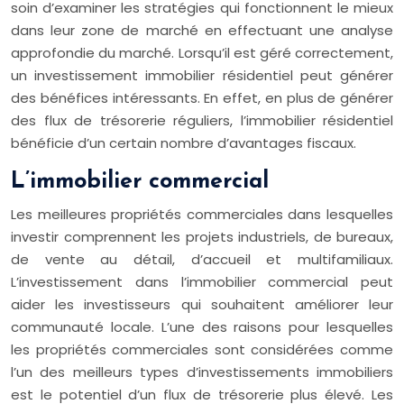
soin d’examiner les stratégies qui fonctionnent le mieux
dans leur zone de marché en effectuant une analyse
approfondie du marché. Lorsqu’il est géré correctement,
un investissement immobilier résidentiel peut générer
des bénéfices intéressants. En effet, en plus de générer
des flux de trésorerie réguliers, l’immobilier résidentiel
bénéficie d’un certain nombre d’avantages fiscaux.
L’immobilier commercial
Les meilleures propriétés commerciales dans lesquelles
investir comprennent les projets industriels, de bureaux,
de vente au détail, d’accueil et multifamiliaux.
L’investissement dans l’immobilier commercial peut
aider les investisseurs qui souhaitent améliorer leur
communauté locale. L’une des raisons pour lesquelles
les propriétés commerciales sont considérées comme
l’un des meilleurs types d’investissements immobiliers
est le potentiel d’un flux de trésorerie plus élevé. Les