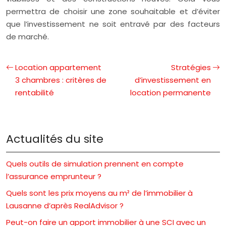
permettra de choisir une zone souhaitable et d’éviter
que l’investissement ne soit entravé par des facteurs
de marché.
Location appartement
Stratégies
3 chambres : critères de
d’investissement en
rentabilité
location permanente
Actualités du site
Quels outils de simulation prennent en compte
l’assurance emprunteur ?
Quels sont les prix moyens au m² de l’immobilier à
Lausanne d’après RealAdvisor ?
Peut-on faire un apport immobilier à une SCI avec un