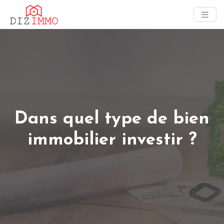
Dans quel type de bien
immobilier investir ?