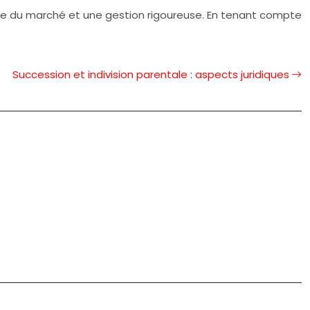
ondie du marché et une gestion rigoureuse. En tenant compte
Succession et indivision parentale : aspects juridiques