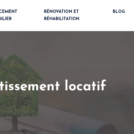
NCEMENT
RÉNOVATION ET
BLOG
ILIER
RÉHABILITATION
tissement locatif