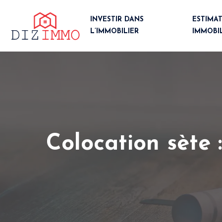
INVESTIR DANS
ESTIMA
L’IMMOBILIER
IMMOBI
Colocation sète 