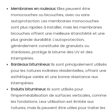
Membranes en rouleaux:
Elles peuvent être
monocouches ou bicouches, avec ou sans
autoprotection. Les membranes monocouches
sont plus rapides à installer, mais les membranes
bicouches offrent une meilleure étanchéité et une
plus grande durabilité. L’autoprotection,
généralement constituée de granulats ou
d’ardoises, protège le bitume des UV et des
intempéries.
Bardeaux bitumineux:
Ils sont principalement utilisés
pour les toitures inclinées résidentielles, offrant une
esthétique variée et une bonne résistance aux
intempéries.
Enduits bitumineux:
Ils sont utilisés pour
l’imperméabilisation de surfaces verticales, comme
les fondations. Leur utilisation est limitée aux
toitures, mais ils peuvent être utiles pour traiter les