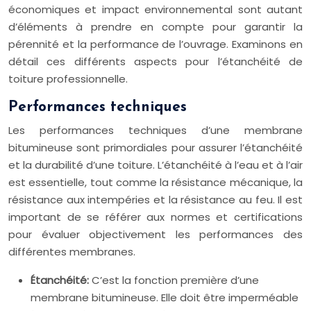
économiques et impact environnemental sont autant
d’éléments à prendre en compte pour garantir la
pérennité et la performance de l’ouvrage. Examinons en
détail ces différents aspects pour l’étanchéité de
toiture professionnelle.
Performances techniques
Les performances techniques d’une membrane
bitumineuse sont primordiales pour assurer l’étanchéité
et la durabilité d’une toiture. L’étanchéité à l’eau et à l’air
est essentielle, tout comme la résistance mécanique, la
résistance aux intempéries et la résistance au feu. Il est
important de se référer aux normes et certifications
pour évaluer objectivement les performances des
différentes membranes.
Étanchéité:
C’est la fonction première d’une
membrane bitumineuse. Elle doit être imperméable