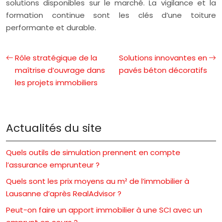
solutions disponibles sur le marché. La vigilance et la
formation continue sont les clés d’une toiture
performante et durable.
Rôle stratégique de la
Solutions innovantes en
maîtrise d’ouvrage dans
pavés béton décoratifs
les projets immobiliers
Actualités du site
Quels outils de simulation prennent en compte
l’assurance emprunteur ?
Quels sont les prix moyens au m² de l’immobilier à
Lausanne d’après RealAdvisor ?
Peut-on faire un apport immobilier à une SCI avec un