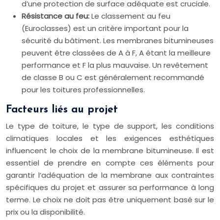
d’une protection de surface adéquate est cruciale.
Résistance au feu:
Le classement au feu
(Euroclasses) est un critère important pour la
sécurité du bâtiment. Les membranes bitumineuses
peuvent être classées de A à F, A étant la meilleure
performance et F la plus mauvaise. Un revêtement
de classe B ou C est généralement recommandé
pour les toitures professionnelles.
Facteurs liés au projet
Le type de toiture, le type de support, les conditions
climatiques locales et les exigences esthétiques
influencent le choix de la membrane bitumineuse. Il est
essentiel de prendre en compte ces éléments pour
garantir l’adéquation de la membrane aux contraintes
spécifiques du projet et assurer sa performance à long
terme. Le choix ne doit pas être uniquement basé sur le
prix ou la disponibilité.