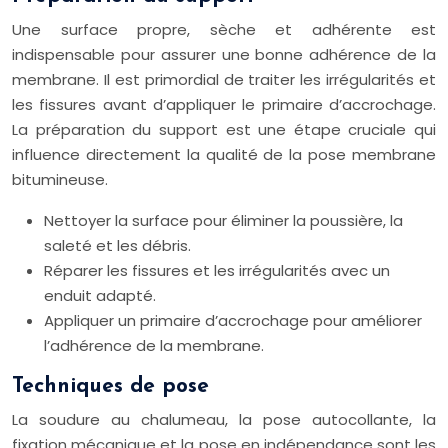
Une surface propre, sèche et adhérente est
indispensable pour assurer une bonne adhérence de la
membrane. Il est primordial de traiter les irrégularités et
les fissures avant d’appliquer le primaire d’accrochage.
La préparation du support est une étape cruciale qui
influence directement la qualité de la pose membrane
bitumineuse.
Nettoyer la surface pour éliminer la poussière, la
saleté et les débris.
Réparer les fissures et les irrégularités avec un
enduit adapté.
Appliquer un primaire d’accrochage pour améliorer
l’adhérence de la membrane.
Techniques de pose
La soudure au chalumeau, la pose autocollante, la
fixation mécanique et la pose en indépendance sont les