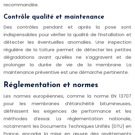
recommandée.
Contrôle qualité et maintenance
Des contrôles pendant et après la pose sont
indispensables pour vérifier la qualité de l’installation et
détecter les éventuelles anomalies. Une inspection
régulière de la toiture permet de détecter les petites
dégradations avant qu’elles ne s’aggravent et de
prolonger la durée de vie de la membrane. La
maintenance préventive est une démarche pertinente.
Réglementation et normes
Les normes européennes, comme la norme EN 13707
pour les membranes d’étanchéité bitumineuses,
définissent les exigences de performance et les
méthodes d’essai. La réglementation nationale,
notamment les Documents Techniques Unifiés (DTU) en
France, encadre la mise en œuvre des revêtements