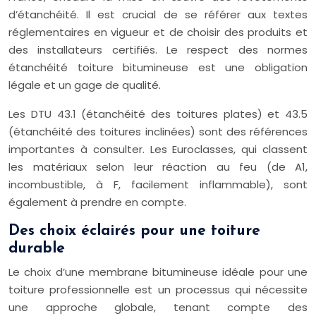
d’étanchéité. Il est crucial de se référer aux textes
réglementaires en vigueur et de choisir des produits et
des installateurs certifiés. Le respect des normes
étanchéité toiture bitumineuse est une obligation
légale et un gage de qualité.
Les DTU 43.1 (étanchéité des toitures plates) et 43.5
(étanchéité des toitures inclinées) sont des références
importantes à consulter. Les Euroclasses, qui classent
les matériaux selon leur réaction au feu (de A1,
incombustible, à F, facilement inflammable), sont
également à prendre en compte.
Des choix éclairés pour une toiture
durable
Le choix d’une membrane bitumineuse idéale pour une
toiture professionnelle est un processus qui nécessite
une approche globale, tenant compte des