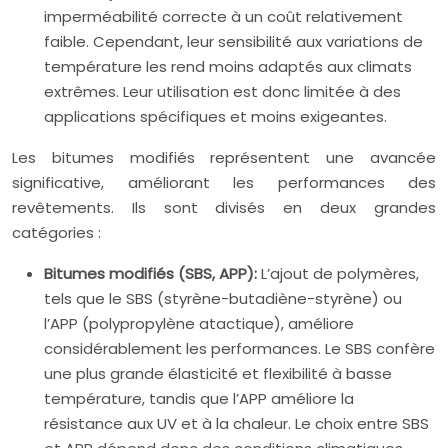
imperméabilité correcte à un coût relativement
faible. Cependant, leur sensibilité aux variations de
température les rend moins adaptés aux climats
extrêmes. Leur utilisation est donc limitée à des
applications spécifiques et moins exigeantes.
Les bitumes modifiés représentent une avancée
significative, améliorant les performances des
revêtements. Ils sont divisés en deux grandes
catégories :
Bitumes modifiés (SBS, APP):
L’ajout de polymères,
tels que le SBS (styrène-butadiène-styrène) ou
l’APP (polypropylène atactique), améliore
considérablement les performances. Le SBS confère
une plus grande élasticité et flexibilité à basse
température, tandis que l’APP améliore la
résistance aux UV et à la chaleur. Le choix entre SBS