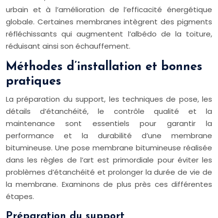
urbain et à l’amélioration de l’efficacité énergétique
globale. Certaines membranes intègrent des pigments
réfléchissants qui augmentent l’albédo de la toiture,
réduisant ainsi son échauffement.
Méthodes d’installation et bonnes
pratiques
La préparation du support, les techniques de pose, les
détails d’étanchéité, le contrôle qualité et la
maintenance sont essentiels pour garantir la
performance et la durabilité d’une membrane
bitumineuse. Une pose membrane bitumineuse réalisée
dans les règles de l’art est primordiale pour éviter les
problèmes d’étanchéité et prolonger la durée de vie de
la membrane. Examinons de plus près ces différentes
étapes.
Préparation du support