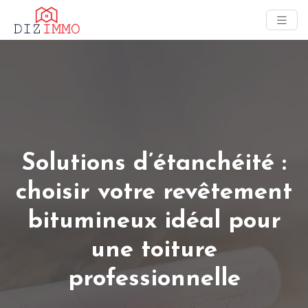
Solutions d’étanchéité :
choisir votre revêtement
bitumineux idéal pour
une toiture
professionnelle