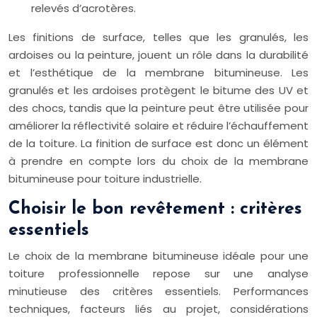
relevés d’acrotères.
Les finitions de surface, telles que les granulés, les
ardoises ou la peinture, jouent un rôle dans la durabilité
et l’esthétique de la membrane bitumineuse. Les
granulés et les ardoises protègent le bitume des UV et
des chocs, tandis que la peinture peut être utilisée pour
améliorer la réflectivité solaire et réduire l’échauffement
de la toiture. La finition de surface est donc un élément
à prendre en compte lors du choix de la membrane
bitumineuse pour toiture industrielle.
Choisir le bon revêtement : critères
essentiels
Le choix de la membrane bitumineuse idéale pour une
toiture professionnelle repose sur une analyse
minutieuse des critères essentiels. Performances
techniques, facteurs liés au projet, considérations