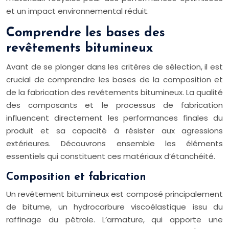
et un impact environnemental réduit.
Comprendre les bases des
revêtements bitumineux
Avant de se plonger dans les critères de sélection, il est
crucial de comprendre les bases de la composition et
de la fabrication des revêtements bitumineux. La qualité
des composants et le processus de fabrication
influencent directement les performances finales du
produit et sa capacité à résister aux agressions
extérieures. Découvrons ensemble les éléments
essentiels qui constituent ces matériaux d’étanchéité.
Composition et fabrication
Un revêtement bitumineux est composé principalement
de bitume, un hydrocarbure viscoélastique issu du
raffinage du pétrole. L’armature, qui apporte une