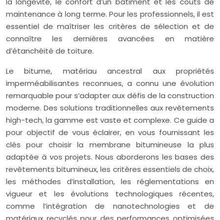
la longévité, le confort d’un bâtiment et les coûts de
maintenance à long terme. Pour les professionnels, il est
essentiel de maîtriser les critères de sélection et de
connaître les dernières avancées en matière
d’étanchéité de toiture.
Le bitume, matériau ancestral aux propriétés
imperméabilisantes reconnues, a connu une évolution
remarquable pour s’adapter aux défis de la construction
moderne. Des solutions traditionnelles aux revêtements
high-tech, la gamme est vaste et complexe. Ce guide a
pour objectif de vous éclairer, en vous fournissant les
clés pour choisir la membrane bitumineuse la plus
adaptée à vos projets. Nous aborderons les bases des
revêtements bitumineux, les critères essentiels de choix,
les méthodes d’installation, les réglementations en
vigueur et les évolutions technologiques récentes,
comme l’intégration de nanotechnologies et de
matériaux recyclés pour des performances optimisées