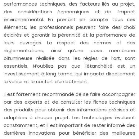
performances techniques, des facteurs liés au projet,
des considérations économiques et de l’impact
environnemental. En prenant en compte tous ces
éléments, les professionnels peuvent faire des choix
éclairés et garantir la pérennité et la performance de
leurs ouvrages. Le respect des normes et des
réglementations, ainsi qu’une pose membrane
bitumineuse réalisée dans les règles de l’art, sont
essentiels. N’oubliez pas que l’étanchéité est un
investissement à long terme, qui impacte directement
la valeur et le confort d’un bâtiment.
Il est fortement recommandé de se faire accompagner
par des experts et de consulter les fiches techniques
des produits pour obtenir des informations précises et
adaptées à chaque projet. Les technologies évoluent
constamment, et il est important de rester informé des
dernières innovations pour bénéficier des meilleures