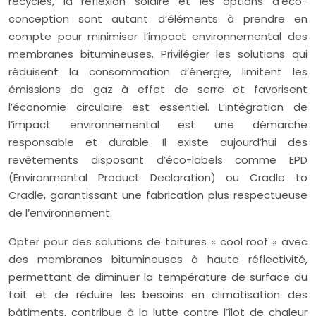
recyclés, la réflexion solaire et les options d’éco-
conception sont autant d’éléments à prendre en
compte pour minimiser l’impact environnemental des
membranes bitumineuses. Privilégier les solutions qui
réduisent la consommation d’énergie, limitent les
émissions de gaz à effet de serre et favorisent
l’économie circulaire est essentiel. L’intégration de
l’impact environnemental est une démarche
responsable et durable. Il existe aujourd’hui des
revêtements disposant d’éco-labels comme EPD
(Environmental Product Declaration) ou Cradle to
Cradle, garantissant une fabrication plus respectueuse
de l’environnement.
Opter pour des solutions de toitures « cool roof » avec
des membranes bitumineuses à haute réflectivité,
permettant de diminuer la température de surface du
toit et de réduire les besoins en climatisation des
bâtiments, contribue à la lutte contre l’îlot de chaleur