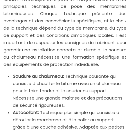
principales techniques de pose des membranes
bitumineuses. Chaque technique présente des
avantages et des inconvénients spécifiques, et le choix
de la technique dépend du type de membrane, du type
de support et des conditions climatiques locales. Il est
important de respecter les consignes du fabricant pour
garantir une installation correcte et durable. La soudure
au chalumeau nécessite une formation spécifique et
des équipements de protection individuelle.
Soudure au chalumeau:
Technique courante qui
consiste à chauffer le bitume avec un chalumeau
pour le faire fondre et le souder au support.
Nécessite une grande maîtrise et des précautions
de sécurité rigoureuses.
Autocollant:
Technique plus simple qui consiste à
dérouler la membrane et à la coller au support
grâce à une couche adhésive. Adaptée aux petites