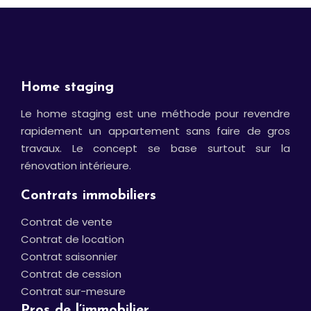
Home staging
Le home staging est une méthode pour revendre
rapidement un appartement sans faire de gros
travaux. Le concept se base surtout sur la
rénovation intérieure.
Contrats immobiliers
Contrat de vente
Contrat de location
Contrat saisonnier
Contrat de cession
Contrat sur-mesure
Pros de l’immobilier