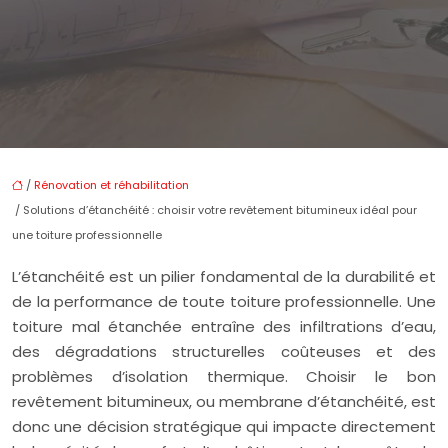
/
Rénovation et réhabilitation
/ Solutions d’étanchéité : choisir votre revêtement bitumineux idéal pour
une toiture professionnelle
L’étanchéité est un pilier fondamental de la durabilité et
de la performance de toute toiture professionnelle. Une
toiture mal étanchée entraîne des infiltrations d’eau,
des dégradations structurelles coûteuses et des
problèmes d’isolation thermique. Choisir le bon
revêtement bitumineux, ou membrane d’étanchéité, est
donc une décision stratégique qui impacte directement