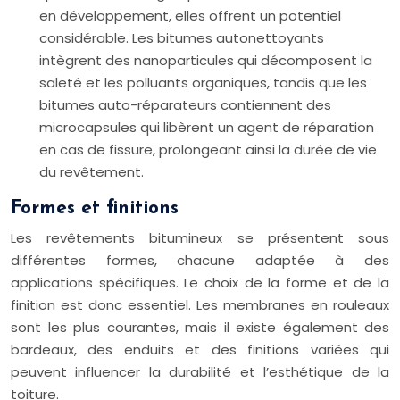
en développement, elles offrent un potentiel
considérable. Les bitumes autonettoyants
intègrent des nanoparticules qui décomposent la
saleté et les polluants organiques, tandis que les
bitumes auto-réparateurs contiennent des
microcapsules qui libèrent un agent de réparation
en cas de fissure, prolongeant ainsi la durée de vie
du revêtement.
Formes et finitions
Les revêtements bitumineux se présentent sous
différentes formes, chacune adaptée à des
applications spécifiques. Le choix de la forme et de la
finition est donc essentiel. Les membranes en rouleaux
sont les plus courantes, mais il existe également des
bardeaux, des enduits et des finitions variées qui
peuvent influencer la durabilité et l’esthétique de la
toiture.