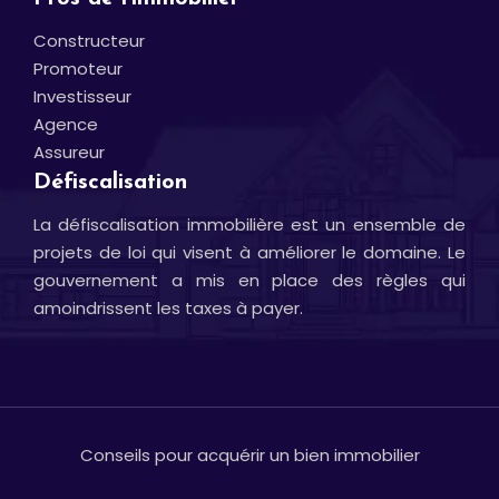
Constructeur
Promoteur
Investisseur
Agence
Assureur
Défiscalisation
La défiscalisation immobilière est un ensemble de
projets de loi qui visent à améliorer le domaine. Le
gouvernement a mis en place des règles qui
amoindrissent les taxes à payer.
Conseils pour acquérir un bien immobilier