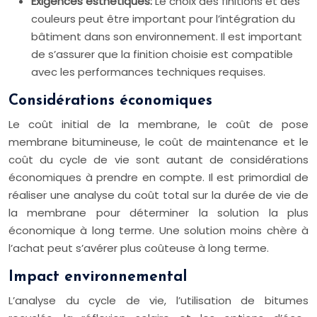
Exigences esthétiques:
Le choix des finitions et des
couleurs peut être important pour l’intégration du
bâtiment dans son environnement. Il est important
de s’assurer que la finition choisie est compatible
avec les performances techniques requises.
Considérations économiques
Le coût initial de la membrane, le coût de pose
membrane bitumineuse, le coût de maintenance et le
coût du cycle de vie sont autant de considérations
économiques à prendre en compte. Il est primordial de
réaliser une analyse du coût total sur la durée de vie de
la membrane pour déterminer la solution la plus
économique à long terme. Une solution moins chère à
l’achat peut s’avérer plus coûteuse à long terme.
Impact environnemental
L’analyse du cycle de vie, l’utilisation de bitumes