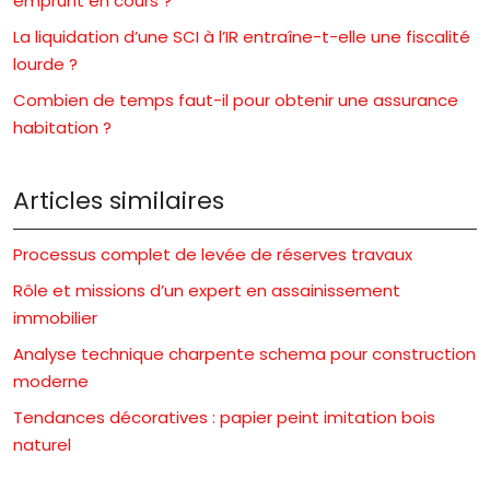
emprunt en cours ?
La liquidation d’une SCI à l’IR entraîne-t-elle une fiscalité
lourde ?
Combien de temps faut-il pour obtenir une assurance
habitation ?
Articles similaires
Processus complet de levée de réserves travaux
Rôle et missions d’un expert en assainissement
immobilier
Analyse technique charpente schema pour construction
moderne
Tendances décoratives : papier peint imitation bois
naturel