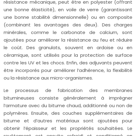
résistance mécanique, peut être en polyester (offrant
une bonne élasticité), en voile de verre (garantissant
une bonne stabilité dimensionnelle) ou en composite
(combinant les avantages des deux). Des charges
minérales, comme le carbonate de calcium, sont
ajoutées pour améliorer la résistance au feu et réduire
le coût. Des granulats, souvent en ardoise ou en
céramique, sont utilisés pour la protection de surface
contre les UV et les chocs. Enfin, des adjuvants peuvent
être incorporés pour améliorer l’adhérence, la flexibilité
ou la résistance aux micro-organismes.
Le processus de fabrication des membranes
bitumineuses consiste généralement à imprégner
l’armature avec du bitume chaud, additionné ou non de
polymères. Ensuite, des couches supplémentaires de
bitume et d’autres matériaux sont ajoutées pour
obtenir l’épaisseur et les propriétés souhaitées. Le
revêtement est ensuite refroidi et conditionné en