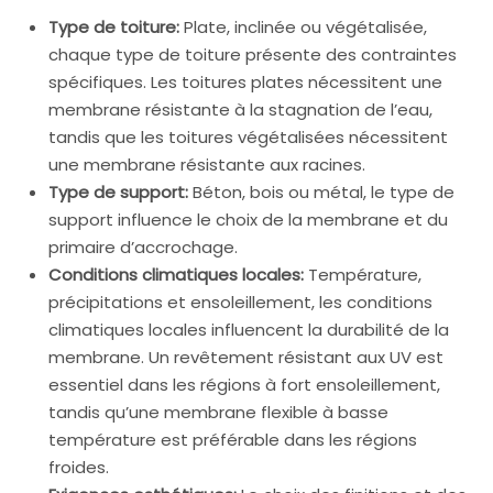
Type de toiture:
Plate, inclinée ou végétalisée,
chaque type de toiture présente des contraintes
spécifiques. Les toitures plates nécessitent une
membrane résistante à la stagnation de l’eau,
tandis que les toitures végétalisées nécessitent
une membrane résistante aux racines.
Type de support:
Béton, bois ou métal, le type de
support influence le choix de la membrane et du
primaire d’accrochage.
Conditions climatiques locales:
Température,
précipitations et ensoleillement, les conditions
climatiques locales influencent la durabilité de la
membrane. Un revêtement résistant aux UV est
essentiel dans les régions à fort ensoleillement,
tandis qu’une membrane flexible à basse
température est préférable dans les régions
froides.