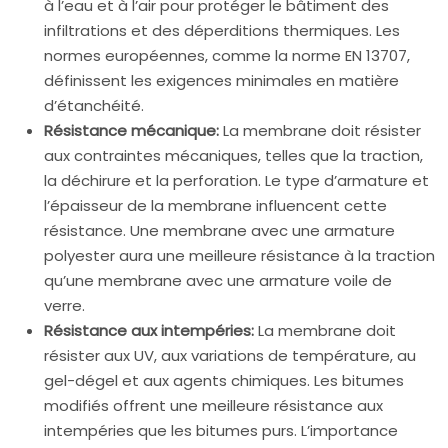
à l’eau et à l’air pour protéger le bâtiment des
infiltrations et des déperditions thermiques. Les
normes européennes, comme la norme EN 13707,
définissent les exigences minimales en matière
d’étanchéité.
Résistance mécanique:
La membrane doit résister
aux contraintes mécaniques, telles que la traction,
la déchirure et la perforation. Le type d’armature et
l’épaisseur de la membrane influencent cette
résistance. Une membrane avec une armature
polyester aura une meilleure résistance à la traction
qu’une membrane avec une armature voile de
verre.
Résistance aux intempéries:
La membrane doit
résister aux UV, aux variations de température, au
gel-dégel et aux agents chimiques. Les bitumes
modifiés offrent une meilleure résistance aux
intempéries que les bitumes purs. L’importance