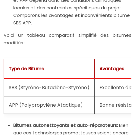
et APP dépend donc des conditions climatiques
locales et des contraintes spécifiques du projet.
Comparons les avantages et inconvénients bitume
SBS APP.
Voici un tableau comparatif simplifié des bitumes
modifiés :
Type de Bitume
Avantages
SBS (Styrène-Butadiène-Styrène)
Excellente élas
APP (Polypropylène Atactique)
Bonne résistanc
Bitumes autonettoyants et auto-réparateurs:
Bien
que ces technologies prometteuses soient encore