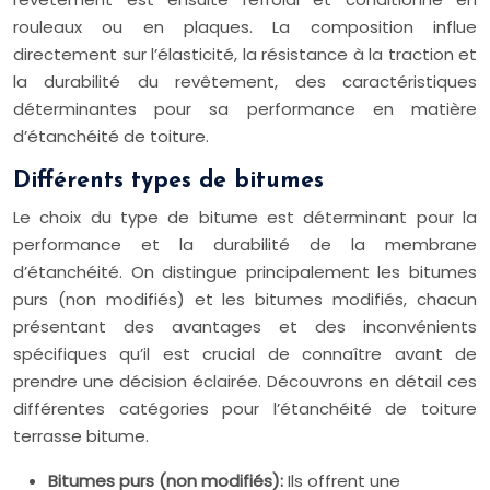
rouleaux ou en plaques. La composition influe
directement sur l’élasticité, la résistance à la traction et
la durabilité du revêtement, des caractéristiques
déterminantes pour sa performance en matière
d’étanchéité de toiture.
Différents types de bitumes
Le choix du type de bitume est déterminant pour la
performance et la durabilité de la membrane
d’étanchéité. On distingue principalement les bitumes
purs (non modifiés) et les bitumes modifiés, chacun
présentant des avantages et des inconvénients
spécifiques qu’il est crucial de connaître avant de
prendre une décision éclairée. Découvrons en détail ces
différentes catégories pour l’étanchéité de toiture
terrasse bitume.
Bitumes purs (non modifiés):
Ils offrent une