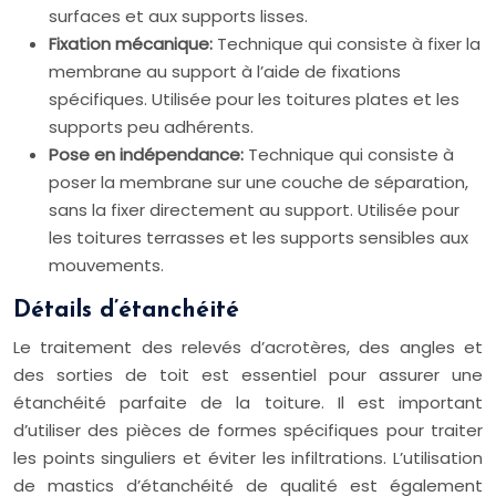
surfaces et aux supports lisses.
Fixation mécanique:
Technique qui consiste à fixer la
membrane au support à l’aide de fixations
spécifiques. Utilisée pour les toitures plates et les
supports peu adhérents.
Pose en indépendance:
Technique qui consiste à
poser la membrane sur une couche de séparation,
sans la fixer directement au support. Utilisée pour
les toitures terrasses et les supports sensibles aux
mouvements.
Détails d’étanchéité
Le traitement des relevés d’acrotères, des angles et
des sorties de toit est essentiel pour assurer une
étanchéité parfaite de la toiture. Il est important
d’utiliser des pièces de formes spécifiques pour traiter
les points singuliers et éviter les infiltrations. L’utilisation
de mastics d’étanchéité de qualité est également