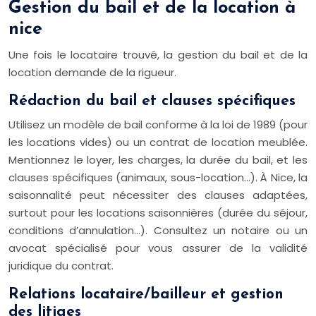
Gestion du bail et de la location à
nice
Une fois le locataire trouvé, la gestion du bail et de la
location demande de la rigueur.
Rédaction du bail et clauses spécifiques
Utilisez un modèle de bail conforme à la loi de 1989 (pour
les locations vides) ou un contrat de location meublée.
Mentionnez le loyer, les charges, la durée du bail, et les
clauses spécifiques (animaux, sous-location…). À Nice, la
saisonnalité peut nécessiter des clauses adaptées,
surtout pour les locations saisonnières (durée du séjour,
conditions d’annulation…). Consultez un notaire ou un
avocat spécialisé pour vous assurer de la validité
juridique du contrat.
Relations locataire/bailleur et gestion
des litiges