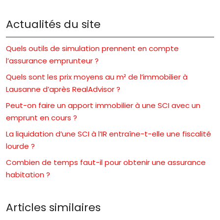
Actualités du site
Quels outils de simulation prennent en compte
l’assurance emprunteur ?
Quels sont les prix moyens au m² de l’immobilier à
Lausanne d’après RealAdvisor ?
Peut-on faire un apport immobilier à une SCI avec un
emprunt en cours ?
La liquidation d’une SCI à l’IR entraîne-t-elle une fiscalité
lourde ?
Combien de temps faut-il pour obtenir une assurance
habitation ?
Articles similaires