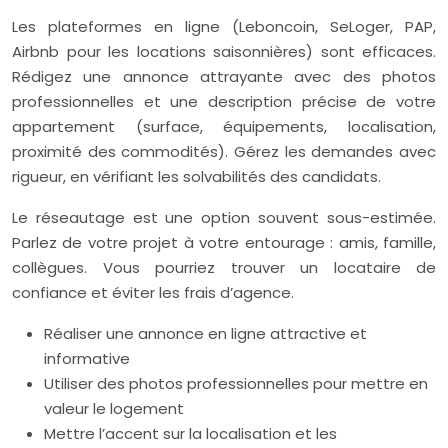
Les plateformes en ligne (Leboncoin, SeLoger, PAP,
Airbnb pour les locations saisonnières) sont efficaces.
Rédigez une annonce attrayante avec des photos
professionnelles et une description précise de votre
appartement (surface, équipements, localisation,
proximité des commodités). Gérez les demandes avec
rigueur, en vérifiant les solvabilités des candidats.
Le réseautage est une option souvent sous-estimée.
Parlez de votre projet à votre entourage : amis, famille,
collègues. Vous pourriez trouver un locataire de
confiance et éviter les frais d’agence.
Réaliser une annonce en ligne attractive et
informative
Utiliser des photos professionnelles pour mettre en
valeur le logement
Mettre l’accent sur la localisation et les