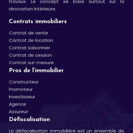
travaux. Le concept se base surtout sur la
rénovation intérieure.
Contrats immobiliers
Contrat de vente
Contrat de location
Contrat saisonnier
Contrat de cession
Contrat sur-mesure
Pros de l’immobilier
Constructeur
Promoteur
Investisseur
Agence
Assureur
Défiscalisation
La défiscalisation immobilière est un ensemble de