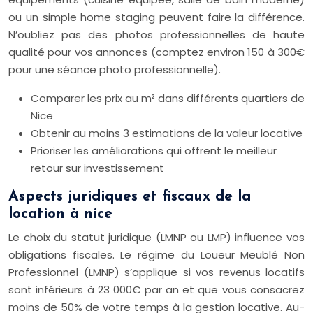
ou un simple home staging peuvent faire la différence.
N’oubliez pas des photos professionnelles de haute
qualité pour vos annonces (comptez environ 150 à 300€
pour une séance photo professionnelle).
Comparer les prix au m² dans différents quartiers de
Nice
Obtenir au moins 3 estimations de la valeur locative
Prioriser les améliorations qui offrent le meilleur
retour sur investissement
Aspects juridiques et fiscaux de la
location à nice
Le choix du statut juridique (LMNP ou LMP) influence vos
obligations fiscales. Le régime du Loueur Meublé Non
Professionnel (LMNP) s’applique si vos revenus locatifs
sont inférieurs à 23 000€ par an et que vous consacrez
moins de 50% de votre temps à la gestion locative. Au-