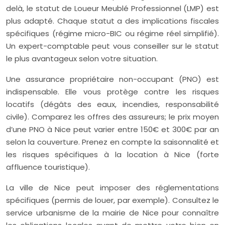
delà, le statut de Loueur Meublé Professionnel (LMP) est
plus adapté. Chaque statut a des implications fiscales
spécifiques (régime micro-BIC ou régime réel simplifié).
Un expert-comptable peut vous conseiller sur le statut
le plus avantageux selon votre situation.
Une assurance propriétaire non-occupant (PNO) est
indispensable. Elle vous protège contre les risques
locatifs (dégâts des eaux, incendies, responsabilité
civile). Comparez les offres des assureurs; le prix moyen
d’une PNO à Nice peut varier entre 150€ et 300€ par an
selon la couverture. Prenez en compte la saisonnalité et
les risques spécifiques à la location à Nice (forte
affluence touristique).
La ville de Nice peut imposer des réglementations
spécifiques (permis de louer, par exemple). Consultez le
service urbanisme de la mairie de Nice pour connaître