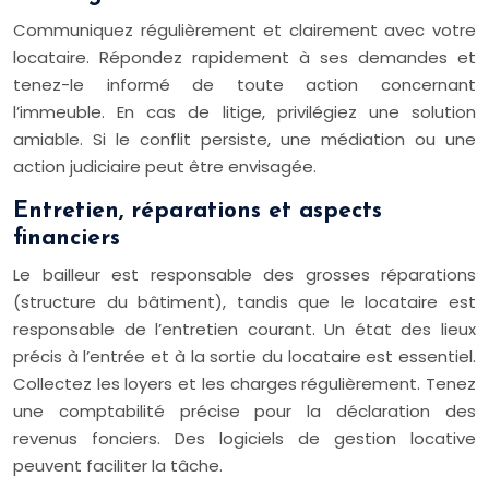
Communiquez régulièrement et clairement avec votre
locataire. Répondez rapidement à ses demandes et
tenez-le informé de toute action concernant
l’immeuble. En cas de litige, privilégiez une solution
amiable. Si le conflit persiste, une médiation ou une
action judiciaire peut être envisagée.
Entretien, réparations et aspects
financiers
Le bailleur est responsable des grosses réparations
(structure du bâtiment), tandis que le locataire est
responsable de l’entretien courant. Un état des lieux
précis à l’entrée et à la sortie du locataire est essentiel.
Collectez les loyers et les charges régulièrement. Tenez
une comptabilité précise pour la déclaration des
revenus fonciers. Des logiciels de gestion locative
peuvent faciliter la tâche.