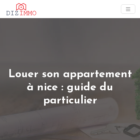
Louer son appartement
à nice : guide du
particulier