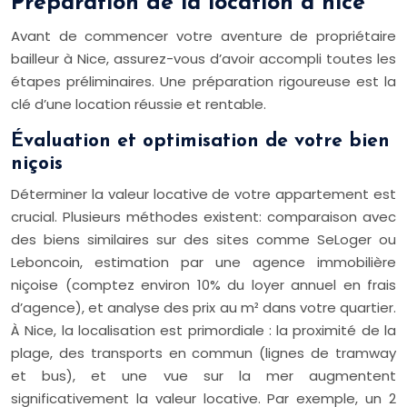
Préparation de la location à nice
Avant de commencer votre aventure de propriétaire
bailleur à Nice, assurez-vous d’avoir accompli toutes les
étapes préliminaires. Une préparation rigoureuse est la
clé d’une location réussie et rentable.
Évaluation et optimisation de votre bien
niçois
Déterminer la valeur locative de votre appartement est
crucial. Plusieurs méthodes existent: comparaison avec
des biens similaires sur des sites comme SeLoger ou
Leboncoin, estimation par une agence immobilière
niçoise (comptez environ 10% du loyer annuel en frais
d’agence), et analyse des prix au m² dans votre quartier.
À Nice, la localisation est primordiale : la proximité de la
plage, des transports en commun (lignes de tramway
et bus), et une vue sur la mer augmentent
significativement la valeur locative. Par exemple, un 2