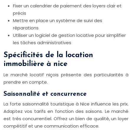
Fixer un calendrier de paiement des loyers clair et
précis
Mettre en place un système de suivi des
réparations
Utiliser un logiciel de gestion locative pour simplifier
les tâches administratives
Spécificités de la location
immobilière à nice
Le marché locatif niçois présente des particularités à
prendre en compte.
Saisonnalité et concurrence
La forte saisonnalité touristique à Nice influence les prix.
Adaptez vos tarifs en fonction des saisons. Le marché
est très concurrentiel. Offrez un bien de qualité, un loyer
compétitif et une communication efficace.