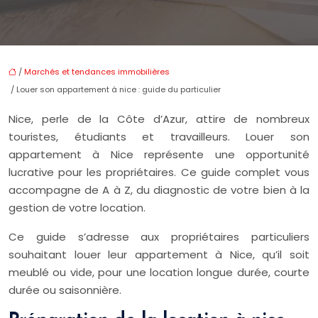
/
Marchés et tendances immobilières
/ Louer son appartement à nice : guide du particulier
Nice, perle de la Côte d’Azur, attire de nombreux
touristes, étudiants et travailleurs. Louer son
appartement à Nice représente une opportunité
lucrative pour les propriétaires. Ce guide complet vous
accompagne de A à Z, du diagnostic de votre bien à la
gestion de votre location.
Ce guide s’adresse aux propriétaires particuliers
souhaitant louer leur appartement à Nice, qu’il soit
meublé ou vide, pour une location longue durée, courte
durée ou saisonnière.