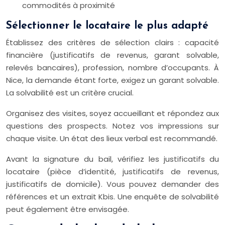
commodités à proximité
Sélectionner le locataire le plus adapté
Établissez des critères de sélection clairs : capacité
financière (justificatifs de revenus, garant solvable,
relevés bancaires), profession, nombre d’occupants. À
Nice, la demande étant forte, exigez un garant solvable.
La solvabilité est un critère crucial.
Organisez des visites, soyez accueillant et répondez aux
questions des prospects. Notez vos impressions sur
chaque visite. Un état des lieux verbal est recommandé.
Avant la signature du bail, vérifiez les justificatifs du
locataire (pièce d’identité, justificatifs de revenus,
justificatifs de domicile). Vous pouvez demander des
références et un extrait Kbis. Une enquête de solvabilité
peut également être envisagée.