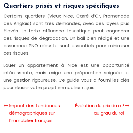
Quartiers prisés et risques spécifiques
Certains quartiers (Vieux Nice, Carré d’Or, Promenade
des Anglais) sont très demandés, avec des loyers plus
élevés. La forte affluence touristique peut engendrer
des risques de dégradation. Un bail bien rédigé et une
assurance PNO robuste sont essentiels pour minimiser
ces risques.
Louer un appartement à Nice est une opportunité
intéressante, mais exige une préparation soignée et
une gestion rigoureuse. Ce guide vous a fourni les clés
pour réussir votre projet immobilier niçois.
Impact des tendances
Évolution du prix du m²
démographiques sur
au grau du roi
l’immobilier français