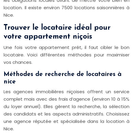
les obligations locales avant de mettre votre bien en
location. Il existe environ 7500 locations saisonnières à
Nice.
Trouver le locataire idéal pour
votre appartement niçois
Une fois votre appartement prêt, il faut cibler le bon
locataire. Voici différentes méthodes pour maximiser
vos chances.
Méthodes de recherche de locataires à
nice
Les agences immobilières niçoises offrent un service
complet mais avec des frais d’agence (environ 10 à 15%
du loyer annuel). Elles gèrent la recherche, la sélection
des candidats et les aspects administratifs. Choisissez
une agence réputée et spécialisée dans la location à
Nice.