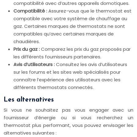
compatibilité avec d’autres appareils domotiques.
Compatibilité :
Assurez-vous que le thermostat est
compatible avec votre système de chauffage au
gaz. Certaines marques de thermostats ne sont
compatibles qu’avec certaines marques de
chaudières.
Prix du gaz :
Comparez les prix du gaz proposés par
les différents fournisseurs partenaires.
Avis d’utilisateurs :
Consultez les avis d’utilisateurs
sur les forums et les sites web spécialisés pour
connaître l’expérience des utilisateurs avec les
différents thermostats connectés.
Les alternatives
Si vous ne souhaitez pas vous engager avec un
fournisseur d’énergie ou si vous recherchez un
thermostat plus performant, vous pouvez envisager les
alternatives suivantes :