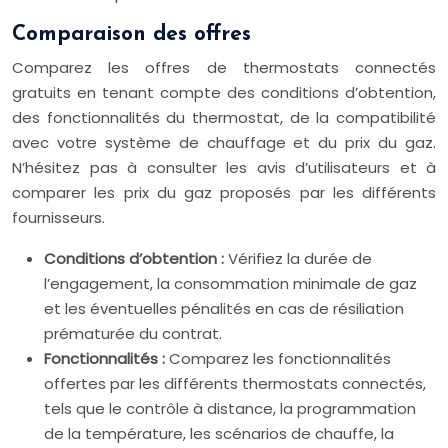
Comparaison des offres
Comparez les offres de thermostats connectés
gratuits en tenant compte des conditions d’obtention,
des fonctionnalités du thermostat, de la compatibilité
avec votre système de chauffage et du prix du gaz.
N’hésitez pas à consulter les avis d’utilisateurs et à
comparer les prix du gaz proposés par les différents
fournisseurs.
Conditions d’obtention :
Vérifiez la durée de
l’engagement, la consommation minimale de gaz
et les éventuelles pénalités en cas de résiliation
prématurée du contrat.
Fonctionnalités :
Comparez les fonctionnalités
offertes par les différents thermostats connectés,
tels que le contrôle à distance, la programmation
de la température, les scénarios de chauffe, la