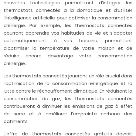
nouvelles technologies permettront d’intégrer les
thermostats connectés à la domotique et d’utiliser
l’intelligence artificielle pour optimiser la consommation
d’énergie. Par exemple, les thermostats connectés
pourront apprendre vos habitudes de vie et s’adapter
automatiquement à vos besoins, permettant
d’optimiser la température de votre maison et de
réduire encore davantage votre consommation
d’énergie.
Les thermostats connectés joueront un rôle crucial dans
l’optimisation de la consommation énergétique et la
lutte contre le réchauffement climatique. En réduisant la
consommation de gaz, les thermostats connectés
contribueront à diminuer les émissions de gaz à effet
de serre et à améliorer l’empreinte carbone des
bâtiments.
L’offre de thermostats connectés gratuits devrait