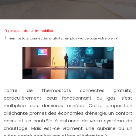
/
Investir dans l'immobilier
/ Thermostats connectés gratuits : un plus-value pour votre bien ?
L’offre de thermostats connectés gratuits,
particulièrement ceux fonctionnant au gaz, s’est
multipliée ces dernières années. Cette proposition
alléchante promet des économies d’énergie, un confort
accru et un contrôle à distance de votre système de
chauffage. Mais est-ce vraiment une aubaine ou un
piège caché derrière ces offres alléchantes ?