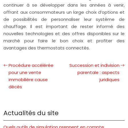
continuer à se développer dans les années à venir,
offrant aux consommateurs un large choix d’options et
de possibilités de personnaliser leur système de
chauffage. Il est important de rester informé des
nouvelles technologies et des offres disponibles sur le
marché pour faire le bon choix et profiter des
avantages des thermostats connectés.
Procédure accélérée
Succession et indivision
pour une vente
parentale : aspects
immobilière cause
juridiques
décès
Actualités du site
Quels outils de simulation prennent en compte