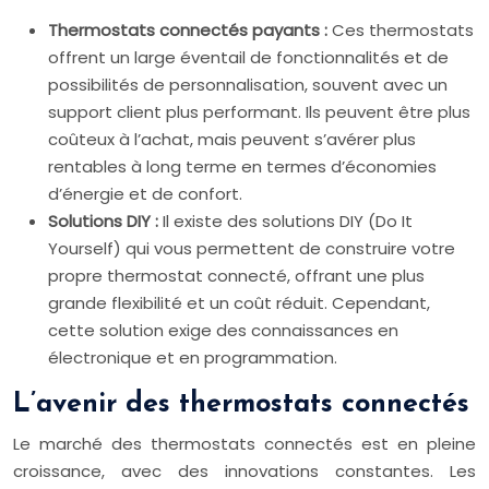
Thermostats connectés payants :
Ces thermostats
offrent un large éventail de fonctionnalités et de
possibilités de personnalisation, souvent avec un
support client plus performant. Ils peuvent être plus
coûteux à l’achat, mais peuvent s’avérer plus
rentables à long terme en termes d’économies
d’énergie et de confort.
Solutions DIY :
Il existe des solutions DIY (Do It
Yourself) qui vous permettent de construire votre
propre thermostat connecté, offrant une plus
grande flexibilité et un coût réduit. Cependant,
cette solution exige des connaissances en
électronique et en programmation.
L’avenir des thermostats connectés
Le marché des thermostats connectés est en pleine
croissance, avec des innovations constantes. Les