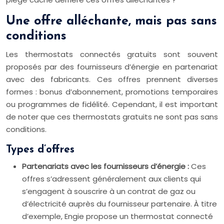
Une offre alléchante, mais pas sans
conditions
Les thermostats connectés gratuits sont souvent
proposés par des fournisseurs d’énergie en partenariat
avec des fabricants. Ces offres prennent diverses
formes : bonus d’abonnement, promotions temporaires
ou programmes de fidélité. Cependant, il est important
de noter que ces thermostats gratuits ne sont pas sans
conditions.
Types d’offres
Partenariats avec les fournisseurs d’énergie :
Ces
offres s’adressent généralement aux clients qui
s’engagent à souscrire à un contrat de gaz ou
d’électricité auprès du fournisseur partenaire. À titre
d’exemple, Engie propose un thermostat connecté