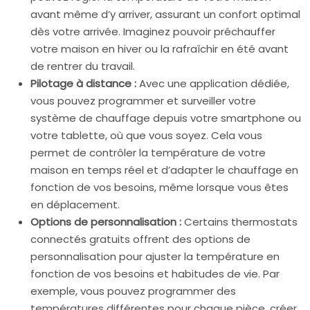
avant même d’y arriver, assurant un confort optimal
dès votre arrivée. Imaginez pouvoir préchauffer
votre maison en hiver ou la rafraîchir en été avant
de rentrer du travail.
Pilotage à distance :
Avec une application dédiée,
vous pouvez programmer et surveiller votre
système de chauffage depuis votre smartphone ou
votre tablette, où que vous soyez. Cela vous
permet de contrôler la température de votre
maison en temps réel et d’adapter le chauffage en
fonction de vos besoins, même lorsque vous êtes
en déplacement.
Options de personnalisation :
Certains thermostats
connectés gratuits offrent des options de
personnalisation pour ajuster la température en
fonction de vos besoins et habitudes de vie. Par
exemple, vous pouvez programmer des
températures différentes pour chaque pièce, créer