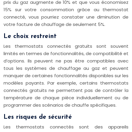
prix du gaz augmente de 10% et que vous économisez
15% sur votre consommation grâce au thermostat
connecté, vous pourriez constater une diminution de
votre facture de chauffage de seulement 5%.
Le choix restreint
Les thermostats connectés gratuits sont souvent
limités en termes de fonctionnalités, de compatibilité et
d’options. Ils peuvent ne pas être compatibles avec
tous les systèmes de chauffage au gaz et peuvent
manquer de certaines fonctionnalités disponibles sur les
modèles payants. Par exemple, certains thermostats
connectés gratuits ne permettent pas de contrôler la
température de chaque pièce individuellement ou de
programmer des scénarios de chauffe spécifiques.
Les risques de sécurité
Les thermostats connectés sont des appareils