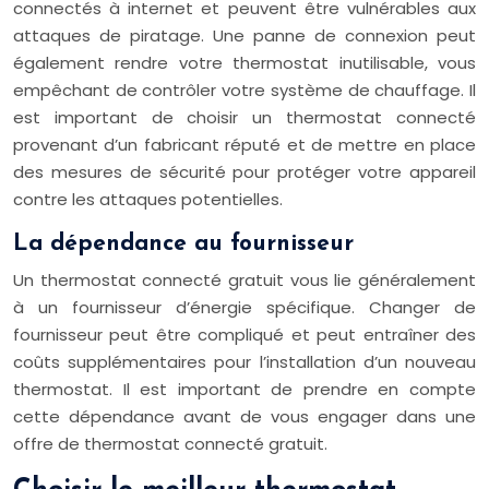
connectés à internet et peuvent être vulnérables aux
attaques de piratage. Une panne de connexion peut
également rendre votre thermostat inutilisable, vous
empêchant de contrôler votre système de chauffage. Il
est important de choisir un thermostat connecté
provenant d’un fabricant réputé et de mettre en place
des mesures de sécurité pour protéger votre appareil
contre les attaques potentielles.
La dépendance au fournisseur
Un thermostat connecté gratuit vous lie généralement
à un fournisseur d’énergie spécifique. Changer de
fournisseur peut être compliqué et peut entraîner des
coûts supplémentaires pour l’installation d’un nouveau
thermostat. Il est important de prendre en compte
cette dépendance avant de vous engager dans une
offre de thermostat connecté gratuit.