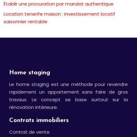
Établir une procuration par mandat authentique
Location tenerife maison : investissement locatif
saisonnier rentable
Home staging
Le home staging est une méthode pour revendre
rapidement un appartement sans faire de gros
travaux. Le concept se base surtout sur la
rénovation intérieure.
Contrats immobiliers
Contrat de vente