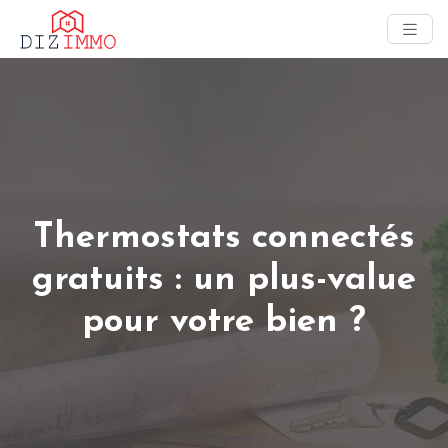
Thermostats connectés
gratuits : un plus-value
pour votre bien ?