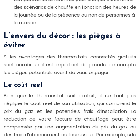
des scénarios de chauffe en fonction des heures de
la journée ou de la présence ou non de personnes à
la maison.
L’envers du décor : les pièges à
éviter
Si les avantages des thermostats connectés gratuits
sont nombreux, il est important de prendre en compte
les pièges potentiels avant de vous engager.
Le coût réel
Bien que le thermostat soit gratuit, il ne faut pas
négliger le coût réel de son utilisation, qui comprend le
prix du gaz et les potentiels frais d’installation. La
réduction de votre facture de chauffage peut être
compensée par une augmentation du prix du gaz ou
des frais d’abonnement au fournisseur. Par exemple, si le