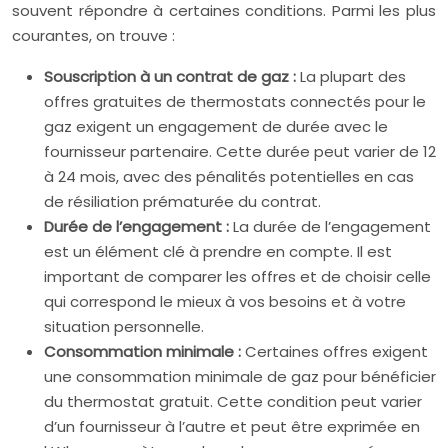
souvent répondre à certaines conditions. Parmi les plus
courantes, on trouve :
Souscription à un contrat de gaz :
La plupart des
offres gratuites de thermostats connectés pour le
gaz exigent un engagement de durée avec le
fournisseur partenaire. Cette durée peut varier de 12
à 24 mois, avec des pénalités potentielles en cas
de résiliation prématurée du contrat.
Durée de l’engagement :
La durée de l’engagement
est un élément clé à prendre en compte. Il est
important de comparer les offres et de choisir celle
qui correspond le mieux à vos besoins et à votre
situation personnelle.
Consommation minimale :
Certaines offres exigent
une consommation minimale de gaz pour bénéficier
du thermostat gratuit. Cette condition peut varier
d’un fournisseur à l’autre et peut être exprimée en