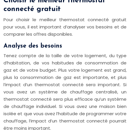
Choisir le meilleur thermostat
connecté gratuit
Pour choisir le meilleur thermostat connecté gratuit
pour vous, il est important d’analyser vos besoins et de
comparer les offres disponibles.
Analyse des besoins
Tenez compte de la taille de votre logement, du type
d’habitation, de vos habitudes de consommation de
gaz et de votre budget. Plus votre logement est grand,
plus la consommation de gaz est importante, et plus
l’impact d’un thermostat connecté sera important. Si
vous avez un système de chauffage centralisé, un
thermostat connecté sera plus efficace qu’un système
de chauffage individuel. Si vous avez une maison bien
isolée et que vous avez l’habitude de programmer votre
chauffage, l’impact d’un thermostat connecté pourrait
être moins important.