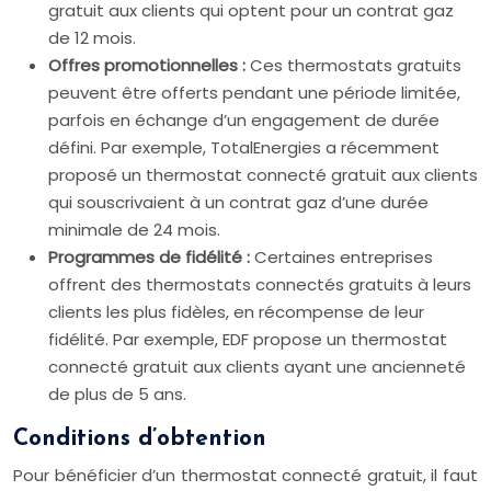
gratuit aux clients qui optent pour un contrat gaz
de 12 mois.
Offres promotionnelles :
Ces thermostats gratuits
peuvent être offerts pendant une période limitée,
parfois en échange d’un engagement de durée
défini. Par exemple, TotalEnergies a récemment
proposé un thermostat connecté gratuit aux clients
qui souscrivaient à un contrat gaz d’une durée
minimale de 24 mois.
Programmes de fidélité :
Certaines entreprises
offrent des thermostats connectés gratuits à leurs
clients les plus fidèles, en récompense de leur
fidélité. Par exemple, EDF propose un thermostat
connecté gratuit aux clients ayant une ancienneté
de plus de 5 ans.
Conditions d’obtention
Pour bénéficier d’un thermostat connecté gratuit, il faut