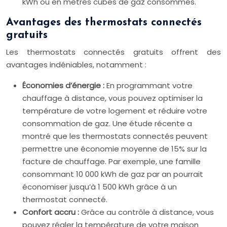
kWh ou en mètres cubes de gaz consommés.
Avantages des thermostats connectés
gratuits
Les thermostats connectés gratuits offrent des
avantages indéniables, notamment :
Économies d’énergie :
En programmant votre
chauffage à distance, vous pouvez optimiser la
température de votre logement et réduire votre
consommation de gaz. Une étude récente a
montré que les thermostats connectés peuvent
permettre une économie moyenne de 15% sur la
facture de chauffage. Par exemple, une famille
consommant 10 000 kWh de gaz par an pourrait
économiser jusqu’à 1 500 kWh grâce à un
thermostat connecté.
Confort accru :
Grâce au contrôle à distance, vous
pouvez régler la température de votre maison