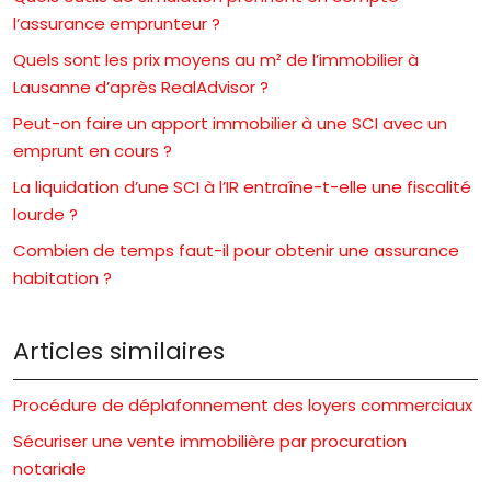
l’assurance emprunteur ?
Quels sont les prix moyens au m² de l’immobilier à
Lausanne d’après RealAdvisor ?
Peut-on faire un apport immobilier à une SCI avec un
emprunt en cours ?
La liquidation d’une SCI à l’IR entraîne-t-elle une fiscalité
lourde ?
Combien de temps faut-il pour obtenir une assurance
habitation ?
Articles similaires
Procédure de déplafonnement des loyers commerciaux
Sécuriser une vente immobilière par procuration
notariale