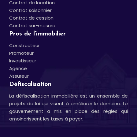
Contrat de location
Contrat saisonnier
Contrat de cession
Contrat sur-mesure
Pros de l’immobilier
Constructeur
Promoteur
Investisseur
Agence
Assureur
Défiscalisation
La défiscalisation immobilière est un ensemble de
projets de loi qui visent à améliorer le domaine. Le
gouvernement a mis en place des règles qui
amoindrissent les taxes à payer.