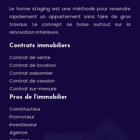
Le home staging est une méthode pour revendre
rapidement un appartement sans faire de gros
travaux. Le concept se base surtout sur la
rénovation intérieure.
Contrats immobiliers
Contrat de vente
Contrat de location
Contrat saisonnier
Contrat de cession
Contrat sur-mesure
Pros de l’immobilier
Constructeur
Promoteur
Investisseur
Agence