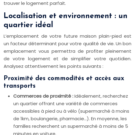
trouver le logement parfait.
Localisation et environnement : un
quartier idéal
L’emplacement de votre future maison plain-pied est
un facteur déterminant pour votre qualité de vie. Un bon
emplacement vous permettra de profiter pleinement
de votre logement et de simplifier votre quotidien.
Analysez attentivement les points suivants :
Proximité des commodités et accès aux
transports
Commerces de proximité :
Idéalement, recherchez
un quartier offrant une variété de commerces
accessibles à pied ou à vélo (supermarché à moins
de 1km, boulangerie, pharmacie…). En moyenne, les
familles recherchent un supermarché à moins de 5
minutes en voiture.