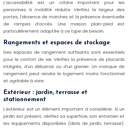
L’accessibilité est un critère important pour les
personnes à mobilité réduite. Vérifiez la largeur des
portes, l’absence de marches et la présence éventuelle
de rampes d’accès. Une maison plain-pied est
particulièrement adaptée à ce type de besoin.
Rangements et espaces de stockage
Des espaces de rangement suffisants sont essentiels
pour le confort de vie. Vérifiez la présence de placards
intégrés, d’un débarras ou d’un grenier. Un manque de
rangement peut rendre le logement moins fonctionnel
et agréable à vivre.
Extérieur : jardin, terrasse et
stationnement
L’extérieur est un élément important à considérer. Si un
jardin est présent, vérifiez sa superficie, son entretien et
les équipements disponibles (abris de jardin, terrasse).