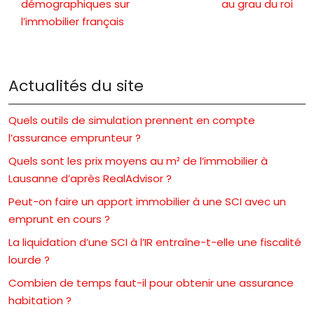
démographiques sur
au grau du roi
l’immobilier français
Actualités du site
Quels outils de simulation prennent en compte
l’assurance emprunteur ?
Quels sont les prix moyens au m² de l’immobilier à
Lausanne d’après RealAdvisor ?
Peut-on faire un apport immobilier à une SCI avec un
emprunt en cours ?
La liquidation d’une SCI à l’IR entraîne-t-elle une fiscalité
lourde ?
Combien de temps faut-il pour obtenir une assurance
habitation ?