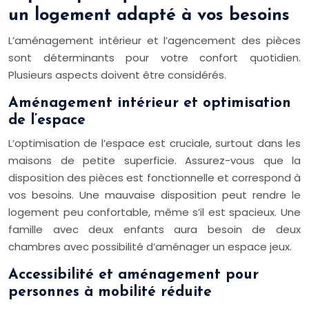
un logement adapté à vos besoins
L’aménagement intérieur et l’agencement des pièces
sont déterminants pour votre confort quotidien.
Plusieurs aspects doivent être considérés.
Aménagement intérieur et optimisation
de l’espace
L’optimisation de l’espace est cruciale, surtout dans les
maisons de petite superficie. Assurez-vous que la
disposition des pièces est fonctionnelle et correspond à
vos besoins. Une mauvaise disposition peut rendre le
logement peu confortable, même s’il est spacieux. Une
famille avec deux enfants aura besoin de deux
chambres avec possibilité d’aménager un espace jeux.
Accessibilité et aménagement pour
personnes à mobilité réduite