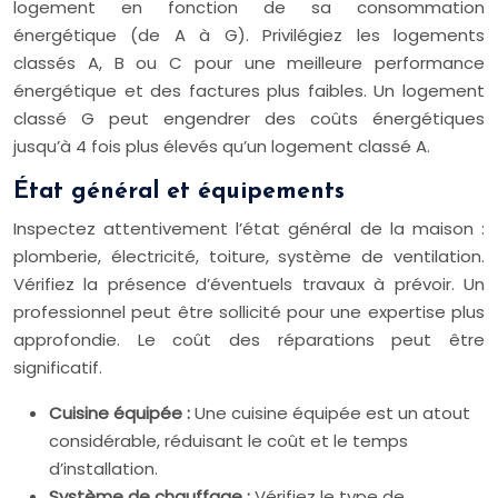
logement en fonction de sa consommation
énergétique (de A à G). Privilégiez les logements
classés A, B ou C pour une meilleure performance
énergétique et des factures plus faibles. Un logement
classé G peut engendrer des coûts énergétiques
jusqu’à 4 fois plus élevés qu’un logement classé A.
État général et équipements
Inspectez attentivement l’état général de la maison :
plomberie, électricité, toiture, système de ventilation.
Vérifiez la présence d’éventuels travaux à prévoir. Un
professionnel peut être sollicité pour une expertise plus
approfondie. Le coût des réparations peut être
significatif.
Cuisine équipée :
Une cuisine équipée est un atout
considérable, réduisant le coût et le temps
d’installation.
Système de chauffage :
Vérifiez le type de