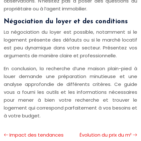
observations. N’hésitez pas à poser des questions au
propriétaire ou à l’agent immobilier.
Négociation du loyer et des conditions
La négociation du loyer est possible, notamment si le
logement présente des défauts ou si le marché locatif
est peu dynamique dans votre secteur. Présentez vos
arguments de manière claire et professionnelle.
En conclusion, la recherche d’une maison plain-pied à
louer demande une préparation minutieuse et une
analyse approfondie de différents critères. Ce guide
vous a fourni les outils et les informations nécessaires
pour mener à bien votre recherche et trouver le
logement qui correspond parfaitement à vos besoins et
à votre budget.
Impact des tendances
Évolution du prix du m²