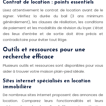
Contrat de location : points essentiels
Lisez attentivement le contrat de location avant de le
signer. Vérifiez la durée du bail (3 ans minimum
généralement), les clauses de résiliation, les conditions
de paiement et les modalités de révision du loyer. L’état
des lieux d’entrée et de sortie doit être précis et
contradictoire pour éviter tout litige.
Outils et ressources pour une
recherche efficace
Plusieurs outils et ressources sont disponibles pour vous
aider à trouver votre maison plain-pied idéale.
Sites internet spécialisés en location
immobilière
De nombreux sites internet proposent des annonces de
location. Comparez leurs fonctionnalités et leurs