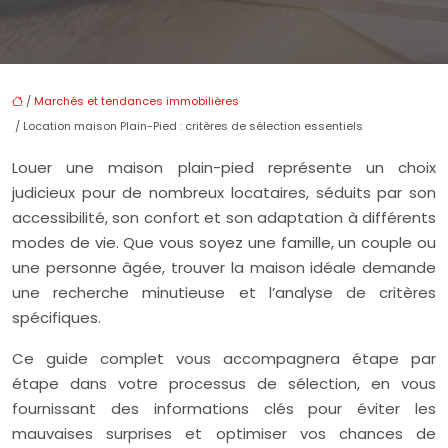
/
Marchés et tendances immobilières
/ Location maison Plain-Pied : critères de sélection essentiels
Louer une maison plain-pied représente un choix
judicieux pour de nombreux locataires, séduits par son
accessibilité, son confort et son adaptation à différents
modes de vie. Que vous soyez une famille, un couple ou
une personne âgée, trouver la maison idéale demande
une recherche minutieuse et l’analyse de critères
spécifiques.
Ce guide complet vous accompagnera étape par
étape dans votre processus de sélection, en vous
fournissant des informations clés pour éviter les
mauvaises surprises et optimiser vos chances de