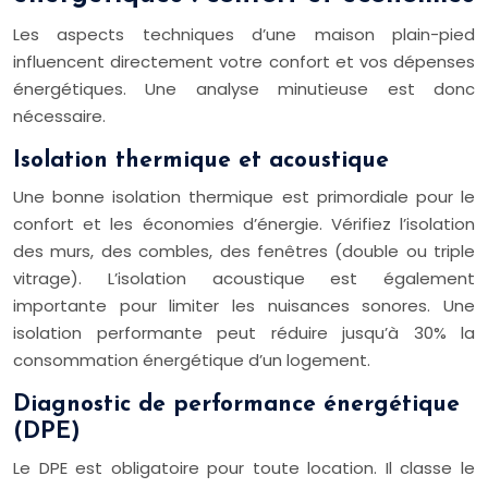
Les aspects techniques d’une maison plain-pied
influencent directement votre confort et vos dépenses
énergétiques. Une analyse minutieuse est donc
nécessaire.
Isolation thermique et acoustique
Une bonne isolation thermique est primordiale pour le
confort et les économies d’énergie. Vérifiez l’isolation
des murs, des combles, des fenêtres (double ou triple
vitrage). L’isolation acoustique est également
importante pour limiter les nuisances sonores. Une
isolation performante peut réduire jusqu’à 30% la
consommation énergétique d’un logement.
Diagnostic de performance énergétique
(DPE)
Le DPE est obligatoire pour toute location. Il classe le