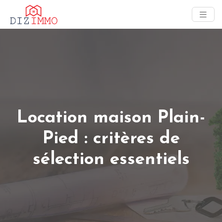
Location maison Plain-
Pied : critères de
sélection essentiels