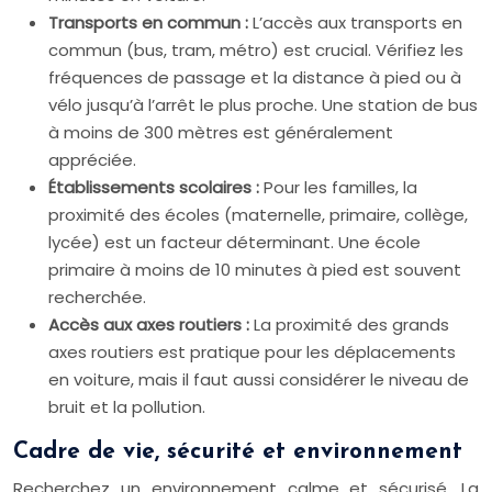
Transports en commun :
L’accès aux transports en
commun (bus, tram, métro) est crucial. Vérifiez les
fréquences de passage et la distance à pied ou à
vélo jusqu’à l’arrêt le plus proche. Une station de bus
à moins de 300 mètres est généralement
appréciée.
Établissements scolaires :
Pour les familles, la
proximité des écoles (maternelle, primaire, collège,
lycée) est un facteur déterminant. Une école
primaire à moins de 10 minutes à pied est souvent
recherchée.
Accès aux axes routiers :
La proximité des grands
axes routiers est pratique pour les déplacements
en voiture, mais il faut aussi considérer le niveau de
bruit et la pollution.
Cadre de vie, sécurité et environnement
Recherchez un environnement calme et sécurisé. La