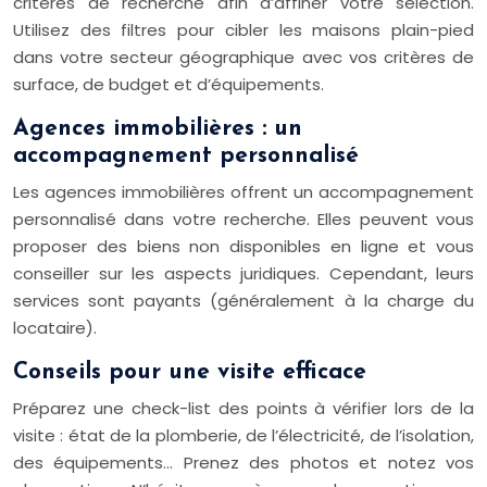
critères de recherche afin d’affiner votre sélection.
Utilisez des filtres pour cibler les maisons plain-pied
dans votre secteur géographique avec vos critères de
surface, de budget et d’équipements.
Agences immobilières : un
accompagnement personnalisé
Les agences immobilières offrent un accompagnement
personnalisé dans votre recherche. Elles peuvent vous
proposer des biens non disponibles en ligne et vous
conseiller sur les aspects juridiques. Cependant, leurs
services sont payants (généralement à la charge du
locataire).
Conseils pour une visite efficace
Préparez une check-list des points à vérifier lors de la
visite : état de la plomberie, de l’électricité, de l’isolation,
des équipements… Prenez des photos et notez vos