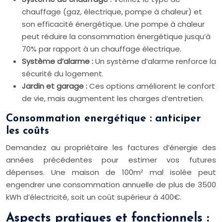
chauffage (gaz, électrique, pompe à chaleur) et
son efficacité énergétique. Une pompe à chaleur
peut réduire la consommation énergétique jusqu’à
70% par rapport à un chauffage électrique.
Système d’alarme :
Un système d’alarme renforce la
sécurité du logement.
Jardin et garage :
Ces options améliorent le confort
de vie, mais augmentent les charges d’entretien.
Consommation energétique : anticiper
les coûts
Demandez au propriétaire les factures d’énergie des
années précédentes pour estimer vos futures
dépenses. Une maison de 100m² mal isolée peut
engendrer une consommation annuelle de plus de 3500
kWh d’électricité, soit un coût supérieur à 400€.
Aspects pratiques et fonctionnels :