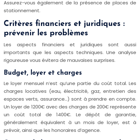
Assurez-vous également de la présence de places de
stationnement.
Critères financiers et juridiques :
prévenir les problèmes
Les aspects financiers et juridiques sont aussi
importants que les aspects techniques. Une analyse
rigoureuse vous évitera de mauvaises surprises.
Budget, loyer et charges
Le loyer mensuel n’est qu’une partie du coût total. Les
charges locatives (eau, électricité, gaz, entretien des
espaces verts, assurance…) sont à prendre en compte.
Un loyer de 1200€ avec des charges de 200€ représente
un coût total de 1400€. Le dépôt de garantie,
généralement équivalent à un mois de loyer, est à
prévoir, ainsi que les honoraires d’agence.