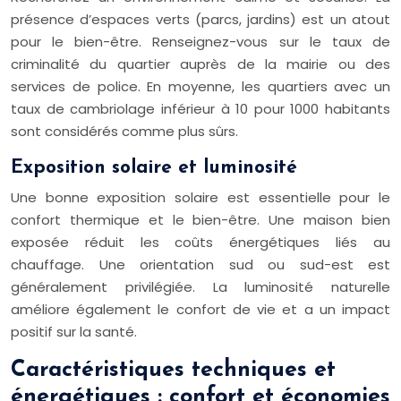
présence d’espaces verts (parcs, jardins) est un atout
pour le bien-être. Renseignez-vous sur le taux de
criminalité du quartier auprès de la mairie ou des
services de police. En moyenne, les quartiers avec un
taux de cambriolage inférieur à 10 pour 1000 habitants
sont considérés comme plus sûrs.
Exposition solaire et luminosité
Une bonne exposition solaire est essentielle pour le
confort thermique et le bien-être. Une maison bien
exposée réduit les coûts énergétiques liés au
chauffage. Une orientation sud ou sud-est est
généralement privilégiée. La luminosité naturelle
améliore également le confort de vie et a un impact
positif sur la santé.
Caractéristiques techniques et
énergétiques : confort et économies