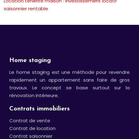
Location tenerife maison : investissement locatif
saisonnier rentable
Home staging
Le home staging est une méthode pour revendre
rapidement un appartement sans faire de gros
travaux. Le concept se base surtout sur la
rénovation intérieure.
Contrats immobiliers
Contrat de vente
Contrat de location
Contrat saisonnier