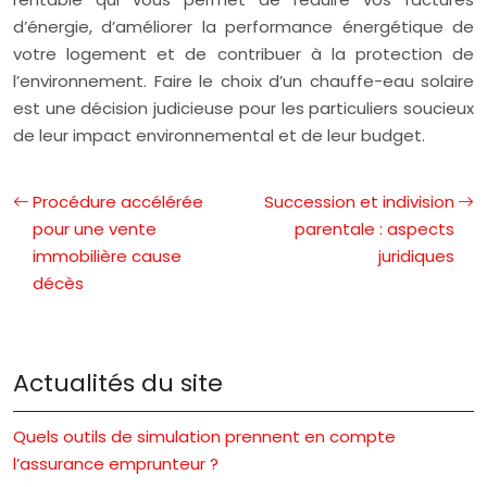
d’énergie, d’améliorer la performance énergétique de
votre logement et de contribuer à la protection de
l’environnement. Faire le choix d’un chauffe-eau solaire
est une décision judicieuse pour les particuliers soucieux
de leur impact environnemental et de leur budget.
Procédure accélérée
Succession et indivision
pour une vente
parentale : aspects
immobilière cause
juridiques
décès
Actualités du site
Quels outils de simulation prennent en compte
l’assurance emprunteur ?