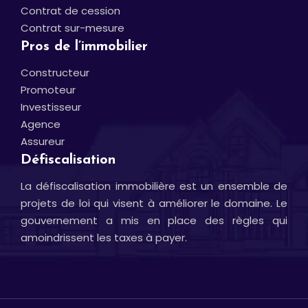
Contrat de cession
Contrat sur-mesure
Pros de l’immobilier
Constructeur
Promoteur
Investisseur
Agence
Assureur
Défiscalisation
La défiscalisation immobilière est un ensemble de
projets de loi qui visent à améliorer le domaine. Le
gouvernement a mis en place des règles qui
amoindrissent les taxes à payer.