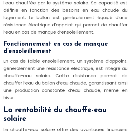
l’eau chauffée par le système solaire. Sa capacité est
définie en fonction des besoins en eau chaude du
logement. Le ballon est généralement équipé d’une
résistance électrique d’appoint qui permet de chauffer
l’eau en cas de manque d’ensoleillement.
Fonctionnement en cas de manque
d’ensoleillement
En cas de faible ensoleillement, un système d’appoint,
généralement une résistance électrique, est intégré au
chauffe-eau solaire. Cette résistance permet de
chauffer l’eau du ballon d’eau chaude, garantissant ainsi
une production constante d’eau chaude, même en
hiver.
La rentabilité du chauffe-eau
solaire
Le chauffe-eau solaire offre des avantages financiers