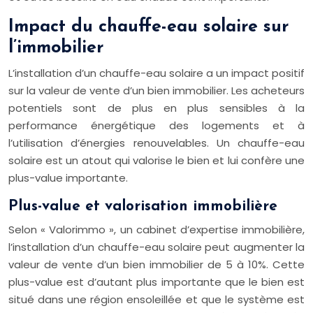
Impact du chauffe-eau solaire sur
l’immobilier
L’installation d’un chauffe-eau solaire a un impact positif
sur la valeur de vente d’un bien immobilier. Les acheteurs
potentiels sont de plus en plus sensibles à la
performance énergétique des logements et à
l’utilisation d’énergies renouvelables. Un chauffe-eau
solaire est un atout qui valorise le bien et lui confère une
plus-value importante.
Plus-value et valorisation immobilière
Selon « Valorimmo », un cabinet d’expertise immobilière,
l’installation d’un chauffe-eau solaire peut augmenter la
valeur de vente d’un bien immobilier de 5 à 10%. Cette
plus-value est d’autant plus importante que le bien est
situé dans une région ensoleillée et que le système est