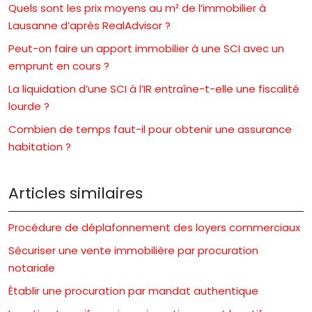
Quels sont les prix moyens au m² de l’immobilier à
Lausanne d’après RealAdvisor ?
Peut-on faire un apport immobilier à une SCI avec un
emprunt en cours ?
La liquidation d’une SCI à l’IR entraîne-t-elle une fiscalité
lourde ?
Combien de temps faut-il pour obtenir une assurance
habitation ?
Articles similaires
Procédure de déplafonnement des loyers commerciaux
Sécuriser une vente immobilière par procuration
notariale
Établir une procuration par mandat authentique