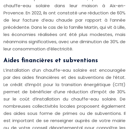
chauffe-eau solaire dans leur maison à Aix-en-
Provence. En 2022, ils ont constaté une réduction de 60%
de leur facture d’eau chaude par rapport à l’année
précédente. Dans le cas de la famille Martin, qui vit à Lille,
les économies réalisées ont été plus modestes, mais
néanmoins significatives, avec une diminution de 30% de
leur consommation d’électricité.
Aides financières et subventions
L’installation d’un chauffe-eau solaire est encouragée
par des aides financières et des subventions de l’état.
Le crédit d’impôt pour la transition énergétique (CITE)
permet de bénéficier d’une réduction d’impôt de 30%
sur le coût d’installation du chauffe-eau solaire. De
nombreuses collectivités locales proposent également
des aides sous forme de primes ou de subventions. Il
est important de se renseigner auprès de votre mairie
ou de votre conseil départemental pour connaître les