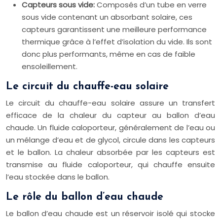
Capteurs sous vide:
Composés d’un tube en verre
sous vide contenant un absorbant solaire, ces
capteurs garantissent une meilleure performance
thermique grâce à l’effet d’isolation du vide. Ils sont
donc plus performants, même en cas de faible
ensoleillement.
Le circuit du chauffe-eau solaire
Le circuit du chauffe-eau solaire assure un transfert
efficace de la chaleur du capteur au ballon d’eau
chaude. Un fluide caloporteur, généralement de l’eau ou
un mélange d’eau et de glycol, circule dans les capteurs
et le ballon. La chaleur absorbée par les capteurs est
transmise au fluide caloporteur, qui chauffe ensuite
l’eau stockée dans le ballon.
Le rôle du ballon d’eau chaude
Le ballon d’eau chaude est un réservoir isolé qui stocke