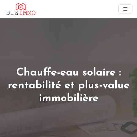
Chauffe-eau solaire :
rentabilité et plus-value
immobilière