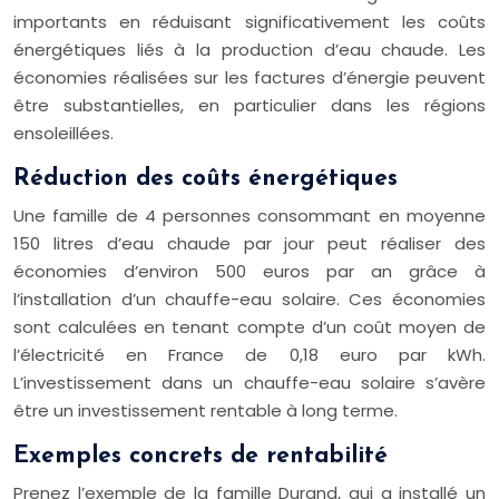
importants en réduisant significativement les coûts
énergétiques liés à la production d’eau chaude. Les
économies réalisées sur les factures d’énergie peuvent
être substantielles, en particulier dans les régions
ensoleillées.
Réduction des coûts énergétiques
Une famille de 4 personnes consommant en moyenne
150 litres d’eau chaude par jour peut réaliser des
économies d’environ 500 euros par an grâce à
l’installation d’un chauffe-eau solaire. Ces économies
sont calculées en tenant compte d’un coût moyen de
l’électricité en France de 0,18 euro par kWh.
L’investissement dans un chauffe-eau solaire s’avère
être un investissement rentable à long terme.
Exemples concrets de rentabilité
Prenez l’exemple de la famille Durand, qui a installé un