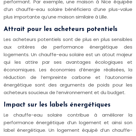
performant. Par exemple, une maison à Nice équipée
d’un chauffe-eau solaire bénéficiera d’une plus-value
plus importante qu’une maison similaire à Lille.
Attrait pour les acheteurs potentiels
Les acheteurs potentiels sont de plus en plus sensibles
aux critères de performance énergétique des
logements. Un chauffe-eau solaire est un atout majeur
qui les attire par ses avantages écologiques et
économiques. Les économies d’énergie réalisées, la
réduction de l’empreinte carbone et l’autonomie
énergétique sont des arguments de poids pour les
acheteurs soucieux de l’environnement et du budget.
Impact sur les labels énergétiques
Le chauffe-eau solaire contribue à améliorer la
performance énergétique d’un logement et ainsi son
label énergétique. Un logement équipé d’un chauffe-