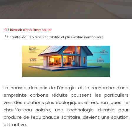
/
Investir dans l'immobilier
/ Chauffe-eau solaire : rentabilité et plus-value immobilière
La hausse des prix de l’énergie et la recherche d’une
empreinte carbone réduite poussent les particuliers
vers des solutions plus écologiques et économiques. Le
chauffe-eau solaire, une technologie durable pour
produire de l’eau chaude sanitaire, devient une solution
attractive.