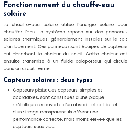
Fonctionnement du chauffe-eau
solaire
Le chauffe-eau solaire utilise l’énergie solaire pour
chauffer l’eau. Le système repose sur des panneaux
solaires thermiques, généralement installés sur le toit
d’un logement. Ces panneaux sont équipés de capteurs
qui absorbent la chaleur du soleil. Cette chaleur est
ensuite transmise à un fluide caloporteur qui circule
dans un circuit fermé.
Capteurs solaires : deux types
Capteurs plats:
Ces capteurs, simples et
abordables, sont constitués d’une plaque
métallique recouverte d’un absorbant solaire et
d’un vitrage transparent. Ils offrent une
performance correcte, mais moins élevée que les
capteurs sous vide.