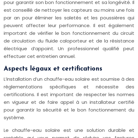
pour garantir son bon fonctionnement et sa longévité. Il
est conseillé de nettoyer les capteurs au moins une fois
par an pour éliminer les saletés et les poussières qui
peuvent affecter leur performance. Il est également
important de vérifier le bon fonctionnement du circuit
de circulation du fluide caloporteur et de la résistance
électrique d’appoint. Un professionnel qualifié peut
effectuer cet entretien annuel.
Aspects légaux et certifications
L’installation d’un chauffe-eau solaire est soumise à des
réglementations spécifiques et nécessite des
certifications. Il est important de respecter les normes
en vigueur et de faire appel à un installateur certifié
pour garantir la sécurité et le bon fonctionnement du
système.
Le chauffe-eau solaire est une solution durable et
rentable qui vous permet de réduire vos factures