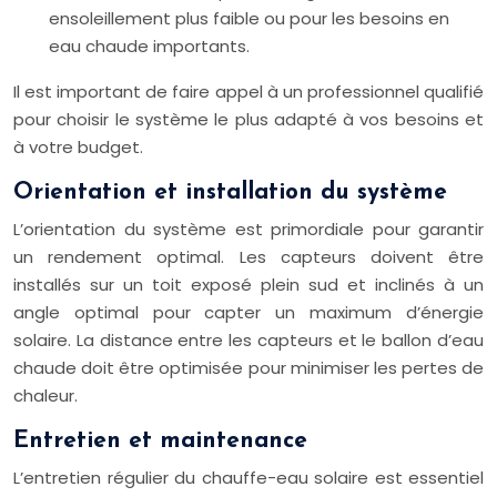
ensoleillement plus faible ou pour les besoins en
eau chaude importants.
Il est important de faire appel à un professionnel qualifié
pour choisir le système le plus adapté à vos besoins et
à votre budget.
Orientation et installation du système
L’orientation du système est primordiale pour garantir
un rendement optimal. Les capteurs doivent être
installés sur un toit exposé plein sud et inclinés à un
angle optimal pour capter un maximum d’énergie
solaire. La distance entre les capteurs et le ballon d’eau
chaude doit être optimisée pour minimiser les pertes de
chaleur.
Entretien et maintenance
L’entretien régulier du chauffe-eau solaire est essentiel