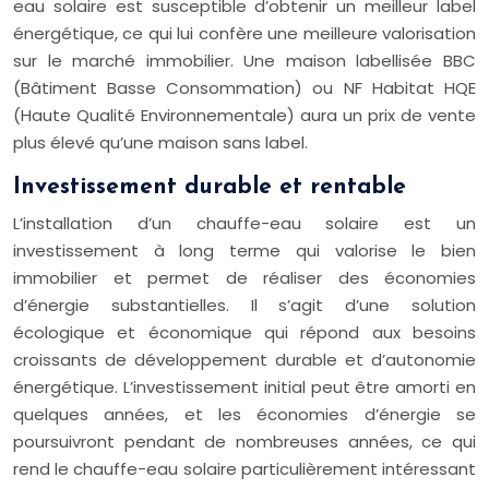
eau solaire est susceptible d’obtenir un meilleur label
énergétique, ce qui lui confère une meilleure valorisation
sur le marché immobilier. Une maison labellisée BBC
(Bâtiment Basse Consommation) ou NF Habitat HQE
(Haute Qualité Environnementale) aura un prix de vente
plus élevé qu’une maison sans label.
Investissement durable et rentable
L’installation d’un chauffe-eau solaire est un
investissement à long terme qui valorise le bien
immobilier et permet de réaliser des économies
d’énergie substantielles. Il s’agit d’une solution
écologique et économique qui répond aux besoins
croissants de développement durable et d’autonomie
énergétique. L’investissement initial peut être amorti en
quelques années, et les économies d’énergie se
poursuivront pendant de nombreuses années, ce qui
rend le chauffe-eau solaire particulièrement intéressant