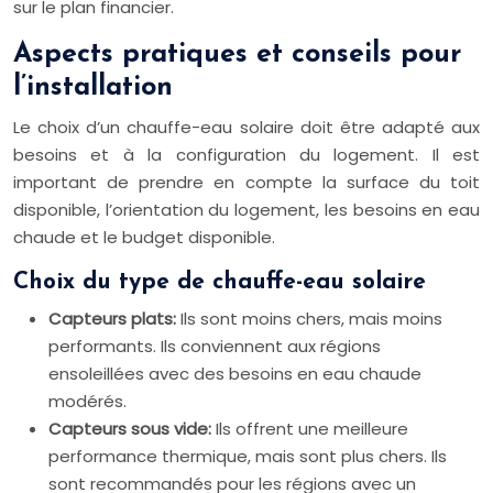
sur le plan financier.
Aspects pratiques et conseils pour
l’installation
Le choix d’un chauffe-eau solaire doit être adapté aux
besoins et à la configuration du logement. Il est
important de prendre en compte la surface du toit
disponible, l’orientation du logement, les besoins en eau
chaude et le budget disponible.
Choix du type de chauffe-eau solaire
Capteurs plats:
Ils sont moins chers, mais moins
performants. Ils conviennent aux régions
ensoleillées avec des besoins en eau chaude
modérés.
Capteurs sous vide:
Ils offrent une meilleure
performance thermique, mais sont plus chers. Ils
sont recommandés pour les régions avec un