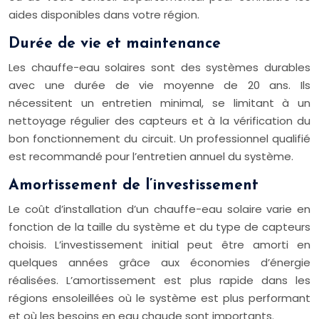
aides disponibles dans votre région.
Durée de vie et maintenance
Les chauffe-eau solaires sont des systèmes durables
avec une durée de vie moyenne de 20 ans. Ils
nécessitent un entretien minimal, se limitant à un
nettoyage régulier des capteurs et à la vérification du
bon fonctionnement du circuit. Un professionnel qualifié
est recommandé pour l’entretien annuel du système.
Amortissement de l’investissement
Le coût d’installation d’un chauffe-eau solaire varie en
fonction de la taille du système et du type de capteurs
choisis. L’investissement initial peut être amorti en
quelques années grâce aux économies d’énergie
réalisées. L’amortissement est plus rapide dans les
régions ensoleillées où le système est plus performant
et où les besoins en eau chaude sont importants.