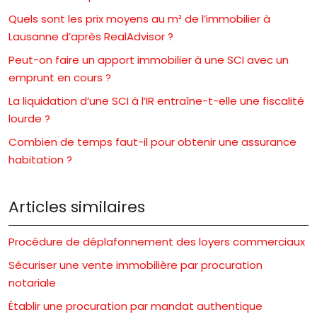
Quels sont les prix moyens au m² de l’immobilier à
Lausanne d’après RealAdvisor ?
Peut-on faire un apport immobilier à une SCI avec un
emprunt en cours ?
La liquidation d’une SCI à l’IR entraîne-t-elle une fiscalité
lourde ?
Combien de temps faut-il pour obtenir une assurance
habitation ?
Articles similaires
Procédure de déplafonnement des loyers commerciaux
Sécuriser une vente immobilière par procuration
notariale
Établir une procuration par mandat authentique