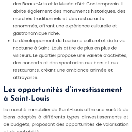
des Beaux-Arts et le Musée d’Art Contemporain. Il
abrite également des monuments historiques, des
marchés traditionnels et des restaurants
renommés, offrant une expérience culturelle et
gastronomique riche.
Le développement du tourisme culturel et de la vie
nocturne à Saint-Louis attire de plus en plus de
visiteurs. Le quartier propose une variété d’activités,
des concerts et des spectacles aux bars et aux
restaurants, créant une ambiance animée et
attrayante.
Les opportunités d’investissement
à Saint-Louis
Le marché immobilier de Saint-Louis offre une variété de
biens adaptés à différents types d’investissements et
de budgets, proposant des opportunités de valorisation
et de rentabilité.