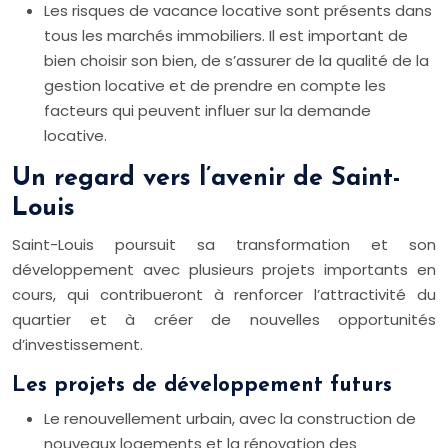
Les risques de vacance locative sont présents dans
tous les marchés immobiliers. Il est important de
bien choisir son bien, de s’assurer de la qualité de la
gestion locative et de prendre en compte les
facteurs qui peuvent influer sur la demande
locative.
Un regard vers l’avenir de Saint-
Louis
Saint-Louis poursuit sa transformation et son
développement avec plusieurs projets importants en
cours, qui contribueront à renforcer l’attractivité du
quartier et à créer de nouvelles opportunités
d’investissement.
Les projets de développement futurs
Le renouvellement urbain, avec la construction de
nouveaux logements et la rénovation des