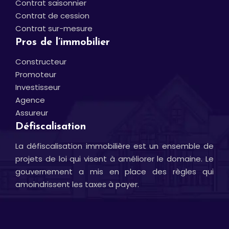
Contrat saisonnier
Contrat de cession
Contrat sur-mesure
Pros de l’immobilier
Constructeur
Promoteur
Investisseur
Agence
Assureur
Défiscalisation
La défiscalisation immobilière est un ensemble de
projets de loi qui visent à améliorer le domaine. Le
gouvernement a mis en place des règles qui
amoindrissent les taxes à payer.