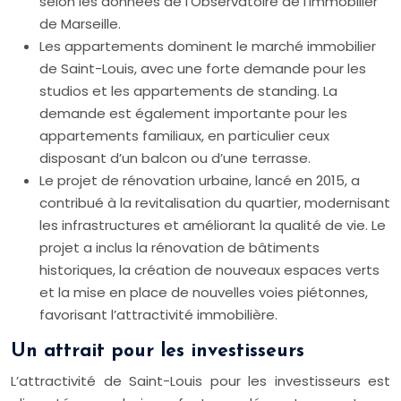
selon les données de l’Observatoire de l’Immobilier
de Marseille.
Les appartements dominent le marché immobilier
de Saint-Louis, avec une forte demande pour les
studios et les appartements de standing. La
demande est également importante pour les
appartements familiaux, en particulier ceux
disposant d’un balcon ou d’une terrasse.
Le projet de rénovation urbaine, lancé en 2015, a
contribué à la revitalisation du quartier, modernisant
les infrastructures et améliorant la qualité de vie. Le
projet a inclus la rénovation de bâtiments
historiques, la création de nouveaux espaces verts
et la mise en place de nouvelles voies piétonnes,
favorisant l’attractivité immobilière.
Un attrait pour les investisseurs
L’attractivité de Saint-Louis pour les investisseurs est