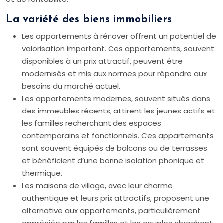
La variété des biens immobiliers
Les appartements à rénover offrent un potentiel de
valorisation important. Ces appartements, souvent
disponibles à un prix attractif, peuvent être
modernisés et mis aux normes pour répondre aux
besoins du marché actuel.
Les appartements modernes, souvent situés dans
des immeubles récents, attirent les jeunes actifs et
les familles recherchant des espaces
contemporains et fonctionnels. Ces appartements
sont souvent équipés de balcons ou de terrasses
et bénéficient d’une bonne isolation phonique et
thermique.
Les maisons de village, avec leur charme
authentique et leurs prix attractifs, proposent une
alternative aux appartements, particulièrement
appréciée par les familles et les couples cherchant