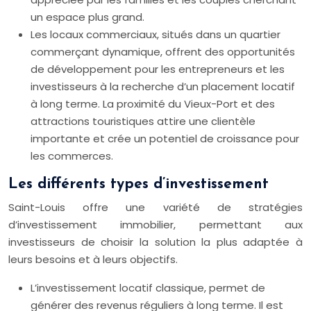
un espace plus grand.
Les locaux commerciaux, situés dans un quartier
commerçant dynamique, offrent des opportunités
de développement pour les entrepreneurs et les
investisseurs à la recherche d’un placement locatif
à long terme. La proximité du Vieux-Port et des
attractions touristiques attire une clientèle
importante et crée un potentiel de croissance pour
les commerces.
Les différents types d’investissement
Saint-Louis offre une variété de stratégies
d’investissement immobilier, permettant aux
investisseurs de choisir la solution la plus adaptée à
leurs besoins et à leurs objectifs.
L’investissement locatif classique, permet de
générer des revenus réguliers à long terme. Il est