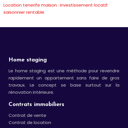
Location tenerife maison : investissement locatif
saisonnier rentable
Home staging
Le home staging est une méthode pour revendre
rapidement un appartement sans faire de gros
travaux. Le concept se base surtout sur la
rénovation intérieure.
Contrats immobiliers
Contrat de vente
Contrat de location