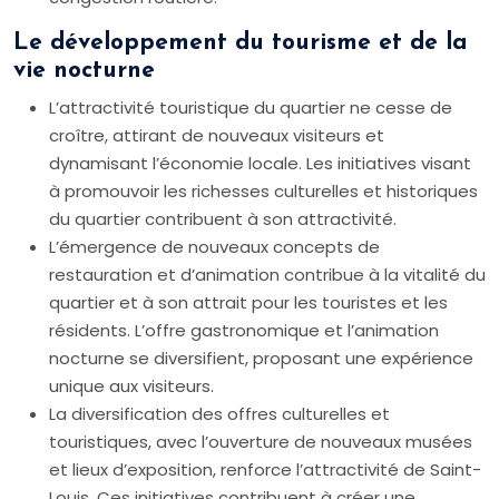
Le développement du tourisme et de la
vie nocturne
L’attractivité touristique du quartier ne cesse de
croître, attirant de nouveaux visiteurs et
dynamisant l’économie locale. Les initiatives visant
à promouvoir les richesses culturelles et historiques
du quartier contribuent à son attractivité.
L’émergence de nouveaux concepts de
restauration et d’animation contribue à la vitalité du
quartier et à son attrait pour les touristes et les
résidents. L’offre gastronomique et l’animation
nocturne se diversifient, proposant une expérience
unique aux visiteurs.
La diversification des offres culturelles et
touristiques, avec l’ouverture de nouveaux musées
et lieux d’exposition, renforce l’attractivité de Saint-
Louis. Ces initiatives contribuent à créer une