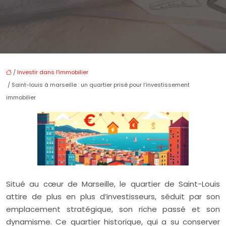
/
Investir dans l'immobilier
/ Saint-louis à marseille : un quartier prisé pour l’investissement
immobilier
Situé au cœur de Marseille, le quartier de Saint-Louis
attire de plus en plus d’investisseurs, séduit par son
emplacement stratégique, son riche passé et son
dynamisme. Ce quartier historique, qui a su conserver