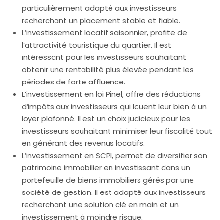
particulièrement adapté aux investisseurs
recherchant un placement stable et fiable.
L’investissement locatif saisonnier, profite de
l’attractivité touristique du quartier. Il est
intéressant pour les investisseurs souhaitant
obtenir une rentabilité plus élevée pendant les
périodes de forte affluence.
L’investissement en loi Pinel, offre des réductions
d’impôts aux investisseurs qui louent leur bien à un
loyer plafonné. Il est un choix judicieux pour les
investisseurs souhaitant minimiser leur fiscalité tout
en générant des revenus locatifs.
L’investissement en SCPI, permet de diversifier son
patrimoine immobilier en investissant dans un
portefeuille de biens immobiliers gérés par une
société de gestion. Il est adapté aux investisseurs
recherchant une solution clé en main et un
investissement à moindre risque.