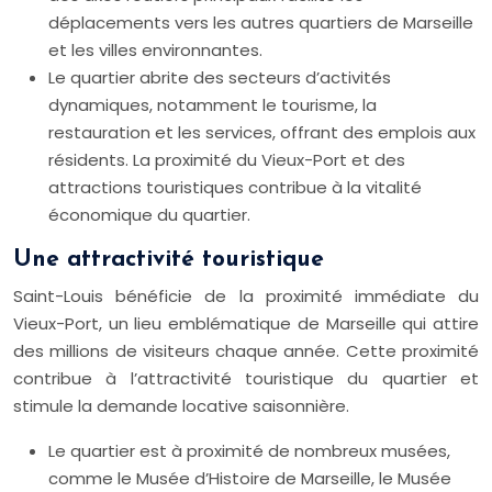
déplacements vers les autres quartiers de Marseille
et les villes environnantes.
Le quartier abrite des secteurs d’activités
dynamiques, notamment le tourisme, la
restauration et les services, offrant des emplois aux
résidents. La proximité du Vieux-Port et des
attractions touristiques contribue à la vitalité
économique du quartier.
Une attractivité touristique
Saint-Louis bénéficie de la proximité immédiate du
Vieux-Port, un lieu emblématique de Marseille qui attire
des millions de visiteurs chaque année. Cette proximité
contribue à l’attractivité touristique du quartier et
stimule la demande locative saisonnière.
Le quartier est à proximité de nombreux musées,
comme le Musée d’Histoire de Marseille, le Musée