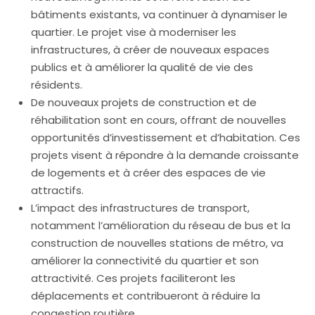
bâtiments existants, va continuer à dynamiser le
quartier. Le projet vise à moderniser les
infrastructures, à créer de nouveaux espaces
publics et à améliorer la qualité de vie des
résidents.
De nouveaux projets de construction et de
réhabilitation sont en cours, offrant de nouvelles
opportunités d’investissement et d’habitation. Ces
projets visent à répondre à la demande croissante
de logements et à créer des espaces de vie
attractifs.
L’impact des infrastructures de transport,
notamment l’amélioration du réseau de bus et la
construction de nouvelles stations de métro, va
améliorer la connectivité du quartier et son
attractivité. Ces projets faciliteront les
déplacements et contribueront à réduire la
congestion routière.