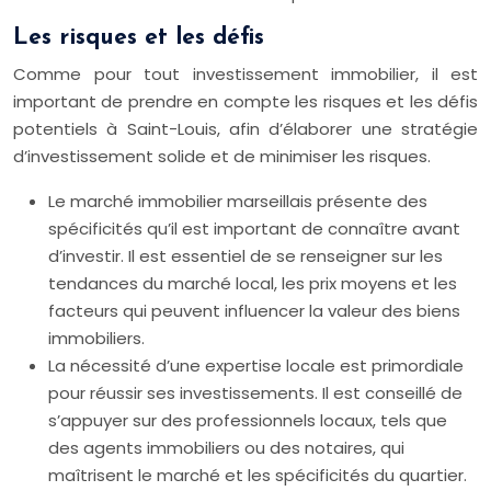
Les risques et les défis
Comme pour tout investissement immobilier, il est
important de prendre en compte les risques et les défis
potentiels à Saint-Louis, afin d’élaborer une stratégie
d’investissement solide et de minimiser les risques.
Le marché immobilier marseillais présente des
spécificités qu’il est important de connaître avant
d’investir. Il est essentiel de se renseigner sur les
tendances du marché local, les prix moyens et les
facteurs qui peuvent influencer la valeur des biens
immobiliers.
La nécessité d’une expertise locale est primordiale
pour réussir ses investissements. Il est conseillé de
s’appuyer sur des professionnels locaux, tels que
des agents immobiliers ou des notaires, qui
maîtrisent le marché et les spécificités du quartier.