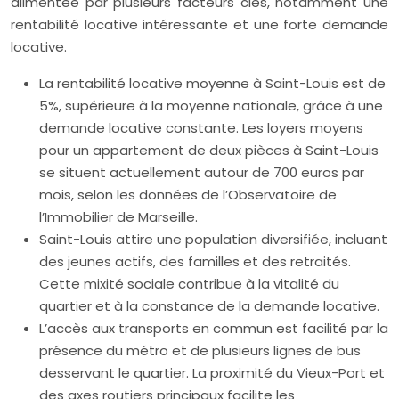
alimentée par plusieurs facteurs clés, notamment une
rentabilité locative intéressante et une forte demande
locative.
La rentabilité locative moyenne à Saint-Louis est de
5%, supérieure à la moyenne nationale, grâce à une
demande locative constante. Les loyers moyens
pour un appartement de deux pièces à Saint-Louis
se situent actuellement autour de 700 euros par
mois, selon les données de l’Observatoire de
l’Immobilier de Marseille.
Saint-Louis attire une population diversifiée, incluant
des jeunes actifs, des familles et des retraités.
Cette mixité sociale contribue à la vitalité du
quartier et à la constance de la demande locative.
L’accès aux transports en commun est facilité par la
présence du métro et de plusieurs lignes de bus
desservant le quartier. La proximité du Vieux-Port et
des axes routiers principaux facilite les