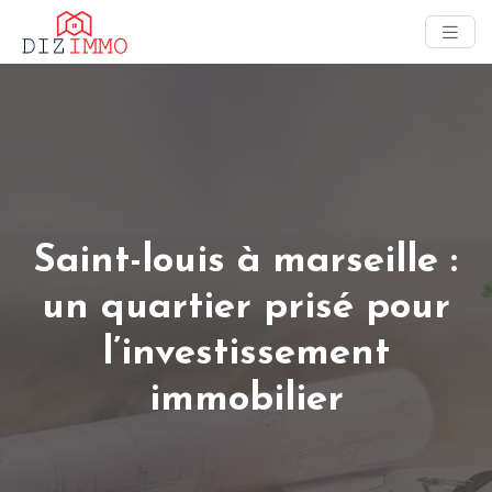
Saint-louis à marseille :
un quartier prisé pour
l’investissement
immobilier