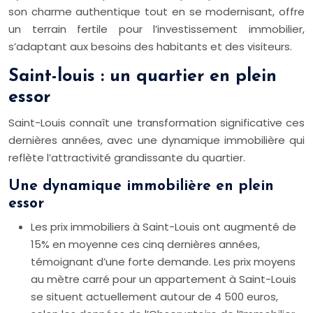
son charme authentique tout en se modernisant, offre
un terrain fertile pour l’investissement immobilier,
s’adaptant aux besoins des habitants et des visiteurs.
Saint-louis : un quartier en plein
essor
Saint-Louis connaît une transformation significative ces
dernières années, avec une dynamique immobilière qui
reflète l’attractivité grandissante du quartier.
Une dynamique immobilière en plein
essor
Les prix immobiliers à Saint-Louis ont augmenté de
15% en moyenne ces cinq dernières années,
témoignant d’une forte demande. Les prix moyens
au mètre carré pour un appartement à Saint-Louis
se situent actuellement autour de 4 500 euros,