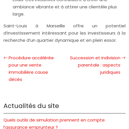
ambiance vibrante et à attirer une clientèle plus
large.
Saint-Louis à Marseille offre un potentiel
d’investissement intéressant pour les investisseurs à la
recherche d’un quartier dynamique et en plein essor.
Procédure accélérée
Succession et indivision
pour une vente
parentale : aspects
immobilière cause
juridiques
décès
Actualités du site
Quels outils de simulation prennent en compte
l’assurance emprunteur ?