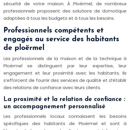
sécurité de votre maison. À Ploërmel, de nombreux
professionnels proposent des solutions de domotique
adaptées à tous les budgets et à tous les besoins.
Professionnels compétents et
engagés au service des habitants
de ploërmel
Les professionnels de la maison et de la technique à
Ploërmel se distinguent par leur expertise, leur
engagement et leur proximité avec les habitants. Ils
s’efforcent de fournir des services de qualité et d’établir
des relations de confiance avec leurs clients.
La proximité et la relation de confiance :
un accompagnement personnalisé
Les professionnels locaux connaissent les besoins
spécifiques des habitants de Ploërmel et sont à