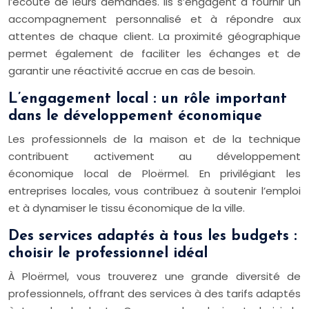
l’écoute de leurs demandes. Ils s’engagent à fournir un
accompagnement personnalisé et à répondre aux
attentes de chaque client. La proximité géographique
permet également de faciliter les échanges et de
garantir une réactivité accrue en cas de besoin.
L’engagement local : un rôle important
dans le développement économique
Les professionnels de la maison et de la technique
contribuent activement au développement
économique local de Ploërmel. En privilégiant les
entreprises locales, vous contribuez à soutenir l’emploi
et à dynamiser le tissu économique de la ville.
Des services adaptés à tous les budgets :
choisir le professionnel idéal
À Ploërmel, vous trouverez une grande diversité de
professionnels, offrant des services à des tarifs adaptés