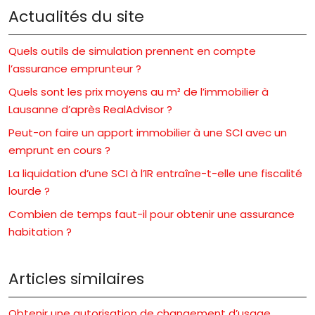
Actualités du site
Quels outils de simulation prennent en compte
l’assurance emprunteur ?
Quels sont les prix moyens au m² de l’immobilier à
Lausanne d’après RealAdvisor ?
Peut-on faire un apport immobilier à une SCI avec un
emprunt en cours ?
La liquidation d’une SCI à l’IR entraîne-t-elle une fiscalité
lourde ?
Combien de temps faut-il pour obtenir une assurance
habitation ?
Articles similaires
Obtenir une autorisation de changement d’usage