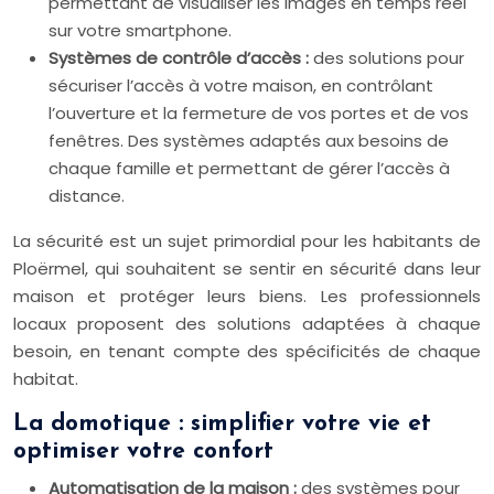
permettant de visualiser les images en temps réel
sur votre smartphone.
Systèmes de contrôle d’accès :
des solutions pour
sécuriser l’accès à votre maison, en contrôlant
l’ouverture et la fermeture de vos portes et de vos
fenêtres. Des systèmes adaptés aux besoins de
chaque famille et permettant de gérer l’accès à
distance.
La sécurité est un sujet primordial pour les habitants de
Ploërmel, qui souhaitent se sentir en sécurité dans leur
maison et protéger leurs biens. Les professionnels
locaux proposent des solutions adaptées à chaque
besoin, en tenant compte des spécificités de chaque
habitat.
La domotique : simplifier votre vie et
optimiser votre confort
Automatisation de la maison :
des systèmes pour