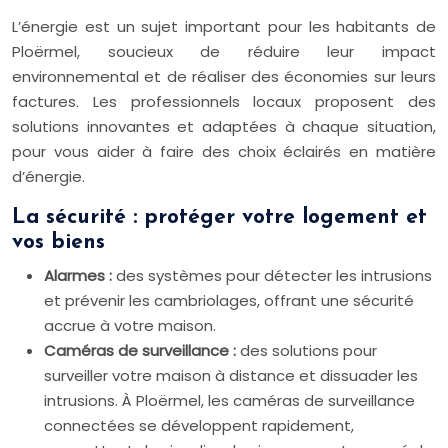
L’énergie est un sujet important pour les habitants de
Ploërmel, soucieux de réduire leur impact
environnemental et de réaliser des économies sur leurs
factures. Les professionnels locaux proposent des
solutions innovantes et adaptées à chaque situation,
pour vous aider à faire des choix éclairés en matière
d’énergie.
La sécurité : protéger votre logement et
vos biens
Alarmes :
des systèmes pour détecter les intrusions
et prévenir les cambriolages, offrant une sécurité
accrue à votre maison.
Caméras de surveillance :
des solutions pour
surveiller votre maison à distance et dissuader les
intrusions. À Ploërmel, les caméras de surveillance
connectées se développent rapidement,