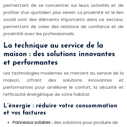
permettant de se concentrer sur leurs activités et de
profiter d’un quotidien plus serein. La proximité et le lien
social sont des éléments importants dans ce secteur,
permettant de créer des relations de confiance et de
proximité avec les professionnels.
La technique au service de la
maison : des solutions innovantes
et performantes
Les technologies modernes se mettent au service de la
maison, offrant des solutions innovantes et
performantes pour améliorer le confort, la sécurité et
l’efficacité énergétique de votre habitat.
L’énergie : réduire votre consommation
et vos factures
Panneaux solaires :
des solutions pour produire de