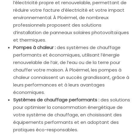
l’électricité propre et renouvelable, permettant de
réduire votre facture d’électricité et votre impact
environnemental. À Ploërmel, de nombreux
professionnels proposent des solutions
d’installation de panneaux solaires photovoltaïques
et thermiques.
Pompes à chaleur :
des systèmes de chauffage
performants et économiques, utilisant l’énergie
renouvelable de l’air, de l’eau ou de la terre pour
chauffer votre maison. À Ploërmel, les pompes à
chaleur connaissent un succès grandissant, grâce à
leurs performances et à leurs avantages
économiques.
Systèmes de chauffage performants :
des solutions
pour optimiser la consommation énergétique de
votre système de chauffage, en choisissant des
équipements performants et en adoptant des
pratiques éco-responsables.