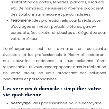
l’installation de portes, fenêtres, placards, escaliers,
etc. De nombreux menuisiers à Ploërmel proposent
des solutions sur-mesure et personnalisées.
Ferronnerie :
des professionnels pour la réalisation
d’ouvrages en métal : portails, clôtures, garde-
corps, etc. Des solutions robustes et élégantes pour
votre extérieur.
L’aménagement est un domaine en constante
évolution, et les professionnels à Ploërmel s’adaptent
aux nouvelles tendances et aux solutions éco-
responsables. Ils vous accompagnent dans la réalisation
de votre projet, en vous proposant des solutions
innovantes et personnalisées.
Les services à domicile : simplifier votre
vie quotidienne
Nettoyage :
des professionnels pour le nettoyage