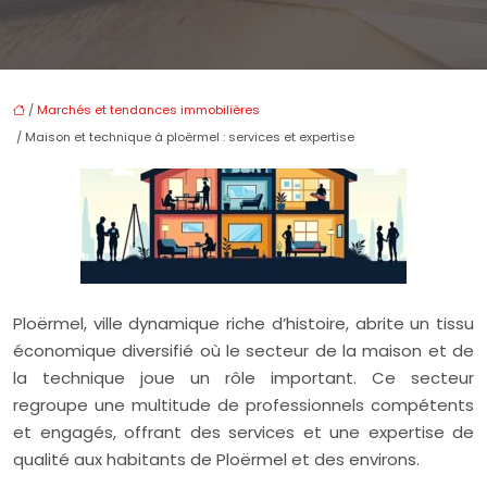
/
Marchés et tendances immobilières
/ Maison et technique à ploërmel : services et expertise
Ploërmel, ville dynamique riche d’histoire, abrite un tissu
économique diversifié où le secteur de la maison et de
la technique joue un rôle important. Ce secteur
regroupe une multitude de professionnels compétents
et engagés, offrant des services et une expertise de
qualité aux habitants de Ploërmel et des environs.