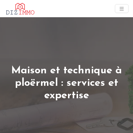
Maison et technique à
ploërmel : services et
expertise