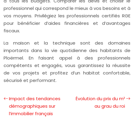
à tous les budgets. Comparer les devis et choisir le
professionnel qui correspond le mieux à vos besoins et à
vos moyens. Privilégiez les professionnels certifiés RGE
pour bénéficier d’aides financières et d’avantages
fiscaux.
La maison et la technique sont des domaines
importants dans la vie quotidienne des habitants de
Ploërmel. En faisant appel à des professionnels
compétents et engagés, vous garantissez la réussite
de vos projets et profitez d’un habitat confortable,
sécurisé et performant.
Impact des tendances
Évolution du prix du m²
démographiques sur
au grau du roi
l’immobilier français