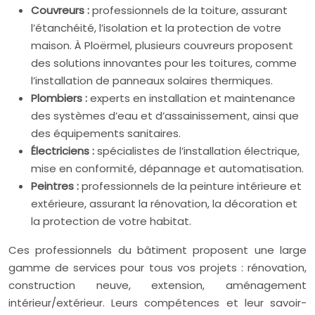
Couvreurs :
professionnels de la toiture, assurant
l’étanchéité, l’isolation et la protection de votre
maison. À Ploërmel, plusieurs couvreurs proposent
des solutions innovantes pour les toitures, comme
l’installation de panneaux solaires thermiques.
Plombiers :
experts en installation et maintenance
des systèmes d’eau et d’assainissement, ainsi que
des équipements sanitaires.
Électriciens :
spécialistes de l’installation électrique,
mise en conformité, dépannage et automatisation.
Peintres :
professionnels de la peinture intérieure et
extérieure, assurant la rénovation, la décoration et
la protection de votre habitat.
Ces professionnels du bâtiment proposent une large
gamme de services pour tous vos projets : rénovation,
construction neuve, extension, aménagement
intérieur/extérieur. Leurs compétences et leur savoir-