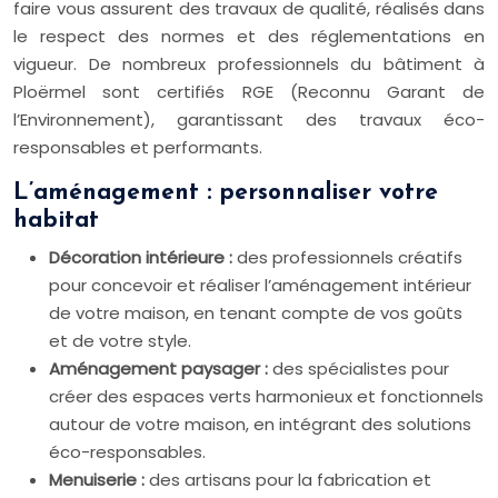
faire vous assurent des travaux de qualité, réalisés dans
le respect des normes et des réglementations en
vigueur. De nombreux professionnels du bâtiment à
Ploërmel sont certifiés RGE (Reconnu Garant de
l’Environnement), garantissant des travaux éco-
responsables et performants.
L’aménagement : personnaliser votre
habitat
Décoration intérieure :
des professionnels créatifs
pour concevoir et réaliser l’aménagement intérieur
de votre maison, en tenant compte de vos goûts
et de votre style.
Aménagement paysager :
des spécialistes pour
créer des espaces verts harmonieux et fonctionnels
autour de votre maison, en intégrant des solutions
éco-responsables.
Menuiserie :
des artisans pour la fabrication et