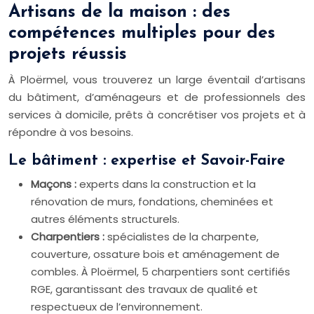
Artisans de la maison : des
compétences multiples pour des
projets réussis
À Ploërmel, vous trouverez un large éventail d’artisans
du bâtiment, d’aménageurs et de professionnels des
services à domicile, prêts à concrétiser vos projets et à
répondre à vos besoins.
Le bâtiment : expertise et Savoir-Faire
Maçons :
experts dans la construction et la
rénovation de murs, fondations, cheminées et
autres éléments structurels.
Charpentiers :
spécialistes de la charpente,
couverture, ossature bois et aménagement de
combles. À Ploërmel, 5 charpentiers sont certifiés
RGE, garantissant des travaux de qualité et
respectueux de l’environnement.