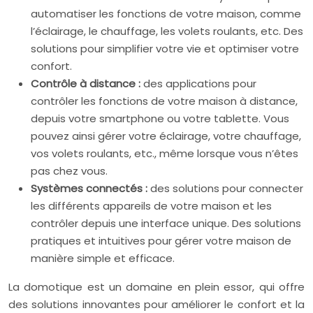
automatiser les fonctions de votre maison, comme
l’éclairage, le chauffage, les volets roulants, etc. Des
solutions pour simplifier votre vie et optimiser votre
confort.
Contrôle à distance :
des applications pour
contrôler les fonctions de votre maison à distance,
depuis votre smartphone ou votre tablette. Vous
pouvez ainsi gérer votre éclairage, votre chauffage,
vos volets roulants, etc., même lorsque vous n’êtes
pas chez vous.
Systèmes connectés :
des solutions pour connecter
les différents appareils de votre maison et les
contrôler depuis une interface unique. Des solutions
pratiques et intuitives pour gérer votre maison de
manière simple et efficace.
La domotique est un domaine en plein essor, qui offre
des solutions innovantes pour améliorer le confort et la