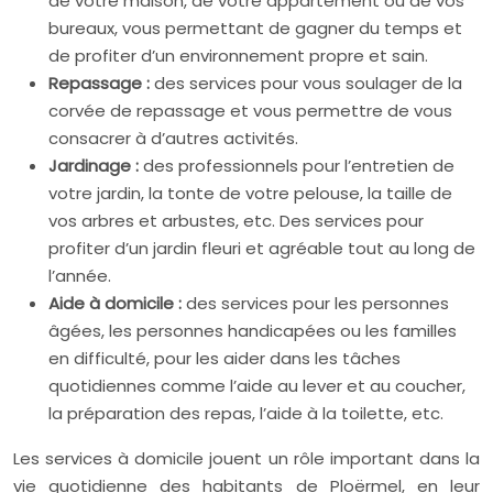
de votre maison, de votre appartement ou de vos
bureaux, vous permettant de gagner du temps et
de profiter d’un environnement propre et sain.
Repassage :
des services pour vous soulager de la
corvée de repassage et vous permettre de vous
consacrer à d’autres activités.
Jardinage :
des professionnels pour l’entretien de
votre jardin, la tonte de votre pelouse, la taille de
vos arbres et arbustes, etc. Des services pour
profiter d’un jardin fleuri et agréable tout au long de
l’année.
Aide à domicile :
des services pour les personnes
âgées, les personnes handicapées ou les familles
en difficulté, pour les aider dans les tâches
quotidiennes comme l’aide au lever et au coucher,
la préparation des repas, l’aide à la toilette, etc.
Les services à domicile jouent un rôle important dans la
vie quotidienne des habitants de Ploërmel, en leur