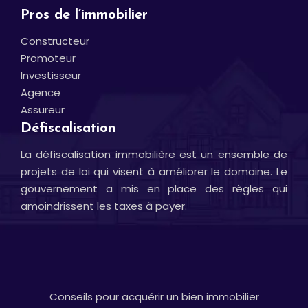
Pros de l’immobilier
Constructeur
Promoteur
Investisseur
Agence
Assureur
Défiscalisation
La défiscalisation immobilière est un ensemble de
projets de loi qui visent à améliorer le domaine. Le
gouvernement a mis en place des règles qui
amoindrissent les taxes à payer.
Conseils pour acquérir un bien immobilier