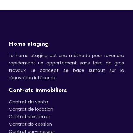
Home staging
Le home staging est une méthode pour revendre
rapidement un appartement sans faire de gros
travaux. Le concept se base surtout sur la
rénovation intérieure.
Contrats immobiliers
Contrat de vente
Contrat de location
Contrat saisonnier
Contrat de cession
Contrat sur-mesure