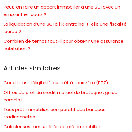
Peut-on faire un apport immobilier à une SCI avec un
emprunt en cours ?
La liquidation d’une SCI à l’IR entraîne-t-elle une fiscalité
lourde ?
Combien de temps faut-il pour obtenir une assurance
habitation ?
Articles similaires
Conditions d’éligibilité au prêt à taux zéro (PTZ)
Offres de prêt du crédit mutuel de bretagne : guide
complet
Taux prêt immobilier: comparatif des banques
traditionnelles
Calculer ses mensualités de prêt immobilier