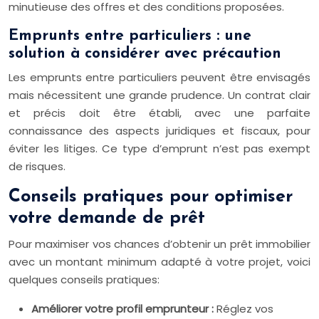
minutieuse des offres et des conditions proposées.
Emprunts entre particuliers : une
solution à considérer avec précaution
Les emprunts entre particuliers peuvent être envisagés
mais nécessitent une grande prudence. Un contrat clair
et précis doit être établi, avec une parfaite
connaissance des aspects juridiques et fiscaux, pour
éviter les litiges. Ce type d’emprunt n’est pas exempt
de risques.
Conseils pratiques pour optimiser
votre demande de prêt
Pour maximiser vos chances d’obtenir un prêt immobilier
avec un montant minimum adapté à votre projet, voici
quelques conseils pratiques:
Améliorer votre profil emprunteur :
Réglez vos