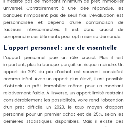
Il n’existe pas de montant minimum de prêt immobilier
universel. Contrairement à une idée répandue, les
banques n’imposent pas de seuil fixe. L’évaluation est
personnalisée et dépend d’une combinaison de
facteurs interconnectés. Il est donc crucial de
comprendre ces éléments pour optimiser sa demande.
L’apport personnel : une clé essentielle
L’apport personnel joue un rôle crucial. Plus il est
important, plus la banque perçoit un risque moindre. Un
apport de 20% du prix d’achat est souvent considéré
comme idéal. Avec un apport plus élevé, il est possible
d’obtenir un prêt immobilier même pour un montant
relativement faible. À l’inverse, un apport limité restreint
considérablement les possibilités, voire rend l’obtention
d’un prêt difficile. En 2023, le taux moyen d’apport
personnel pour un premier achat est de 25%, selon les
dernières statistiques disponibles. Mais il existe des