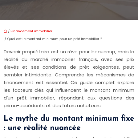
/
Financement immobilier
/ Quel est le montant minimum pour un prêt immobilier ?
Devenir propriétaire est un rêve pour beaucoup, mais la
réalité du marché immobilier français, avec ses prix
élevés et ses conditions de prêt exigeantes, peut
sembler intimidante. Comprendre les mécanismes de
financement est essentiel. Ce guide complet explore
les facteurs clés qui influencent le montant minimum
d’un prêt immobilier, répondant aux questions des
primo-accédants et des futurs acheteurs.
Le mythe du montant minimum fixe
: une réalité nuancée