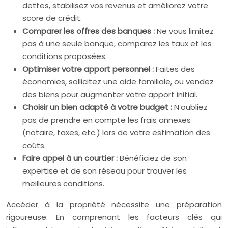
dettes, stabilisez vos revenus et améliorez votre
score de crédit.
Comparer les offres des banques :
Ne vous limitez
pas à une seule banque, comparez les taux et les
conditions proposées.
Optimiser votre apport personnel :
Faites des
économies, sollicitez une aide familiale, ou vendez
des biens pour augmenter votre apport initial.
Choisir un bien adapté à votre budget :
N’oubliez
pas de prendre en compte les frais annexes
(notaire, taxes, etc.) lors de votre estimation des
coûts.
Faire appel à un courtier :
Bénéficiez de son
expertise et de son réseau pour trouver les
meilleures conditions.
Accéder à la propriété nécessite une préparation
rigoureuse. En comprenant les facteurs clés qui