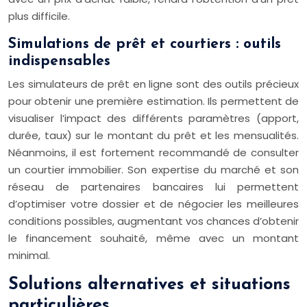
plus difficile.
Simulations de prêt et courtiers : outils
indispensables
Les simulateurs de prêt en ligne sont des outils précieux
pour obtenir une première estimation. Ils permettent de
visualiser l’impact des différents paramètres (apport,
durée, taux) sur le montant du prêt et les mensualités.
Néanmoins, il est fortement recommandé de consulter
un courtier immobilier. Son expertise du marché et son
réseau de partenaires bancaires lui permettent
d’optimiser votre dossier et de négocier les meilleures
conditions possibles, augmentant vos chances d’obtenir
le financement souhaité, même avec un montant
minimal.
Solutions alternatives et situations
particulières