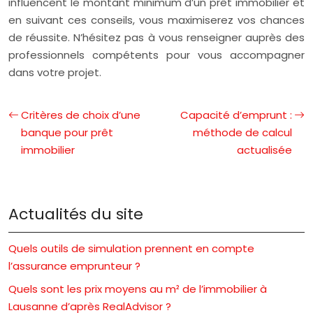
influencent le montant minimum d’un prêt immobilier et
en suivant ces conseils, vous maximiserez vos chances
de réussite. N’hésitez pas à vous renseigner auprès des
professionnels compétents pour vous accompagner
dans votre projet.
Critères de choix d’une
Capacité d’emprunt :
banque pour prêt
méthode de calcul
immobilier
actualisée
Actualités du site
Quels outils de simulation prennent en compte
l’assurance emprunteur ?
Quels sont les prix moyens au m² de l’immobilier à
Lausanne d’après RealAdvisor ?