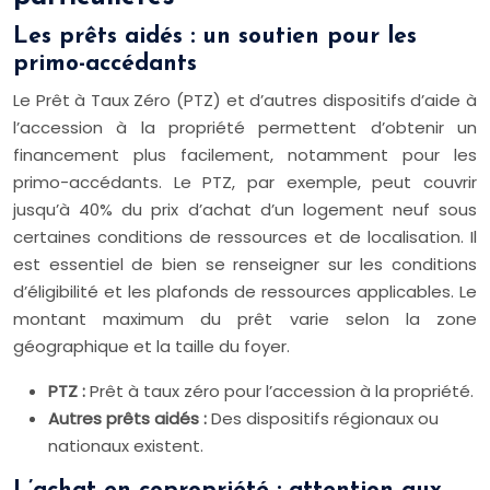
Les prêts aidés : un soutien pour les
primo-accédants
Le Prêt à Taux Zéro (PTZ) et d’autres dispositifs d’aide à
l’accession à la propriété permettent d’obtenir un
financement plus facilement, notamment pour les
primo-accédants. Le PTZ, par exemple, peut couvrir
jusqu’à 40% du prix d’achat d’un logement neuf sous
certaines conditions de ressources et de localisation. Il
est essentiel de bien se renseigner sur les conditions
d’éligibilité et les plafonds de ressources applicables. Le
montant maximum du prêt varie selon la zone
géographique et la taille du foyer.
PTZ :
Prêt à taux zéro pour l’accession à la propriété.
Autres prêts aidés :
Des dispositifs régionaux ou
nationaux existent.