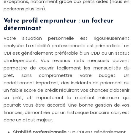
exceptions, notamment grâce aux prêts aidés (nous en
parlerons plus loin).
Votre profil emprunteur : un facteur
déterminant
Votre situation personnelle est rigoureusement
analysée. La stabilité professionnelle est primordiale : un
CDI est généralement préférable à un CDD ou un statut
d’indépendant. Vos revenus nets mensuels doivent
permettre de couvrir facilement les mensualités du
prêt, sans compromettre votre budget. Un
endettement important, des incidents de paiement ou
un faible score de crédit réduiront vos chances d’obtenir
un prêt, et impacteront le montant minimum qui
pourrait vous être accordé. Une bonne gestion de vos
finances, démontrée par un historique bancaire clair, est
donc un atout majeur.
Stabilité professionnelle :
Un CDI est généralement