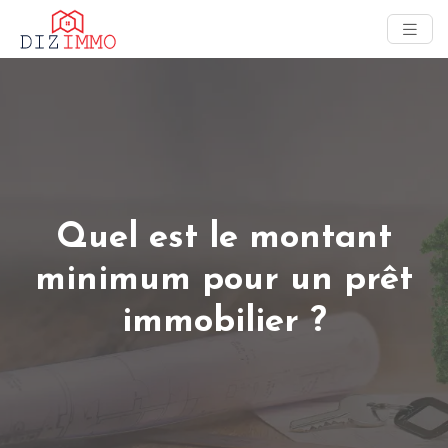
Quel est le montant
minimum pour un prêt
immobilier ?