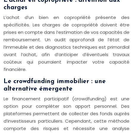
L’achat en copropriété : attention aux
charges
L’achat d’un bien en copropriété présente des
spécificités. Les charges de copropriété doivent être
prises en compte dans l’estimation de vos capacités de
remboursement. Un audit approfondi de l’état de
l’immeuble et des diagnostics techniques est primordial
avant l’achat, afin d’anticiper d’éventuels travaux
coûteux qui pourraient impacter votre capacité
financière.
Le crowdfunding immobilier : une
alternative émergente
Le financement participatif (crowdfunding) est une
option pour compléter son apport personnel. Des
plateformes permettent de collecter des fonds auprès
d’investisseurs particuliers. Cependant, cette méthode
comporte des risques et nécessite une analyse