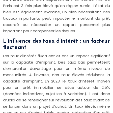
Paris est 3 fois plus élevé qu’en région rurale. L’état du
bien est également examiné, un bien nécessitant des
travaux importants peut impacter le montant du prêt
accordé ou nécessiter un apport personnel plus
important pour compenser les risques.
L’influence des taux d’intérêt : un facteur
fluctuant
Les taux d’intérêt fluctuent et ont un impact significatif
sur la capacité d’emprunt. Des taux bas permettent
d’emprunter davantage pour un même niveau de
mensualités. À l’inverse, des taux élevés réduisent la
capacité d’emprunt. En 2023, le taux d’intérêt moyen
pour un prêt immobilier se situe autour de 2,5%
(données indicatives, sujettes à variation). Il est donc
crucial de se renseigner sur l’évolution des taux avant de
se lancer dans un projet d’achat. Un taux élevé, même
avec un prix d’achat faible, rendra l’obtention d’un prêt