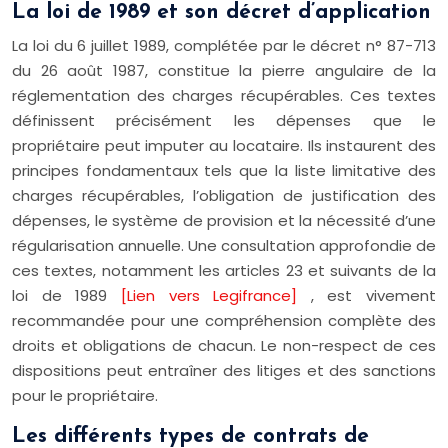
La loi de 1989 et son décret d’application
La loi du 6 juillet 1989, complétée par le décret n° 87-713
du 26 août 1987, constitue la pierre angulaire de la
réglementation des charges récupérables. Ces textes
définissent précisément les dépenses que le
propriétaire peut imputer au locataire. Ils instaurent des
principes fondamentaux tels que la liste limitative des
charges récupérables, l’obligation de justification des
dépenses, le système de provision et la nécessité d’une
régularisation annuelle. Une consultation approfondie de
ces textes, notamment les articles 23 et suivants de la
loi de 1989
[Lien vers Legifrance]
, est vivement
recommandée pour une compréhension complète des
droits et obligations de chacun. Le non-respect de ces
dispositions peut entraîner des litiges et des sanctions
pour le propriétaire.
Les différents types de contrats de