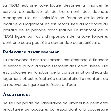
La TEOM est une taxe locale destinée à financer le
service de collecte et de traitement des déchets
ménagers. Elle est calculée en fonction de la valeur
locative du logement et est refacturée au locataire au
prorata de sa période d’occupation. Le montant de la
TEOM figure sur l’avis d’imposition de la taxe foncière,
dont une copie peut être demandée au propriétaire.
Redevance assainissement
La redevance d’assainissement est destinée à financer
le service public d’assainissement des eaux usées. Elle
est calculée en fonction de la consommation d’eau du
logement et est refacturée au locataire. Le montant de
la redevance figure sur la facture d’eau.
Assurances
Seule une partie de l’assurance de l’immeuble peut être
refacturée au locataire, correspondant à la couverture