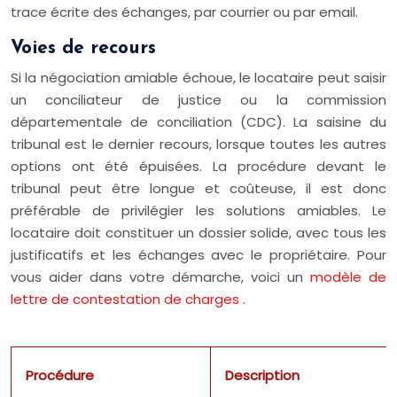
trace écrite des échanges, par courrier ou par email.
Voies de recours
Si la négociation amiable échoue, le locataire peut saisir
un conciliateur de justice ou la commission
départementale de conciliation (CDC). La saisine du
tribunal est le dernier recours, lorsque toutes les autres
options ont été épuisées. La procédure devant le
tribunal peut être longue et coûteuse, il est donc
préférable de privilégier les solutions amiables. Le
locataire doit constituer un dossier solide, avec tous les
justificatifs et les échanges avec le propriétaire. Pour
vous aider dans votre démarche, voici un
modèle de
lettre de contestation de charges
.
Procédure
Description