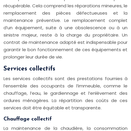
récupérable. Cela comprend les réparations mineures, le
remplacement des pièces défectueuses et la
maintenance préventive. Le remplacement complet
d’un équipement, suite à une obsolescence ou à un
sinistre majeur, reste à la charge du propriétaire. Un
contrat de maintenance adapté est indispensable pour
garantir le bon fonctionnement de ces équipements et
prolonger leur durée de vie.
Services collectifs
Les services collectifs sont des prestations fournies à
l’ensemble des occupants de l’immeuble, comme le
chauffage, l’eau, le gardiennage et l’enlèvement des
ordures ménagères. La répartition des coûts de ces
services doit être équitable et transparente.
Chauffage collectif
La maintenance de la chaudière, la consommation