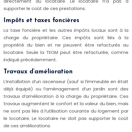
directement au locataire. Le locataire n’a pas à
supporter le coût de ces prestations.
Impôts et taxes foncières
La taxe foncière et les autres impôts locaux sont à la
charge du propriétaire. Ces impôts sont liés à la
propriété du bien et ne peuvent être refacturés au
locataire. Seule la TEOM peut être refacturée, comme
indiqué précédemment.
Travaux d’amélioration
L’installation d’un ascenseur (sauf si l’immeuble en était
déjà équipé) ou l’aménagement d’un jardin sont des
travaux d’amélioration à la charge du propriétaire. Ces
travaux augmentent le confort et la valeur du bien, mais
ne sont pas liés à l’utilisation courante du logement par
le locataire. Le locataire ne doit pas supporter le coût
de ces améliorations.