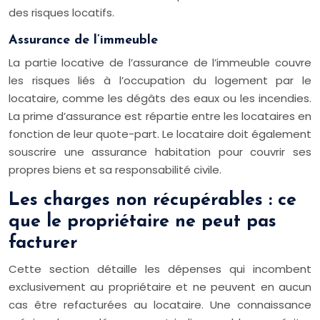
des risques locatifs.
Assurance de l’immeuble
La partie locative de l’assurance de l’immeuble couvre
les risques liés à l’occupation du logement par le
locataire, comme les dégâts des eaux ou les incendies.
La prime d’assurance est répartie entre les locataires en
fonction de leur quote-part. Le locataire doit également
souscrire une assurance habitation pour couvrir ses
propres biens et sa responsabilité civile.
Les charges non récupérables : ce
que le propriétaire ne peut pas
facturer
Cette section détaille les dépenses qui incombent
exclusivement au propriétaire et ne peuvent en aucun
cas être refacturées au locataire. Une connaissance