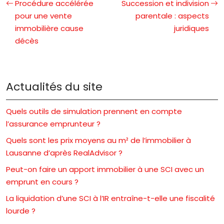
Procédure accélérée
Succession et indivision
pour une vente
parentale : aspects
immobilière cause
juridiques
décès
Actualités du site
Quels outils de simulation prennent en compte
l’assurance emprunteur ?
Quels sont les prix moyens au m² de l’immobilier à
Lausanne d’après RealAdvisor ?
Peut-on faire un apport immobilier à une SCI avec un
emprunt en cours ?
La liquidation d’une SCI à l’IR entraîne-t-elle une fiscalité
lourde ?