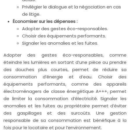
Privilégier le dialogue et la négociation en cas
de litige.
Économiser sur les dépenses :
Adopter des gestes éco-responsables.
Choisir des équipements performants.
Signaler les anomalies et les fuites.
Adopter des gestes éco-responsables, comme
éteindre les lumières en sortant d’une pièce ou prendre
des douches plus courtes, permet de réduire sa
consommation d’énergie et d’eau. Choisir des
équipements performants, comme des appareils
électroménagers de classe énergétique A+++, permet
de limiter la consommation d’électricité. Signaler les
anomalies et les fuites au propriétaire permet d’éviter
des gaspillages et des surcoûts. Une gestion
responsable de sa consommation est bénéfique à la
fois pour le locataire et pour l’environnement.