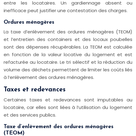
entre les locataires. Un gardiennage absent ou
inefficace peut justifier une contestation des charges.
Ordures ménagères
La taxe d’enlèvement des ordures ménagères (TEOM)
et l’entretien des containers et des locaux poubelles
sont des dépenses récupérables. La TEOM est calculée
en fonction de la valeur locative du logement et est
refacturée au locataire. Le tri sélectif et la réduction du
volume des déchets permettent de limiter les coûts liés
à l’enlèvement des ordures ménagères.
Taxes et redevances
Certaines taxes et redevances sont imputables au
locataire, car elles sont liées à l’utilisation du logement
et des services publics.
Taxe d’enlèvement des ordures ménagères
(TEOM)