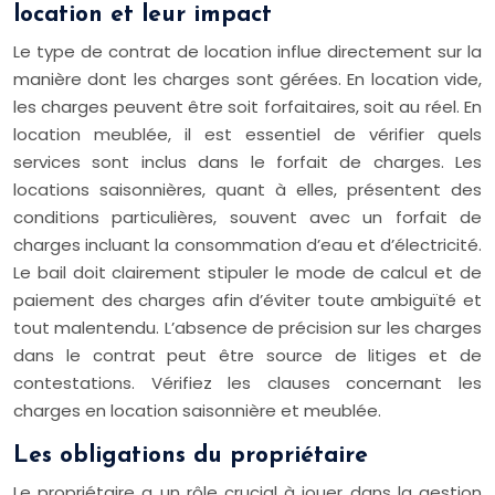
location et leur impact
Le type de contrat de location influe directement sur la
manière dont les charges sont gérées. En location vide,
les charges peuvent être soit forfaitaires, soit au réel. En
location meublée, il est essentiel de vérifier quels
services sont inclus dans le forfait de charges. Les
locations saisonnières, quant à elles, présentent des
conditions particulières, souvent avec un forfait de
charges incluant la consommation d’eau et d’électricité.
Le bail doit clairement stipuler le mode de calcul et de
paiement des charges afin d’éviter toute ambiguïté et
tout malentendu. L’absence de précision sur les charges
dans le contrat peut être source de litiges et de
contestations. Vérifiez les clauses concernant les
charges en location saisonnière et meublée.
Les obligations du propriétaire
Le propriétaire a un rôle crucial à jouer dans la gestion