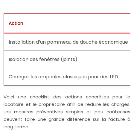
Action
Installation d’un pommeau de douche économique
Isolation des fenêtres (joints)
Changer les ampoules classiques pour des LED
Voici une checklist des actions concrètes pour le
locataire et le propriétaire afin de réduire les charges.
Les mesures préventives simples et peu coûteuses
peuvent faire une grande différence sur la facture à
long terme.