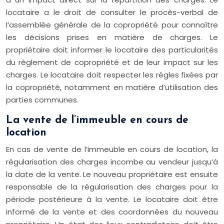
locataire a le droit de consulter le procès-verbal de
l’assemblée générale de la copropriété pour connaître
les décisions prises en matière de charges. Le
propriétaire doit informer le locataire des particularités
du règlement de copropriété et de leur impact sur les
charges. Le locataire doit respecter les règles fixées par
la copropriété, notamment en matière d’utilisation des
parties communes.
La vente de l’immeuble en cours de
location
En cas de vente de l’immeuble en cours de location, la
régularisation des charges incombe au vendeur jusqu’à
la date de la vente. Le nouveau propriétaire est ensuite
responsable de la régularisation des charges pour la
période postérieure à la vente. Le locataire doit être
informé de la vente et des coordonnées du nouveau