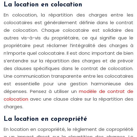
La location en colocation
En colocation, la répartition des charges entre les
colocataires est généralement définie dans le contrat
de colocation. Chaque colocataire est solidaire des
autres vis-à-vis du propriétaire, ce qui signifie que le
propriétaire peut réclamer l’intégralité des charges à
n’importe quel colocataire. Il est donc important de bien
s’entendre sur la répartition des charges et de prévoir
des clauses spécifiques dans le contrat de colocation.
Une communication transparente entre les colocataires
est essentielle pour une gestion harmonieuse des
dépenses. Pensez à utiliser un
modèle de contrat de
colocation
avec une clause claire sur la répartition des
charges.
La location en copropriété
En location en copropriété, le règlement de copropriété
a un impact direct sur la répartition des charges. Le