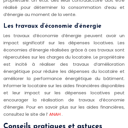
propriétaire. Un état des lieux contradictoire doit être
réalisé pour déterminer la consommation d’eau et
d’énergie au moment de la vente.
Les travaux d’économie d’énergie
Les travaux d’économie d’énergie peuvent avoir un
impact significatif sur les dépenses locatives. Les
économies d’énergie réalisées grâce à ces travaux sont
répercutées sur les charges du locataire. Le propriétaire
est incité à réaliser des travaux d’amélioration
énergétique pour réduire les dépenses du locataire et
améliorer la performance énergétique du bâtiment.
Informer le locataire sur les aides financières disponibles
et leur impact sur les dépenses locatives peut
encourager la réalisation de travaux d’économie
d’énergie. Pour en savoir plus sur les aides financières,
consultez le site de l’
ANAH
.
Conseils pratiques et astuces