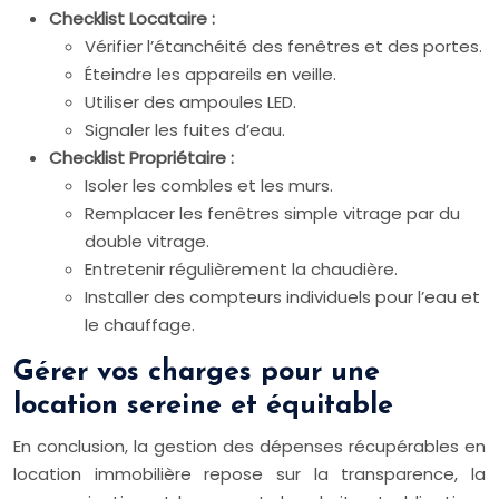
Checklist Locataire :
Vérifier l’étanchéité des fenêtres et des portes.
Éteindre les appareils en veille.
Utiliser des ampoules LED.
Signaler les fuites d’eau.
Checklist Propriétaire :
Isoler les combles et les murs.
Remplacer les fenêtres simple vitrage par du
double vitrage.
Entretenir régulièrement la chaudière.
Installer des compteurs individuels pour l’eau et
le chauffage.
Gérer vos charges pour une
location sereine et équitable
En conclusion, la gestion des dépenses récupérables en
location immobilière repose sur la transparence, la