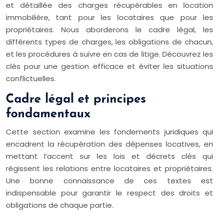
et détaillée des charges récupérables en location
immobilière, tant pour les locataires que pour les
propriétaires. Nous aborderons le cadre légal, les
différents types de charges, les obligations de chacun,
et les procédures à suivre en cas de litige. Découvrez les
clés pour une gestion efficace et éviter les situations
conflictuelles.
Cadre légal et principes
fondamentaux
Cette section examine les fondements juridiques qui
encadrent la récupération des dépenses locatives, en
mettant l’accent sur les lois et décrets clés qui
régissent les relations entre locataires et propriétaires.
Une bonne connaissance de ces textes est
indispensable pour garantir le respect des droits et
obligations de chaque partie.