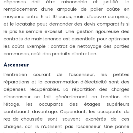
dépenses doit être raisonnable et justifié. Le
remplacement d’une ampoule de palier coûte en
moyenne entre 5 et 10 euros, main d’oeuvre comprise,
et le locataire peut demander des devis comparatifs si
le prix lui semble excessif. Une gestion rigoureuse des
contrats de maintenance est essentielle pour optimiser
les coûts. Exemple : contrat de nettoyage des parties
communes, coût des produits d’entretien.
Ascenseur
L’entretien courant de l’ascenseur, les petites
réparations et la consommation d’électricité sont des
dépenses récupérables. La répartition des charges
d’ascenseur se fait généralement en fonction de
l’étage, les occupants des étages supérieurs
contribuant davantage. Cependant, les occupants du
rez-de-chaussée sont souvent exonérés de ces
charges, car ils n’utilisent pas l’ascenseur. Une panne