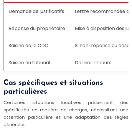
Demande de justificatifs
Lettre recommandée ave
Réponse du propriétaire
Mise à disposition des just
Saisine de la CDC
Si non-réponse ou désa
Saisine du tribunal
Dernier recours
Cas spécifiques et situations
particulières
Certaines situations locatives présentent des
spécificités en matière de charges, nécessitant une
attention particulière et une adaptation des règles
générales.