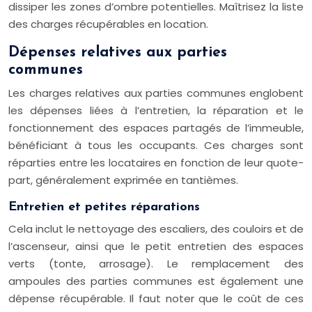
dissiper les zones d’ombre potentielles. Maîtrisez la liste
des charges récupérables en location.
Dépenses relatives aux parties
communes
Les charges relatives aux parties communes englobent
les dépenses liées à l’entretien, la réparation et le
fonctionnement des espaces partagés de l’immeuble,
bénéficiant à tous les occupants. Ces charges sont
réparties entre les locataires en fonction de leur quote-
part, généralement exprimée en tantièmes.
Entretien et petites réparations
Cela inclut le nettoyage des escaliers, des couloirs et de
l’ascenseur, ainsi que le petit entretien des espaces
verts (tonte, arrosage). Le remplacement des
ampoules des parties communes est également une
dépense récupérable. Il faut noter que le coût de ces