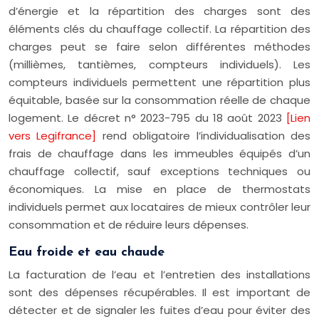
d’énergie et la répartition des charges sont des
éléments clés du chauffage collectif. La répartition des
charges peut se faire selon différentes méthodes
(millièmes, tantièmes, compteurs individuels). Les
compteurs individuels permettent une répartition plus
équitable, basée sur la consommation réelle de chaque
logement. Le décret n° 2023-795 du 18 août 2023
[Lien
vers Legifrance]
rend obligatoire l’individualisation des
frais de chauffage dans les immeubles équipés d’un
chauffage collectif, sauf exceptions techniques ou
économiques. La mise en place de thermostats
individuels permet aux locataires de mieux contrôler leur
consommation et de réduire leurs dépenses.
Eau froide et eau chaude
La facturation de l’eau et l’entretien des installations
sont des dépenses récupérables. Il est important de
détecter et de signaler les fuites d’eau pour éviter des