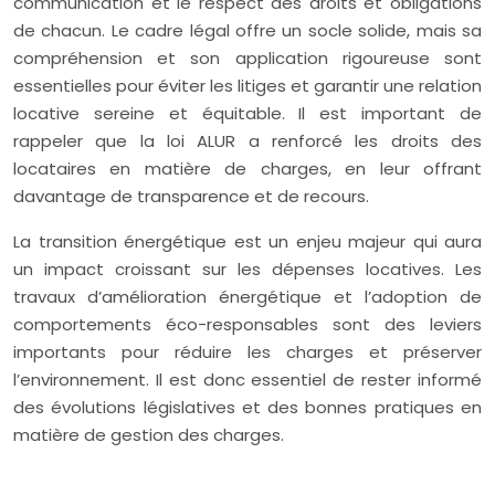
communication et le respect des droits et obligations
de chacun. Le cadre légal offre un socle solide, mais sa
compréhension et son application rigoureuse sont
essentielles pour éviter les litiges et garantir une relation
locative sereine et équitable. Il est important de
rappeler que la loi ALUR a renforcé les droits des
locataires en matière de charges, en leur offrant
davantage de transparence et de recours.
La transition énergétique est un enjeu majeur qui aura
un impact croissant sur les dépenses locatives. Les
travaux d’amélioration énergétique et l’adoption de
comportements éco-responsables sont des leviers
importants pour réduire les charges et préserver
l’environnement. Il est donc essentiel de rester informé
des évolutions législatives et des bonnes pratiques en
matière de gestion des charges.