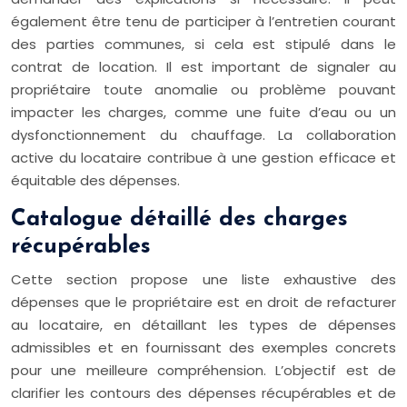
également être tenu de participer à l’entretien courant
des parties communes, si cela est stipulé dans le
contrat de location. Il est important de signaler au
propriétaire toute anomalie ou problème pouvant
impacter les charges, comme une fuite d’eau ou un
dysfonctionnement du chauffage. La collaboration
active du locataire contribue à une gestion efficace et
équitable des dépenses.
Catalogue détaillé des charges
récupérables
Cette section propose une liste exhaustive des
dépenses que le propriétaire est en droit de refacturer
au locataire, en détaillant les types de dépenses
admissibles et en fournissant des exemples concrets
pour une meilleure compréhension. L’objectif est de
clarifier les contours des dépenses récupérables et de