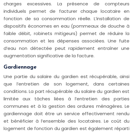
charges excessives. La présence de compteurs
individuels permet de facturer chaque locataire en
fonction de sa consommation réelle. L’installation de
dispositifs économes en eau (pommeaux de douche à
faible débit, robinets mitigeurs) permet de réduire la
consommation et les dépenses associées. Une fuite
d’eau non détectée peut rapidement entraîner une
augmentation significative de la facture.
Gardiennage
Une partie du salaire du gardien est récupérable, ainsi
que l’entretien de son logement, dans certaines
conditions. La part récupérable du salaire du gardien est
limitée aux tâches liées à l’entretien des parties
communes et à la gestion des ordures ménagères. Le
gardiennage doit être un service effectivement rendu
et bénéficier à l’ensemble des locataires. Le coût du
logement de fonction du gardien est également réparti