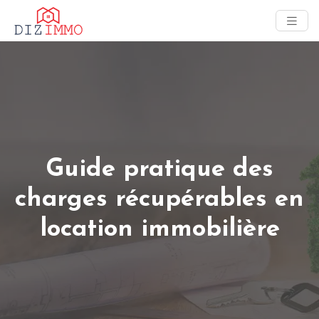
Guide pratique des
charges récupérables en
location immobilière