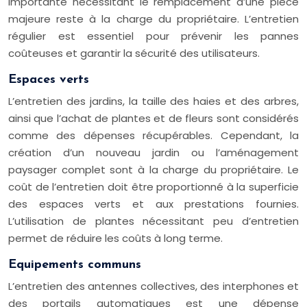
importante nécessitant le remplacement d’une pièce
majeure reste à la charge du propriétaire. L’entretien
régulier est essentiel pour prévenir les pannes
coûteuses et garantir la sécurité des utilisateurs.
Espaces verts
L’entretien des jardins, la taille des haies et des arbres,
ainsi que l’achat de plantes et de fleurs sont considérés
comme des dépenses récupérables. Cependant, la
création d’un nouveau jardin ou l’aménagement
paysager complet sont à la charge du propriétaire. Le
coût de l’entretien doit être proportionné à la superficie
des espaces verts et aux prestations fournies.
L’utilisation de plantes nécessitant peu d’entretien
permet de réduire les coûts à long terme.
Equipements communs
L’entretien des antennes collectives, des interphones et
des portails automatiques est une dépense