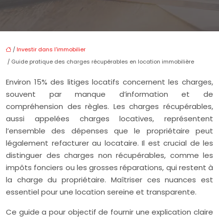
/
Investir dans l'immobilier
/ Guide pratique des charges récupérables en location immobilière
Environ 15% des litiges locatifs concernent les charges,
souvent par manque d’information et de
compréhension des règles. Les charges récupérables,
aussi appelées charges locatives, représentent
l’ensemble des dépenses que le propriétaire peut
légalement refacturer au locataire. Il est crucial de les
distinguer des charges non récupérables, comme les
impôts fonciers ou les grosses réparations, qui restent à
la charge du propriétaire. Maîtriser ces nuances est
essentiel pour une location sereine et transparente.
Ce guide a pour objectif de fournir une explication claire