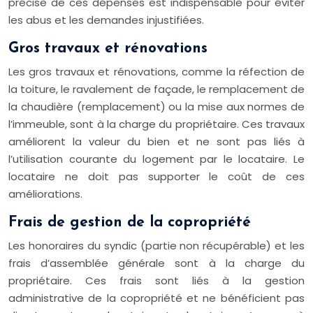
précise de ces dépenses est indispensable pour éviter
les abus et les demandes injustifiées.
Gros travaux et rénovations
Les gros travaux et rénovations, comme la réfection de
la toiture, le ravalement de façade, le remplacement de
la chaudière (remplacement) ou la mise aux normes de
l’immeuble, sont à la charge du propriétaire. Ces travaux
améliorent la valeur du bien et ne sont pas liés à
l’utilisation courante du logement par le locataire. Le
locataire ne doit pas supporter le coût de ces
améliorations.
Frais de gestion de la copropriété
Les honoraires du syndic (partie non récupérable) et les
frais d’assemblée générale sont à la charge du
propriétaire. Ces frais sont liés à la gestion
administrative de la copropriété et ne bénéficient pas