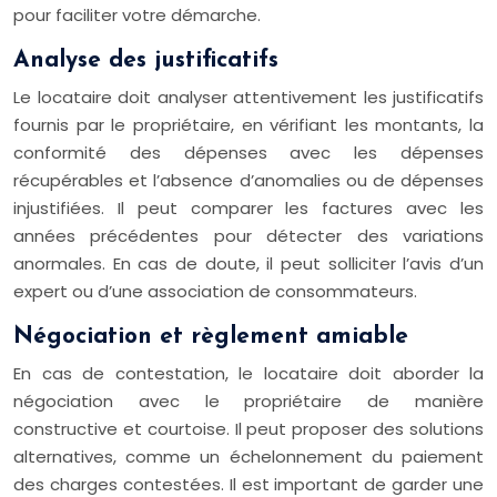
pour faciliter votre démarche.
Analyse des justificatifs
Le locataire doit analyser attentivement les justificatifs
fournis par le propriétaire, en vérifiant les montants, la
conformité des dépenses avec les dépenses
récupérables et l’absence d’anomalies ou de dépenses
injustifiées. Il peut comparer les factures avec les
années précédentes pour détecter des variations
anormales. En cas de doute, il peut solliciter l’avis d’un
expert ou d’une association de consommateurs.
Négociation et règlement amiable
En cas de contestation, le locataire doit aborder la
négociation avec le propriétaire de manière
constructive et courtoise. Il peut proposer des solutions
alternatives, comme un échelonnement du paiement
des charges contestées. Il est important de garder une