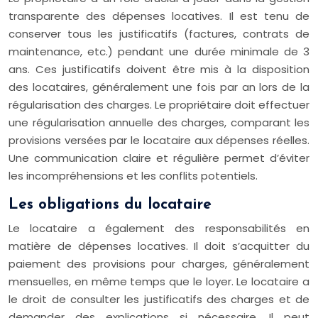
transparente des dépenses locatives. Il est tenu de
conserver tous les justificatifs (factures, contrats de
maintenance, etc.) pendant une durée minimale de 3
ans. Ces justificatifs doivent être mis à la disposition
des locataires, généralement une fois par an lors de la
régularisation des charges. Le propriétaire doit effectuer
une régularisation annuelle des charges, comparant les
provisions versées par le locataire aux dépenses réelles.
Une communication claire et régulière permet d’éviter
les incompréhensions et les conflits potentiels.
Les obligations du locataire
Le locataire a également des responsabilités en
matière de dépenses locatives. Il doit s’acquitter du
paiement des provisions pour charges, généralement
mensuelles, en même temps que le loyer. Le locataire a
le droit de consulter les justificatifs des charges et de
demander des explications si nécessaire. Il peut