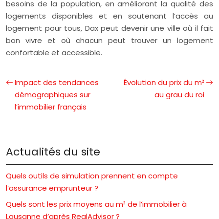
besoins de la population, en améliorant la qualité des
logements disponibles et en soutenant l’accès au
logement pour tous, Dax peut devenir une ville où il fait
bon vivre et où chacun peut trouver un logement
confortable et accessible.
Impact des tendances
Évolution du prix du m²
démographiques sur
au grau du roi
l’immobilier français
Actualités du site
Quels outils de simulation prennent en compte
l’assurance emprunteur ?
Quels sont les prix moyens au m² de l’immobilier à
Lausanne d’après RealAdvisor ?