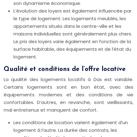
son dynamisme économique.
L’évolution des loyers est également influencée par
le type de logement. Les logements meublés, les
appartements situés dans le centre-ville et les
maisons individuelles sont généralement plus chers.
Le prix des loyers varie également en fonction de la
surface habitable, des équipements et de l’état du
logement.
Qualité et conditions de l’offre locative
La qualité des logements locatifs à Dax est variable.
Certains logements sont en bon état, avec des
équipements modernes et des conditions de vie
confortables. D’autres, en revanche, sont vieillissants,
mal entretenus et manquent de confort.
Les conditions de location varient également d’un
logement à l’autre. La durée des contrats, les