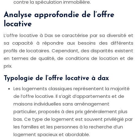
contre la spéculation immobilière.
Analyse approfondie de l’offre
locative
L’offre locative à Dax se caractérise par sa diversité et
sa capacité à répondre aux besoins des différents
profils de locataires. Cependant, des disparités existent
en termes de qualité, de conditions de location et de
prix.
Typologie de l’offre locative à dax
Les logements classiques représentent la majorité
de l’offre locative. Il s’agit d’appartements et de
maisons individuelles sans aménagement
particulier, proposés à des prix généralement plus
bas. Ce type de logement est souvent privilégié par
les familles et les personnes à la recherche d’un
logement spacieux et abordable.