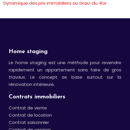
Dynamique des prix immobiliers au Grau-du-Roi
Home staging
Le home staging est une méthode pour revendre
rapidement un appartement sans faire de gros
travaux. Le concept se base surtout sur la
rénovation intérieure.
Contrats immobiliers
Contrat de vente
Contrat de location
Contrat saisonnier
Contrat de cession