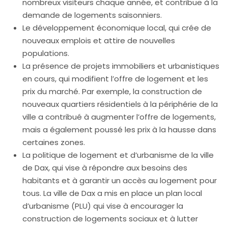
nombreux visiteurs chaque année, et contribue à la
demande de logements saisonniers.
Le développement économique local, qui crée de
nouveaux emplois et attire de nouvelles
populations.
La présence de projets immobiliers et urbanistiques
en cours, qui modifient l’offre de logement et les
prix du marché. Par exemple, la construction de
nouveaux quartiers résidentiels à la périphérie de la
ville a contribué à augmenter l’offre de logements,
mais a également poussé les prix à la hausse dans
certaines zones.
La politique de logement et d’urbanisme de la ville
de Dax, qui vise à répondre aux besoins des
habitants et à garantir un accès au logement pour
tous. La ville de Dax a mis en place un plan local
d’urbanisme (PLU) qui vise à encourager la
construction de logements sociaux et à lutter