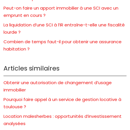
Peut-on faire un apport immobilier à une SCI avec un
emprunt en cours ?
La liquidation d’une SCI à l’IR entraîne-t-elle une fiscalité
lourde ?
Combien de temps faut-il pour obtenir une assurance
habitation ?
Articles similaires
Obtenir une autorisation de changement d’usage
immobilier
Pourquoi faire appel à un service de gestion locative à
toulouse ?
Location malesherbes : opportunités d’investissement
analysées