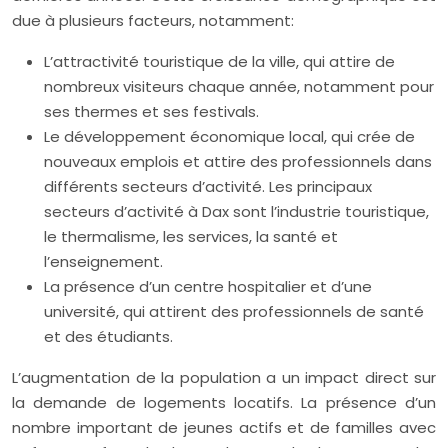
due à plusieurs facteurs, notamment:
L’attractivité touristique de la ville, qui attire de
nombreux visiteurs chaque année, notamment pour
ses thermes et ses festivals.
Le développement économique local, qui crée de
nouveaux emplois et attire des professionnels dans
différents secteurs d’activité. Les principaux
secteurs d’activité à Dax sont l’industrie touristique,
le thermalisme, les services, la santé et
l’enseignement.
La présence d’un centre hospitalier et d’une
université, qui attirent des professionnels de santé
et des étudiants.
L’augmentation de la population a un impact direct sur
la demande de logements locatifs. La présence d’un
nombre important de jeunes actifs et de familles avec