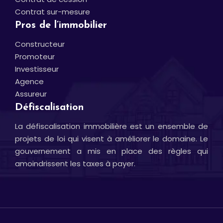
Contrat sur-mesure
Pros de l’immobilier
Constructeur
Promoteur
Investisseur
Agence
Assureur
Défiscalisation
La défiscalisation immobilière est un ensemble de
projets de loi qui visent à améliorer le domaine. Le
gouvernement a mis en place des règles qui
amoindrissent les taxes à payer.