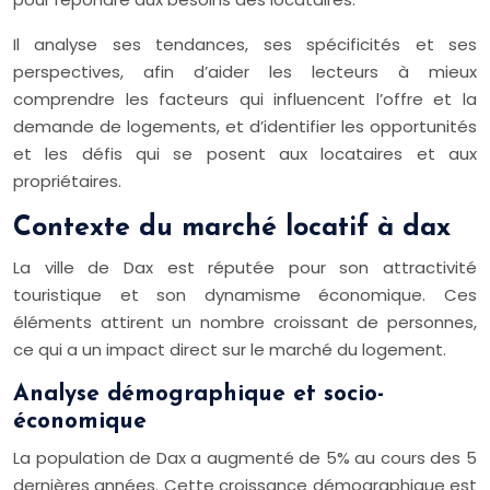
Il analyse ses tendances, ses spécificités et ses
perspectives, afin d’aider les lecteurs à mieux
comprendre les facteurs qui influencent l’offre et la
demande de logements, et d’identifier les opportunités
et les défis qui se posent aux locataires et aux
propriétaires.
Contexte du marché locatif à dax
La ville de Dax est réputée pour son attractivité
touristique et son dynamisme économique. Ces
éléments attirent un nombre croissant de personnes,
ce qui a un impact direct sur le marché du logement.
Analyse démographique et socio-
économique
La population de Dax a augmenté de 5% au cours des 5
dernières années. Cette croissance démographique est