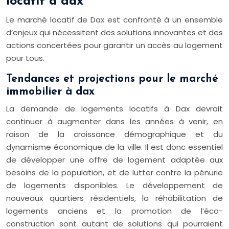
locatif à dax
Le marché locatif de Dax est confronté à un ensemble
d’enjeux qui nécessitent des solutions innovantes et des
actions concertées pour garantir un accès au logement
pour tous.
Tendances et projections pour le marché
immobilier à dax
La demande de logements locatifs à Dax devrait
continuer à augmenter dans les années à venir, en
raison de la croissance démographique et du
dynamisme économique de la ville. Il est donc essentiel
de développer une offre de logement adaptée aux
besoins de la population, et de lutter contre la pénurie
de logements disponibles. Le développement de
nouveaux quartiers résidentiels, la réhabilitation de
logements anciens et la promotion de l’éco-
construction sont autant de solutions qui pourraient