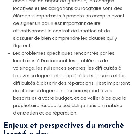
conditions de dépôt de garantie, les charges
locatives et les obligations du locataire sont des
éléments importants à prendre en compte avant
de signer un bail. Il est important de lire
attentivement le contrat de location et de
s’assurer de bien comprendre les clauses qui y
figurent.
Les problèmes spécifiques rencontrés par les
locataires à Dax incluent les problèmes de
voisinage, les nuisances sonores, les difficultés à
trouver un logement adapté à leurs besoins et les
difficultés à obtenir des réparations. Il est important
de choisir un logement qui correspond à vos
besoins et à votre budget, et de veiller à ce que le
propriétaire respecte ses obligations en matière
d’entretien et de réparation.
Enjeux et perspectives du marché