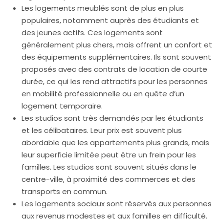
Les logements meublés sont de plus en plus
populaires, notamment auprès des étudiants et
des jeunes actifs. Ces logements sont
généralement plus chers, mais offrent un confort et
des équipements supplémentaires. Ils sont souvent
proposés avec des contrats de location de courte
durée, ce qui les rend attractifs pour les personnes
en mobilité professionnelle ou en quête d’un
logement temporaire.
Les studios sont très demandés par les étudiants
et les célibataires. Leur prix est souvent plus
abordable que les appartements plus grands, mais
leur superficie limitée peut être un frein pour les
familles. Les studios sont souvent situés dans le
centre-ville, à proximité des commerces et des
transports en commun.
Les logements sociaux sont réservés aux personnes
aux revenus modestes et aux familles en difficulté.