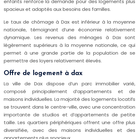
enfants renforce la demande pour des logements plus
spacieux et adaptés aux besoins des familles.
Le taux de chômage à Dax est inférieur à la moyenne
nationale, témoignant d’une économie relativement
dynamique. Les revenus des ménages à Dax sont
légèrement supérieurs à la moyenne nationale, ce qui
permet à une grande partie de la population de se
permettre des loyers relativement élevés.
Offre de logement à dax
La ville de Dax dispose d’un parc immobilier varié,
composé principalement d’appartements et de
maisons individuelles. La majorité des logements locatifs
se trouvent dans le centre-ville, avec une concentration
importante de studios et d’appartements de petite
taille. Les quartiers périphériques offrent une offre plus
diversifiée, avec des maisons individuelles et des
appartements plus spacieux.