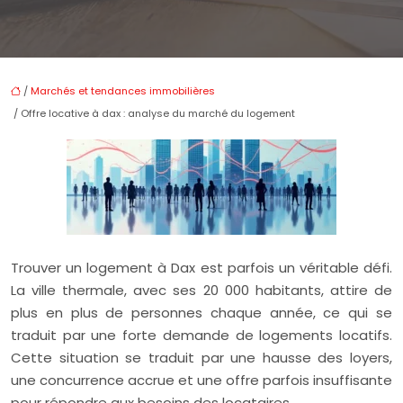
/
Marchés et tendances immobilières
/ Offre locative à dax : analyse du marché du logement
Trouver un logement à Dax est parfois un véritable défi.
La ville thermale, avec ses 20 000 habitants, attire de
plus en plus de personnes chaque année, ce qui se
traduit par une forte demande de logements locatifs.
Cette situation se traduit par une hausse des loyers,
une concurrence accrue et une offre parfois insuffisante
pour répondre aux besoins des locataires.