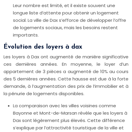
Leur nombre est limité, et il existe souvent une
longue liste d’attente pour obtenir un logement
social. La ville de Dax s’efforce de développer l’offre
de logements sociaux, mais les besoins restent
importants.
Évolution des loyers à dax
Les loyers à Dax ont augmenté de manière significative
ces dernières années. En moyenne, le loyer d’un
appartement de 3 pièces a augmenté de 10% au cours
des 5 dernières années. Cette hausse est due à la forte
demande, à l’augmentation des prix de l’immobilier et à
la pénurie de logements disponibles.
La comparaison avec les villes voisines comme
Bayonne et Mont-de-Marsan révèle que les loyers à
Dax sont légèrement plus élevés. Cette différence
s’explique par l’attractivité touristique de la ville et