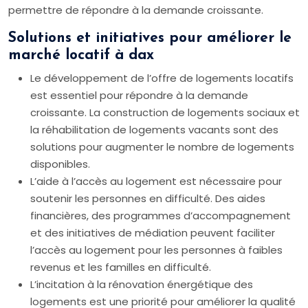
permettre de répondre à la demande croissante.
Solutions et initiatives pour améliorer le
marché locatif à dax
Le développement de l’offre de logements locatifs
est essentiel pour répondre à la demande
croissante. La construction de logements sociaux et
la réhabilitation de logements vacants sont des
solutions pour augmenter le nombre de logements
disponibles.
L’aide à l’accès au logement est nécessaire pour
soutenir les personnes en difficulté. Des aides
financières, des programmes d’accompagnement
et des initiatives de médiation peuvent faciliter
l’accès au logement pour les personnes à faibles
revenus et les familles en difficulté.
L’incitation à la rénovation énergétique des
logements est une priorité pour améliorer la qualité