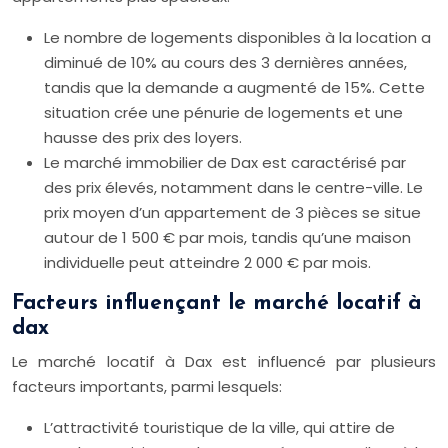
Le nombre de logements disponibles à la location a
diminué de 10% au cours des 3 dernières années,
tandis que la demande a augmenté de 15%. Cette
situation crée une pénurie de logements et une
hausse des prix des loyers.
Le marché immobilier de Dax est caractérisé par
des prix élevés, notamment dans le centre-ville. Le
prix moyen d’un appartement de 3 pièces se situe
autour de 1 500 € par mois, tandis qu’une maison
individuelle peut atteindre 2 000 € par mois.
Facteurs influençant le marché locatif à
dax
Le marché locatif à Dax est influencé par plusieurs
facteurs importants, parmi lesquels:
L’attractivité touristique de la ville, qui attire de