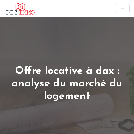
Offre locative à dax :
analyse du marché du
logement