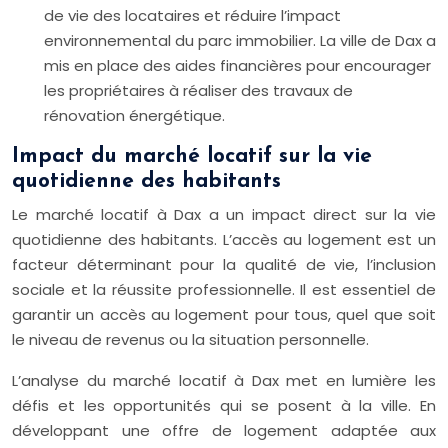
de vie des locataires et réduire l’impact
environnemental du parc immobilier. La ville de Dax a
mis en place des aides financières pour encourager
les propriétaires à réaliser des travaux de
rénovation énergétique.
Impact du marché locatif sur la vie
quotidienne des habitants
Le marché locatif à Dax a un impact direct sur la vie
quotidienne des habitants. L’accès au logement est un
facteur déterminant pour la qualité de vie, l’inclusion
sociale et la réussite professionnelle. Il est essentiel de
garantir un accès au logement pour tous, quel que soit
le niveau de revenus ou la situation personnelle.
L’analyse du marché locatif à Dax met en lumière les
défis et les opportunités qui se posent à la ville. En
développant une offre de logement adaptée aux