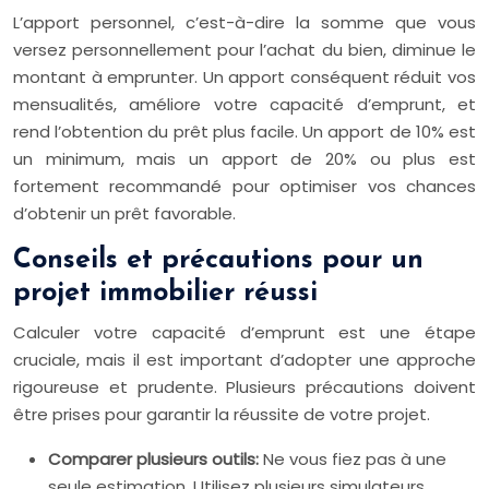
L’apport personnel, c’est-à-dire la somme que vous
versez personnellement pour l’achat du bien, diminue le
montant à emprunter. Un apport conséquent réduit vos
mensualités, améliore votre capacité d’emprunt, et
rend l’obtention du prêt plus facile. Un apport de 10% est
un minimum, mais un apport de 20% ou plus est
fortement recommandé pour optimiser vos chances
d’obtenir un prêt favorable.
Conseils et précautions pour un
projet immobilier réussi
Calculer votre capacité d’emprunt est une étape
cruciale, mais il est important d’adopter une approche
rigoureuse et prudente. Plusieurs précautions doivent
être prises pour garantir la réussite de votre projet.
Comparer plusieurs outils:
Ne vous fiez pas à une
seule estimation. Utilisez plusieurs simulateurs,