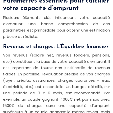
Paramètres essentiels pour calculer
votre capacité d’emprunt
Plusieurs éléments clés influencent votre capacité
d’emprunt. Une bonne compréhension de ces
paramètres est primordiale pour obtenir une estimation
précise et réaliste.
Revenus et charges: L’Équilibre financier
Vos revenus (salaire net, revenus fonciers, pensions,
etc.) constituent la base de votre capacité d’emprunt. Il
est important de fournir des justificatifs de revenus
fiables. En parallèle, l’évaluation précise de vos charges
(loyer, crédits, assurances, charges courantes – eau,
électricité, etc.) est essentielle. Un budget détaillé, sur
une période de 3 à 6 mois, est recommandé. Par
exemple, un couple gagnant 4000€ net par mois avec
1500€ de charges aura une capacité d’emprunt
supérieure à un couple gagnant le même revenu mais