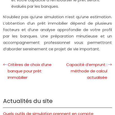
évalués par les banques.
N’oubliez pas qu’une simulation n’est qu’une estimation.
L’obtention d’un prêt immobilier dépend de plusieurs
facteurs et d’une analyse approfondie de votre profil
par les banques. Une préparation minutieuse et un
accompagnement professionnel vous permettront
d’aborder sereinement ce projet de vie important.
Critères de choix d’une
Capacité d’emprunt :
banque pour prêt
méthode de calcul
immobilier
actualisée
Actualités du site
Quels outils de simulation prennent en compte