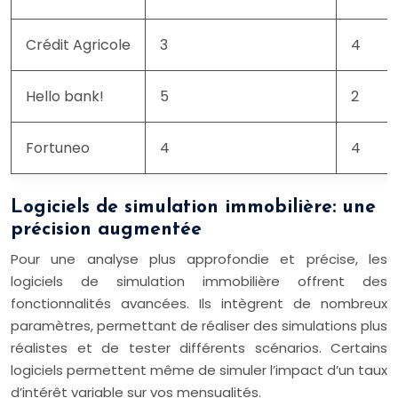
Crédit Agricole
3
4
Hello bank!
5
2
Fortuneo
4
4
Logiciels de simulation immobilière: une
précision augmentée
Pour une analyse plus approfondie et précise, les
logiciels de simulation immobilière offrent des
fonctionnalités avancées. Ils intègrent de nombreux
paramètres, permettant de réaliser des simulations plus
réalistes et de tester différents scénarios. Certains
logiciels permettent même de simuler l’impact d’un taux
d’intérêt variable sur vos mensualités.