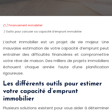
/
Financement immobilier
/ Outils pour calculer sa capacité d’emprunt immobilier
L’achat immobilier est un projet de vie majeur. Une
mauvaise estimation de votre capacité d’emprunt peut
entraîner des difficultés financières et compromettre
votre rêve de maison. Des milliers de projets immobiliers
échouent chaque année faute d’une planification
rigoureuse.
Les différents outils pour estimer
votre capacité d’emprunt
immobilier
Plusieurs solutions existent pour vous aider à déterminer