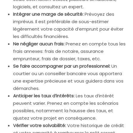
logiciels, et consultez un expert.
Intégrer une marge de sécurité:
Prévoyez des
imprévus. Il est préférable de sous-estimer
légèrement votre capacité d’emprunt pour éviter
les difficultés financières.
Ne négliger aucun frais:
Prenez en compte tous les
frais annexes: frais de notaire, assurance
emprunteur, frais de dossier, taxes, etc.
Se faire accompagner par un professionnel:
Un
courtier ou un conseiller bancaire vous apportera
une expertise précieuse et vous guidera dans vos
démarches.
Anticiper les taux d’intérêts:
Les taux d’intérêt
peuvent varier. Prenez en compte les scénarios
possibles, notamment la hausse des taux, et
ajustez votre projet en conséquence.
Vérifier votre solvabilité:
Votre historique de crédit
et votre capacité à rembourser le prêt seront