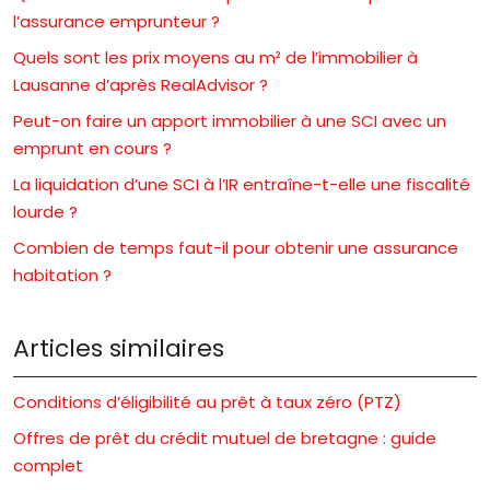
l’assurance emprunteur ?
Quels sont les prix moyens au m² de l’immobilier à
Lausanne d’après RealAdvisor ?
Peut-on faire un apport immobilier à une SCI avec un
emprunt en cours ?
La liquidation d’une SCI à l’IR entraîne-t-elle une fiscalité
lourde ?
Combien de temps faut-il pour obtenir une assurance
habitation ?
Articles similaires
Conditions d’éligibilité au prêt à taux zéro (PTZ)
Offres de prêt du crédit mutuel de bretagne : guide
complet