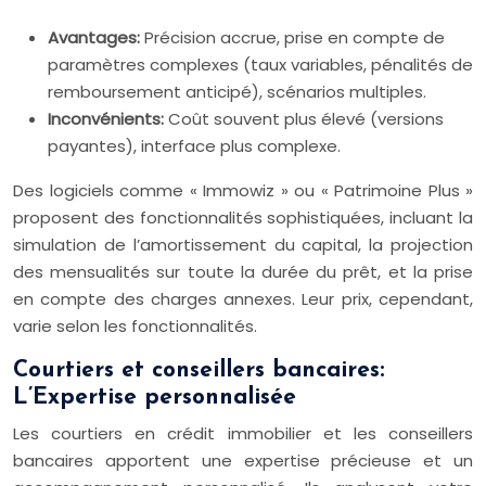
Avantages:
Précision accrue, prise en compte de
paramètres complexes (taux variables, pénalités de
remboursement anticipé), scénarios multiples.
Inconvénients:
Coût souvent plus élevé (versions
payantes), interface plus complexe.
Des logiciels comme « Immowiz » ou « Patrimoine Plus »
proposent des fonctionnalités sophistiquées, incluant la
simulation de l’amortissement du capital, la projection
des mensualités sur toute la durée du prêt, et la prise
en compte des charges annexes. Leur prix, cependant,
varie selon les fonctionnalités.
Courtiers et conseillers bancaires:
L’Expertise personnalisée
Les courtiers en crédit immobilier et les conseillers
bancaires apportent une expertise précieuse et un