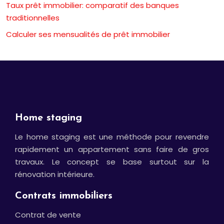
Taux prêt immobilier: comparatif des banques
traditionnelles
Calculer ses mensualités de prêt immobilier
Home staging
Le home staging est une méthode pour revendre
rapidement un appartement sans faire de gros
travaux. Le concept se base surtout sur la
rénovation intérieure.
Contrats immobiliers
Contrat de vente