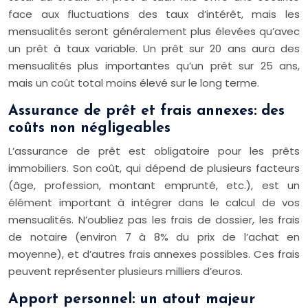
face aux fluctuations des taux d’intérêt, mais les
mensualités seront généralement plus élevées qu’avec
un prêt à taux variable. Un prêt sur 20 ans aura des
mensualités plus importantes qu’un prêt sur 25 ans,
mais un coût total moins élevé sur le long terme.
Assurance de prêt et frais annexes: des
coûts non négligeables
L’assurance de prêt est obligatoire pour les prêts
immobiliers. Son coût, qui dépend de plusieurs facteurs
(âge, profession, montant emprunté, etc.), est un
élément important à intégrer dans le calcul de vos
mensualités. N’oubliez pas les frais de dossier, les frais
de notaire (environ 7 à 8% du prix de l’achat en
moyenne), et d’autres frais annexes possibles. Ces frais
peuvent représenter plusieurs milliers d’euros.
Apport personnel: un atout majeur