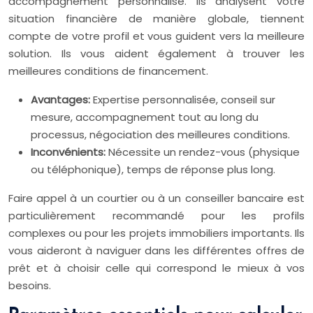
accompagnement personnalisé. Ils analysent votre
situation financière de manière globale, tiennent
compte de votre profil et vous guident vers la meilleure
solution. Ils vous aident également à trouver les
meilleures conditions de financement.
Avantages:
Expertise personnalisée, conseil sur
mesure, accompagnement tout au long du
processus, négociation des meilleures conditions.
Inconvénients:
Nécessite un rendez-vous (physique
ou téléphonique), temps de réponse plus long.
Faire appel à un courtier ou à un conseiller bancaire est
particulièrement recommandé pour les profils
complexes ou pour les projets immobiliers importants. Ils
vous aideront à naviguer dans les différentes offres de
prêt et à choisir celle qui correspond le mieux à vos
besoins.