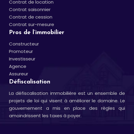
Contrat de location
Contrat saisonnier
Contrat de cession
Contrat sur-mesure
Pros de l’immobilier
Constructeur
Promoteur
Investisseur
Agence
Assureur
Défiscalisation
La défiscalisation immobilière est un ensemble de
projets de loi qui visent à améliorer le domaine. Le
gouvernement a mis en place des règles qui
amoindrissent les taxes à payer.