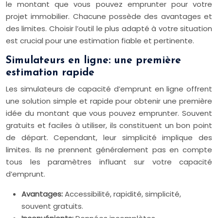
le montant que vous pouvez emprunter pour votre
projet immobilier. Chacune possède des avantages et
des limites. Choisir l’outil le plus adapté à votre situation
est crucial pour une estimation fiable et pertinente.
Simulateurs en ligne: une première
estimation rapide
Les simulateurs de capacité d’emprunt en ligne offrent
une solution simple et rapide pour obtenir une première
idée du montant que vous pouvez emprunter. Souvent
gratuits et faciles à utiliser, ils constituent un bon point
de départ. Cependant, leur simplicité implique des
limites. Ils ne prennent généralement pas en compte
tous les paramètres influant sur votre capacité
d’emprunt.
Avantages:
Accessibilité, rapidité, simplicité,
souvent gratuits.