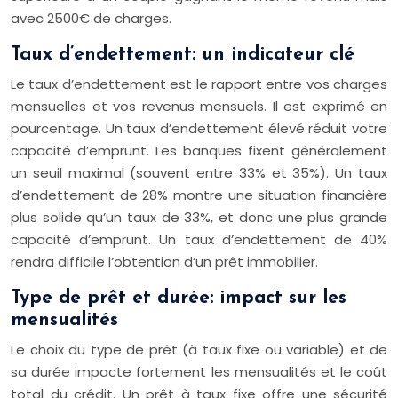
avec 2500€ de charges.
Taux d’endettement: un indicateur clé
Le taux d’endettement est le rapport entre vos charges
mensuelles et vos revenus mensuels. Il est exprimé en
pourcentage. Un taux d’endettement élevé réduit votre
capacité d’emprunt. Les banques fixent généralement
un seuil maximal (souvent entre 33% et 35%). Un taux
d’endettement de 28% montre une situation financière
plus solide qu’un taux de 33%, et donc une plus grande
capacité d’emprunt. Un taux d’endettement de 40%
rendra difficile l’obtention d’un prêt immobilier.
Type de prêt et durée: impact sur les
mensualités
Le choix du type de prêt (à taux fixe ou variable) et de
sa durée impacte fortement les mensualités et le coût
total du crédit. Un prêt à taux fixe offre une sécurité