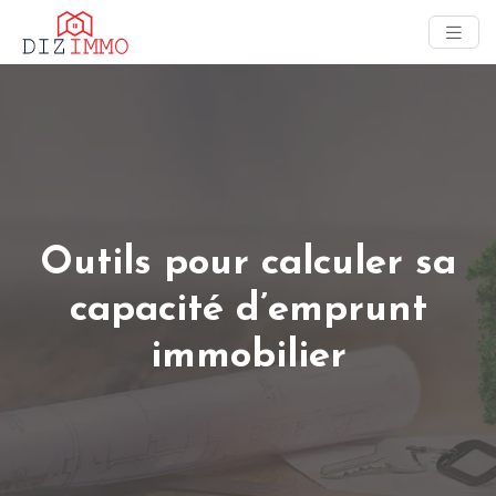
Outils pour calculer sa
capacité d’emprunt
immobilier