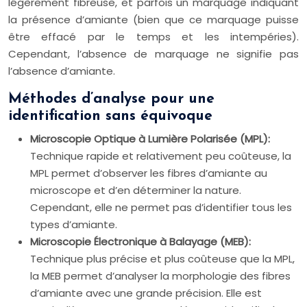
légèrement fibreuse, et parfois un marquage indiquant
la présence d’amiante (bien que ce marquage puisse
être effacé par le temps et les intempéries).
Cependant, l’absence de marquage ne signifie pas
l’absence d’amiante.
Méthodes d’analyse pour une
identification sans équivoque
Microscopie Optique à Lumière Polarisée (MPL):
Technique rapide et relativement peu coûteuse, la
MPL permet d’observer les fibres d’amiante au
microscope et d’en déterminer la nature.
Cependant, elle ne permet pas d’identifier tous les
types d’amiante.
Microscopie Électronique à Balayage (MEB):
Technique plus précise et plus coûteuse que la MPL,
la MEB permet d’analyser la morphologie des fibres
d’amiante avec une grande précision. Elle est