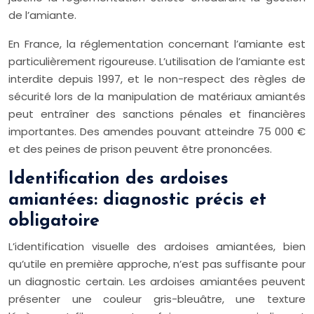
de l’amiante.
En France, la réglementation concernant l’amiante est
particulièrement rigoureuse. L’utilisation de l’amiante est
interdite depuis 1997, et le non-respect des règles de
sécurité lors de la manipulation de matériaux amiantés
peut entraîner des sanctions pénales et financières
importantes. Des amendes pouvant atteindre 75 000 €
et des peines de prison peuvent être prononcées.
Identification des ardoises
amiantées: diagnostic précis et
obligatoire
L’identification visuelle des ardoises amiantées, bien
qu’utile en première approche, n’est pas suffisante pour
un diagnostic certain. Les ardoises amiantées peuvent
présenter une couleur gris-bleuâtre, une texture