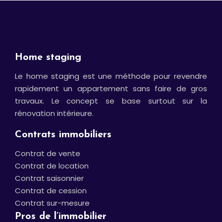
Home staging
Le home staging est une méthode pour revendre
rapidement un appartement sans faire de gros
travaux. Le concept se base surtout sur la
rénovation intérieure.
Contrats immobiliers
Contrat de vente
Contrat de location
Contrat saisonnier
Contrat de cession
Contrat sur-mesure
Pros de l’immobilier