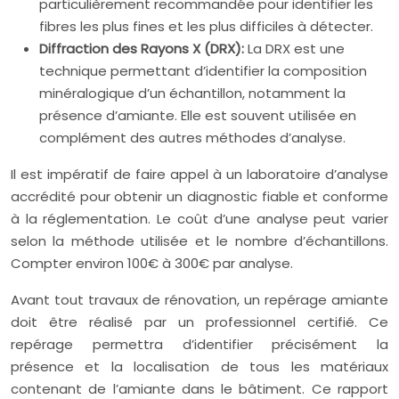
particulièrement recommandée pour identifier les
fibres les plus fines et les plus difficiles à détecter.
Diffraction des Rayons X (DRX):
La DRX est une
technique permettant d’identifier la composition
minéralogique d’un échantillon, notamment la
présence d’amiante. Elle est souvent utilisée en
complément des autres méthodes d’analyse.
Il est impératif de faire appel à un laboratoire d’analyse
accrédité pour obtenir un diagnostic fiable et conforme
à la réglementation. Le coût d’une analyse peut varier
selon la méthode utilisée et le nombre d’échantillons.
Compter environ 100€ à 300€ par analyse.
Avant tout travaux de rénovation, un repérage amiante
doit être réalisé par un professionnel certifié. Ce
repérage permettra d’identifier précisément la
présence et la localisation de tous les matériaux
contenant de l’amiante dans le bâtiment. Ce rapport