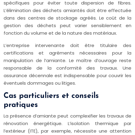
spécifiques pour éviter toute dispersion de fibres.
L’élimination des déchets amiantés doit être effectuée
dans des centres de stockage agréés. Le coût de la
gestion des déchets peut varier sensiblement en
fonction du volume et de la nature des matériaux.
L’entreprise intervenante doit être titulaire des
certifications et agréments nécessaires pour la
manipulation de l’amiante. Le maître d’ouvrage reste
responsable de la conformité des travaux. Une
assurance décennale est indispensable pour couvrir les
éventuels dommages ou litiges.
Cas particuliers et conseils
pratiques
La présence d’amiante peut complexifier les travaux de
rénovation énergétique. L’isolation thermique par
l’extérieur (ITE), par exemple, nécessite une attention