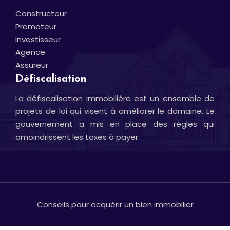
Constructeur
Promoteur
Investisseur
Agence
Assureur
Défiscalisation
La défiscalisation immobilière est un ensemble de
projets de loi qui visent à améliorer le domaine. Le
gouvernement a mis en place des règles qui
amoindrissent les taxes à payer.
Conseils pour acquérir un bien immobilier