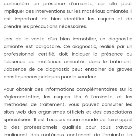
particulière en présence d’amiante, car elle peut
impliquer des interventions sur les matériaux amiantés. Il
est important de bien identifier les risques et de
prendre les précautions nécessaires.
Lors de la vente d’un bien immobilier, un diagnostic
amiante est obligatoire. Ce diagnostic, réalisé par un
professionnel certifié, doit indiquer la présence ou
l’absence de matériaux amiantés dans le bâtiment.
L’absence de ce diagnostic peut entraîner de graves
conséquences juridiques pour le vendeur.
Pour obtenir des informations complémentaires sur la
réglementation, les risques liés à l’amiante, et les
méthodes de traitement, vous pouvez consulter les
sites web des organismes officiels et des associations
spécialisées. Il est toujours recommandé de faire appel
à des professionnels qualifiés pour tous travaux
impliquant des matériaux contenant de l’amiante. La