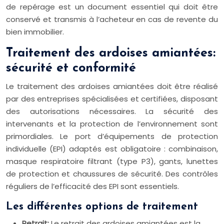
de repérage est un document essentiel qui doit être
conservé et transmis à l’acheteur en cas de revente du
bien immobilier.
Traitement des ardoises amiantées:
sécurité et conformité
Le traitement des ardoises amiantées doit être réalisé
par des entreprises spécialisées et certifiées, disposant
des autorisations nécessaires. La sécurité des
intervenants et la protection de l’environnement sont
primordiales. Le port d’équipements de protection
individuelle (EPI) adaptés est obligatoire : combinaison,
masque respiratoire filtrant (type P3), gants, lunettes
de protection et chaussures de sécurité. Des contrôles
réguliers de l’efficacité des EPI sont essentiels.
Les différentes options de traitement
Retrait:
Le retrait des ardoises amiantées est la