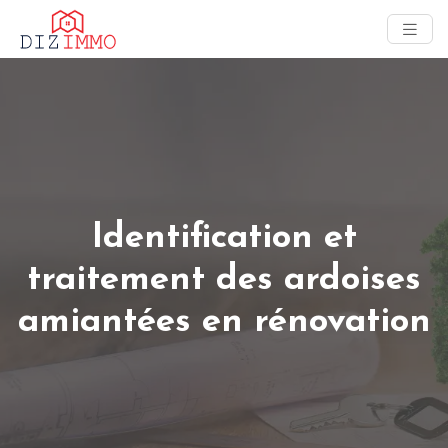
Identification et
traitement des ardoises
amiantées en rénovation