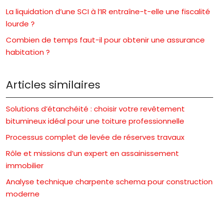
La liquidation d’une SCI à l’IR entraîne-t-elle une fiscalité
lourde ?
Combien de temps faut-il pour obtenir une assurance
habitation ?
Articles similaires
Solutions d’étanchéité : choisir votre revêtement
bitumineux idéal pour une toiture professionnelle
Processus complet de levée de réserves travaux
Rôle et missions d’un expert en assainissement
immobilier
Analyse technique charpente schema pour construction
moderne