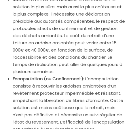
solution la plus sûre, mais aussi la plus coûteuse et
la plus complexe. Il nécessite une déclaration
préalable aux autorités compétentes, le respect de
protocoles stricts de confinement et de gestion
des déchets amiantés. Le coût du retrait d’une
toiture en ardoise amiantée peut varier entre 15
000€ et 40 000€, en fonction de la surface, de
l’accessibilité et des conditions du chantier. Le
temps de réalisation peut aller de quelques jours à
plusieurs semaines.
Encapsulation (ou Confinement):
L’encapsulation
consiste à recouvrir les ardoises amiantées d’un
revêtement protecteur imperméable et résistant,
empêchant la libération de fibres d’amiante. Cette
solution est moins coûteuse que le retrait, mais
n’est pas définitive et nécessite un suivi régulier de
l’état du revêtement. L’efficacité de l’encapsulation