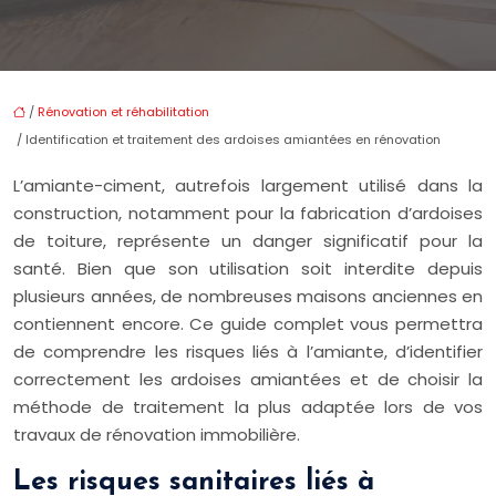
/
Rénovation et réhabilitation
/ Identification et traitement des ardoises amiantées en rénovation
L’amiante-ciment, autrefois largement utilisé dans la
construction, notamment pour la fabrication d’ardoises
de toiture, représente un danger significatif pour la
santé. Bien que son utilisation soit interdite depuis
plusieurs années, de nombreuses maisons anciennes en
contiennent encore. Ce guide complet vous permettra
de comprendre les risques liés à l’amiante, d’identifier
correctement les ardoises amiantées et de choisir la
méthode de traitement la plus adaptée lors de vos
travaux de rénovation immobilière.
Les risques sanitaires liés à