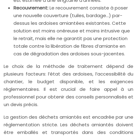
est estimée à une vingtaine d’années.
Recouvrement:
Le recouvrement consiste à poser
une nouvelle couverture (tuiles, bardage…) par-
dessus les ardoises amiantées existantes. Cette
solution est moins onéreuse et moins intrusive que
le retrait, mais elle ne garantit pas une protection
totale contre la libération de fibres d’amiante en
cas de dégradation des ardoises sous-jacentes.
Le choix de la méthode de traitement dépend de
plusieurs facteurs: l’état des ardoises, l’accessibilité du
chantier, le budget disponible, et les exigences
réglementaires. Il est crucial de faire appel à un
professionnel pour obtenir des conseils personnalisés et
un devis précis.
La gestion des déchets amiantés est encadrée par une
réglementation stricte. Les déchets amiantés doivent
être emballés et transportés dans des conditions