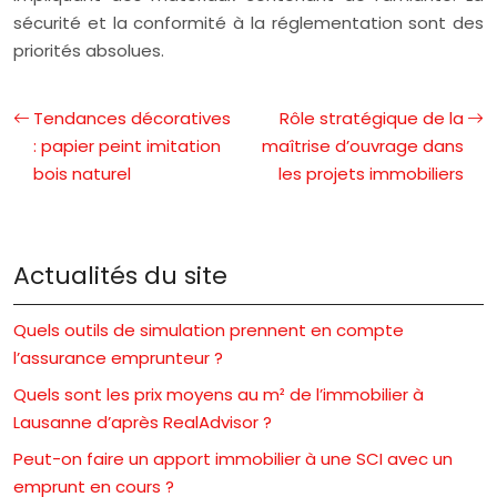
sécurité et la conformité à la réglementation sont des
priorités absolues.
Tendances décoratives
Rôle stratégique de la
: papier peint imitation
maîtrise d’ouvrage dans
bois naturel
les projets immobiliers
Actualités du site
Quels outils de simulation prennent en compte
l’assurance emprunteur ?
Quels sont les prix moyens au m² de l’immobilier à
Lausanne d’après RealAdvisor ?
Peut-on faire un apport immobilier à une SCI avec un
emprunt en cours ?