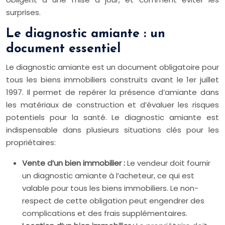
surprises.
Le diagnostic amiante : un
document essentiel
Le diagnostic amiante est un document obligatoire pour
tous les biens immobiliers construits avant le 1er juillet
1997. Il permet de repérer la présence d’amiante dans
les matériaux de construction et d’évaluer les risques
potentiels pour la santé. Le diagnostic amiante est
indispensable dans plusieurs situations clés pour les
propriétaires:
Vente d’un bien immobilier :
Le vendeur doit fournir
un diagnostic amiante à l’acheteur, ce qui est
valable pour tous les biens immobiliers. Le non-
respect de cette obligation peut engendrer des
complications et des frais supplémentaires.