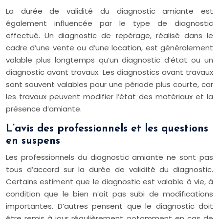
La durée de validité du diagnostic amiante est
également influencée par le type de diagnostic
effectué. Un diagnostic de repérage, réalisé dans le
cadre d’une vente ou d’une location, est généralement
valable plus longtemps qu’un diagnostic d’état ou un
diagnostic avant travaux. Les diagnostics avant travaux
sont souvent valables pour une période plus courte, car
les travaux peuvent modifier l’état des matériaux et la
présence d’amiante.
L’avis des professionnels et les questions
en suspens
Les professionnels du diagnostic amiante ne sont pas
tous d’accord sur la durée de validité du diagnostic.
Certains estiment que le diagnostic est valable à vie, à
condition que le bien n’ait pas subi de modifications
importantes. D’autres pensent que le diagnostic doit
être remis à jour régulièrement, notamment en cas de