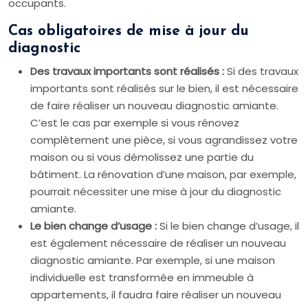
occupants.
Cas obligatoires de mise à jour du
diagnostic
Des travaux importants sont réalisés :
Si des travaux
importants sont réalisés sur le bien, il est nécessaire
de faire réaliser un nouveau diagnostic amiante.
C’est le cas par exemple si vous rénovez
complètement une pièce, si vous agrandissez votre
maison ou si vous démolissez une partie du
bâtiment. La rénovation d’une maison, par exemple,
pourrait nécessiter une mise à jour du diagnostic
amiante.
Le bien change d’usage :
Si le bien change d’usage, il
est également nécessaire de réaliser un nouveau
diagnostic amiante. Par exemple, si une maison
individuelle est transformée en immeuble à
appartements, il faudra faire réaliser un nouveau