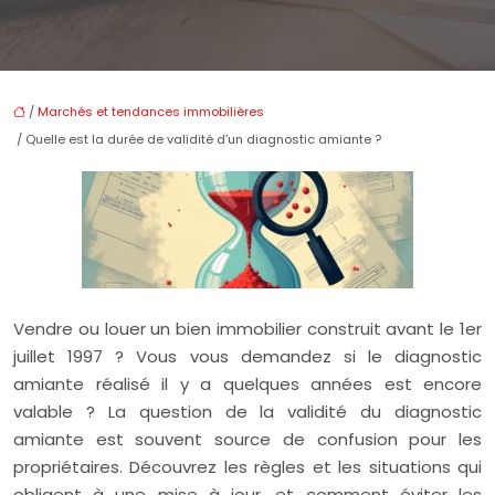
/
Marchés et tendances immobilières
/ Quelle est la durée de validité d’un diagnostic amiante ?
Vendre ou louer un bien immobilier construit avant le 1er
juillet 1997 ? Vous vous demandez si le diagnostic
amiante réalisé il y a quelques années est encore
valable ? La question de la validité du diagnostic
amiante est souvent source de confusion pour les
propriétaires. Découvrez les règles et les situations qui
obligent à une mise à jour, et comment éviter les