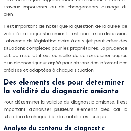
travaux importants ou de changements d’usage du
bien.
Il est important de noter que la question de la durée de
validité du diagnostic amiante est encore en discussion.
L’absence de législation claire à ce sujet peut créer des
situations complexes pour les propriétaires. La prudence
est de mise et il est conseillé de se renseigner auprès
d’un diagnostiqueur agréé pour obtenir des informations
précises et adaptées à chaque situation.
Des éléments clés pour déterminer
la validité du diagnostic amiante
Pour déterminer la validité du diagnostic amiante, il est
important d’analyser plusieurs éléments clés, car la
situation de chaque bien immobilier est unique.
Analyse du contenu du diagnostic