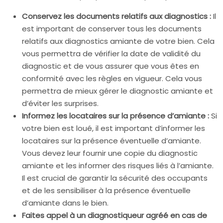
Conservez les documents relatifs aux diagnostics :
Il
est important de conserver tous les documents
relatifs aux diagnostics amiante de votre bien. Cela
vous permettra de vérifier la date de validité du
diagnostic et de vous assurer que vous êtes en
conformité avec les règles en vigueur. Cela vous
permettra de mieux gérer le diagnostic amiante et
d’éviter les surprises.
Informez les locataires sur la présence d’amiante :
Si
votre bien est loué, il est important d’informer les
locataires sur la présence éventuelle d’amiante.
Vous devez leur fournir une copie du diagnostic
amiante et les informer des risques liés à l’amiante.
Il est crucial de garantir la sécurité des occupants
et de les sensibiliser à la présence éventuelle
d’amiante dans le bien.
Faites appel à un diagnostiqueur agréé en cas de