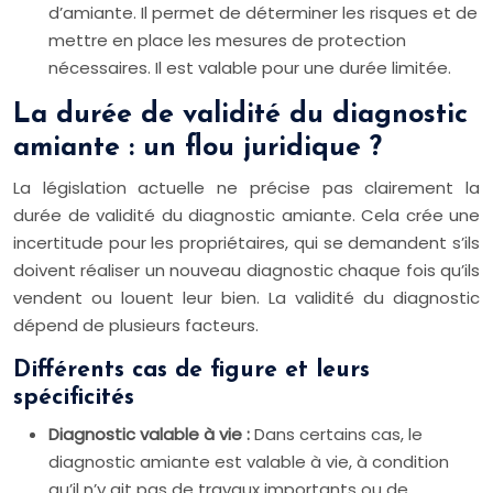
d’amiante. Il permet de déterminer les risques et de
mettre en place les mesures de protection
nécessaires. Il est valable pour une durée limitée.
La durée de validité du diagnostic
amiante : un flou juridique ?
La législation actuelle ne précise pas clairement la
durée de validité du diagnostic amiante. Cela crée une
incertitude pour les propriétaires, qui se demandent s’ils
doivent réaliser un nouveau diagnostic chaque fois qu’ils
vendent ou louent leur bien. La validité du diagnostic
dépend de plusieurs facteurs.
Différents cas de figure et leurs
spécificités
Diagnostic valable à vie :
Dans certains cas, le
diagnostic amiante est valable à vie, à condition
qu’il n’y ait pas de travaux importants ou de