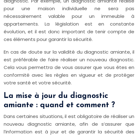
diagnostic. Par exemple, un diagnostic amiante réalisé
pour une maison individuelle ne sera pas
nécessairement valable pour un immeuble à
appartements. La législation est en constante
évolution, et il est donc important de tenir compte de
ces éléments pour garantir la sécurité.
En cas de doute sur la validité du diagnostic amiante, il
est préférable de faire réaliser un nouveau diagnostic.
Cela vous permettra de vous assurer que vous êtes en
conformité avec les règles en vigueur et de protéger
votre santé et votre sécurité.
La mise à jour du diagnostic
amiante : quand et comment ?
Dans certaines situations, il est obligatoire de réaliser un
nouveau diagnostic amiante, afin de s’assurer que
l’information est à jour et de garantir la sécurité des