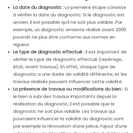
La date du diagnostic :
La première étape consiste
à vérifier la date du diagnostic. Si le diagnostic est
ancien, il est possible qu’il ne soit plus valable. Par
exemple, un diagnostic amiante réalisé avant 2000
pourrait ne plus être conforme aux normes en
vigueur.
Le type de diagnostic effectué :
Il est important de
vérifier le type de diagnostic effectué (repérage,
état, avant travaux). En effet, chaque type de
diagnostic a une durée de validité différente, et les
travaux réalisés peuvent influencer cette validité.
La présence de travaux ou modifications du bien :
Si
le bien a subi des travaux importants depuis la
réalisation du diagnostic, il est possible que le
diagnostic ne soit plus valable. Les travaux qui
pourraient influencer la validité du diagnostic sont
par exemple la rénovation d’une pièce, l’ajout d’une