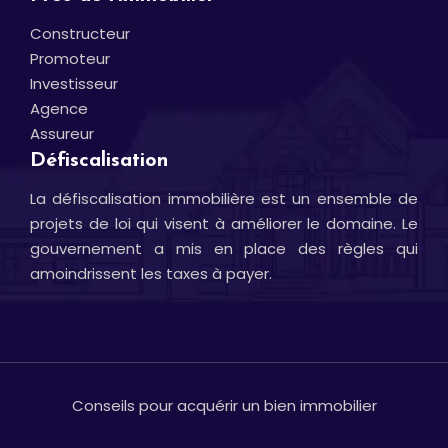
Constructeur
Promoteur
Investisseur
Agence
Assureur
Défiscalisation
La défiscalisation immobilière est un ensemble de
projets de loi qui visent à améliorer le domaine. Le
gouvernement a mis en place des règles qui
amoindrissent les taxes à payer.
Conseils pour acquérir un bien immobilier