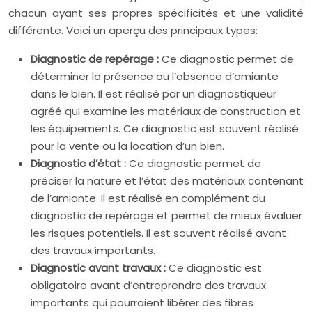
chacun ayant ses propres spécificités et une validité
différente. Voici un aperçu des principaux types:
Diagnostic de repérage :
Ce diagnostic permet de
déterminer la présence ou l’absence d’amiante
dans le bien. Il est réalisé par un diagnostiqueur
agréé qui examine les matériaux de construction et
les équipements. Ce diagnostic est souvent réalisé
pour la vente ou la location d’un bien.
Diagnostic d’état :
Ce diagnostic permet de
préciser la nature et l’état des matériaux contenant
de l’amiante. Il est réalisé en complément du
diagnostic de repérage et permet de mieux évaluer
les risques potentiels. Il est souvent réalisé avant
des travaux importants.
Diagnostic avant travaux :
Ce diagnostic est
obligatoire avant d’entreprendre des travaux
importants qui pourraient libérer des fibres