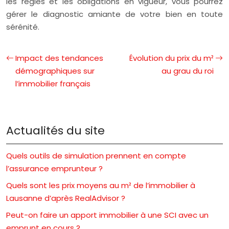
les règles et les obligations en vigueur, vous pourrez
gérer le diagnostic amiante de votre bien en toute
sérénité.
Impact des tendances
Évolution du prix du m²
démographiques sur
au grau du roi
l’immobilier français
Actualités du site
Quels outils de simulation prennent en compte
l’assurance emprunteur ?
Quels sont les prix moyens au m² de l’immobilier à
Lausanne d’après RealAdvisor ?
Peut-on faire un apport immobilier à une SCI avec un
emprunt en cours ?