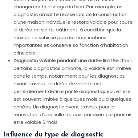
changements d’usage du bien. Par exemple, un
diagnostic amiante réalisé lors de la construction
d’une maison individuelle restera valable pour toute
la durée de vie du bâtiment, à condition que la
maison ne subisse pas de modifications
importantes et conserve sa fonction d’habitation
principale.
Diagnostic valable pendant une durée limitée :
Pour
certains diagnostics amiante, la validité est limitée
dans le temps, notamment pour les diagnostics
avant travaux. La durée de validité est
généralement définie par le diagnostiqueur, et elle
est souvent limitée à quelques mois ou à quelques
années. Un diagnostic avant travaux pour la
rénovation d’une salle de bain par exemple pourrait
être valable 6 mois.
Influence du type de diagnostic