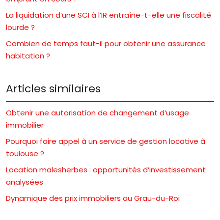
La liquidation d’une SCI à l’IR entraîne-t-elle une fiscalité
lourde ?
Combien de temps faut-il pour obtenir une assurance
habitation ?
Articles similaires
Obtenir une autorisation de changement d’usage
immobilier
Pourquoi faire appel à un service de gestion locative à
toulouse ?
Location malesherbes : opportunités d’investissement
analysées
Dynamique des prix immobiliers au Grau-du-Roi