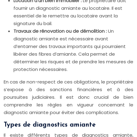
Location d’un bien immobilier :
Le propriétaire doit
fournir un diagnostic amiante au locataire. Il est
essentiel de le remettre au locataire avant la
signature du bail.
Travaux de rénovation ou de démolition :
Un
diagnostic amiante est nécessaire avant
d’entamer des travaux importants qui pourraient
libérer des fibres d’amiante. Cela permet de
déterminer les risques et de prendre les mesures de
protection nécessaires.
En cas de non-respect de ces obligations, le propriétaire
s’expose à des sanctions financières et à des
poursuites judiciaires. Il est donc crucial de bien
comprendre les règles en vigueur concernant le
diagnostic amiante pour éviter des complications.
Types de diagnostics amiante
Il existe différents types de diagnostics amiante,