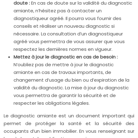
doute :
En cas de doute sur la validité du diagnostic
amiante, n’hésitez pas à contacter un
diagnostiqueur agréé. Il pourra vous fournir des
conseils et réaliser un nouveau diagnostic si
nécessaire. La consultation d’un diagnostiqueur
agréé vous permettra de vous assurer que vous
respectez les dernières normes en vigueur.
Mettez à jour le diagnostic en cas de besoin :
N’oubliez pas de mettre à jour le diagnostic
amiante en cas de travaux importants, de
changement d’usage du bien ou d’expiration de la
validité du diagnostic. La mise à jour du diagnostic
vous permettra de garantir la sécurité et de
respecter les obligations légales.
Le diagnostic amiante est un document important qui
permet de protéger la santé et la sécurité des
occupants d’un bien immobilier. En vous renseignant sur