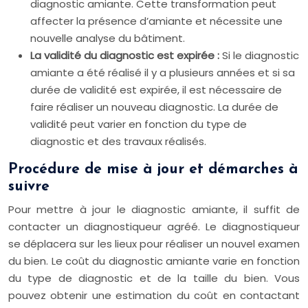
diagnostic amiante. Cette transformation peut
affecter la présence d’amiante et nécessite une
nouvelle analyse du bâtiment.
La validité du diagnostic est expirée :
Si le diagnostic
amiante a été réalisé il y a plusieurs années et si sa
durée de validité est expirée, il est nécessaire de
faire réaliser un nouveau diagnostic. La durée de
validité peut varier en fonction du type de
diagnostic et des travaux réalisés.
Procédure de mise à jour et démarches à
suivre
Pour mettre à jour le diagnostic amiante, il suffit de
contacter un diagnostiqueur agréé. Le diagnostiqueur
se déplacera sur les lieux pour réaliser un nouvel examen
du bien. Le coût du diagnostic amiante varie en fonction
du type de diagnostic et de la taille du bien. Vous
pouvez obtenir une estimation du coût en contactant