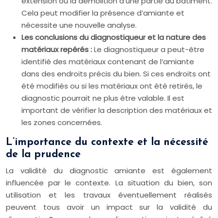
extension ou la démolition d’une partie du bâtiment.
Cela peut modifier la présence d’amiante et
nécessite une nouvelle analyse.
Les conclusions du diagnostiqueur et la nature des
matériaux repérés :
Le diagnostiqueur a peut-être
identifié des matériaux contenant de l’amiante
dans des endroits précis du bien. Si ces endroits ont
été modifiés ou si les matériaux ont été retirés, le
diagnostic pourrait ne plus être valable. Il est
important de vérifier la description des matériaux et
les zones concernées.
L’importance du contexte et la nécessité
de la prudence
La validité du diagnostic amiante est également
influencée par le contexte. La situation du bien, son
utilisation et les travaux éventuellement réalisés
peuvent tous avoir un impact sur la validité du