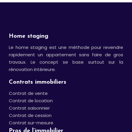
Home staging
Le home staging est une méthode pour revendre
rapidement un appartement sans faire de gros
travaux. Le concept se base surtout sur la
rénovation intérieure.
Contrats immobiliers
Contrat de vente
Contrat de location
Contrat saisonnier
Contrat de cession
Contrat sur-mesure
Pros de l’immobilier