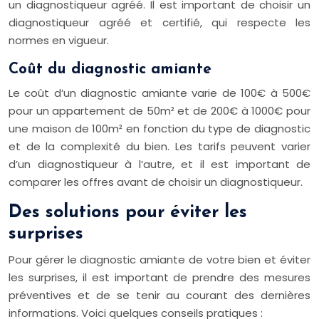
un diagnostiqueur agréé. Il est important de choisir un
diagnostiqueur agréé et certifié, qui respecte les
normes en vigueur.
Coût du diagnostic amiante
Le coût d’un diagnostic amiante varie de 100€ à 500€
pour un appartement de 50m² et de 200€ à 1000€ pour
une maison de 100m² en fonction du type de diagnostic
et de la complexité du bien. Les tarifs peuvent varier
d’un diagnostiqueur à l’autre, et il est important de
comparer les offres avant de choisir un diagnostiqueur.
Des solutions pour éviter les
surprises
Pour gérer le diagnostic amiante de votre bien et éviter
les surprises, il est important de prendre des mesures
préventives et de se tenir au courant des dernières
informations. Voici quelques conseils pratiques :