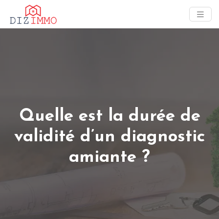
Quelle est la durée de
validité d’un diagnostic
amiante ?