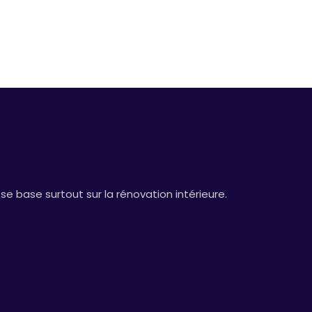
 base surtout sur la rénovation intérieure.