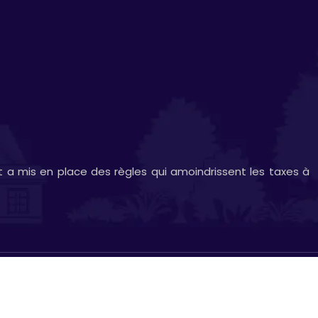
t a mis en place des règles qui amoindrissent les taxes à