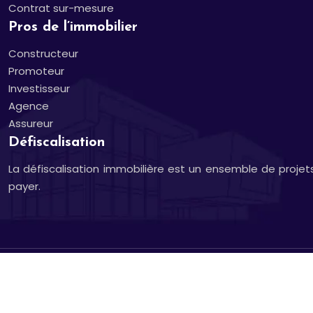
Contrat sur-mesure
Pros de l’immobilier
Constructeur
Promoteur
Investisseur
Agence
Assureur
Défiscalisation
La défiscalisation immobilière est un ensemble de projet
payer.