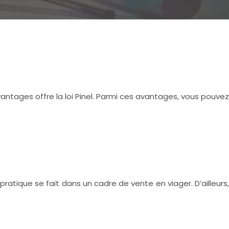
avantages offre la loi Pinel. Parmi ces avantages, vous pouvez
ratique se fait dans un cadre de vente en viager. D’ailleurs,