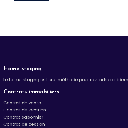
Home staging
Le home staging est une méthode pour revendre rapidement
Contrats immobiliers
Contrat de vente
Contrat de location
Contrat saisonnier
Contrat de cession