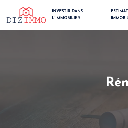
INVESTIR DANS
ESTIMA
L’IMMOBILIER
IMMOBI
Rén